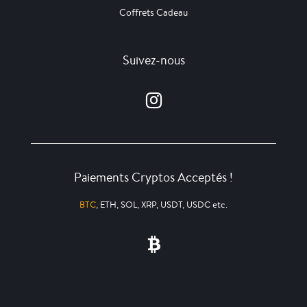
Coffrets Cadeau
Suivez-nous
Paiements Cryptos Acceptés !
BTC
, ETH, SOL, XRP, USDT, USDC etc.