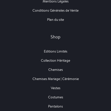
Mentions Légales
Conditions Générales de Vente
Plan du site
Shop
Editions Limités
Collection Héritage
Chemises
Chemises Mariage | Cérémonie
Vestes
Costumes
Pantalons