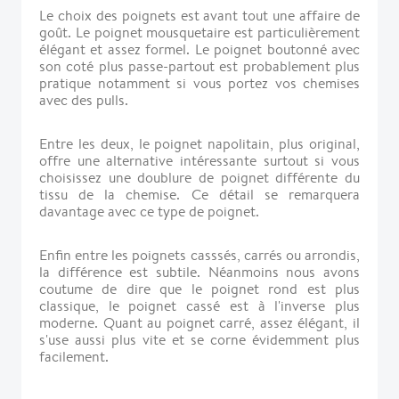
Le choix des poignets est avant tout une affaire de
goût. Le poignet mousquetaire est particulièrement
élégant et assez formel. Le poignet boutonné avec
son coté plus passe-partout est probablement plus
pratique notamment si vous portez vos chemises
avec des pulls.
Entre les deux, le poignet napolitain, plus original,
offre une alternative intéressante surtout si vous
choisissez une doublure de poignet différente du
tissu de la chemise. Ce détail se remarquera
davantage avec ce type de poignet.
Enfin entre les poignets casssés, carrés ou arrondis,
la différence est subtile. Néanmoins nous avons
coutume de dire que le poignet rond est plus
classique, le poignet cassé est à l'inverse plus
moderne. Quant au poignet carré, assez élégant, il
s'use aussi plus vite et se corne évidemment plus
facilement.