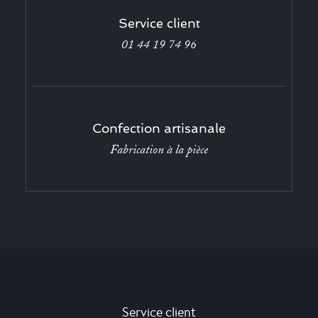
Service client
01 44 19 74 96
Confection artisanale
Fabrication à la pièce
Service client