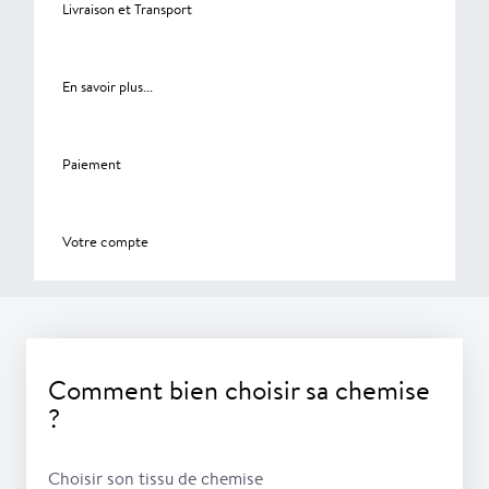
Livraison et Transport
En savoir plus...
Paiement
Votre compte
Comment bien choisir sa chemise
?
Choisir son tissu de chemise