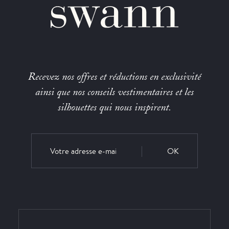
Recevez nos offres et réductions en exclusivité
ainsi que nos conseils vestimentaires et les
silhouettes qui nous inspirent.
OK