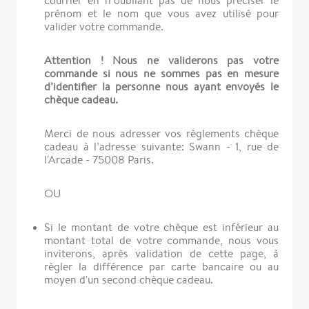
courrier en n’oubliant pas de nous préciser le
prénom et le nom que vous avez utilisé pour
valider votre commande.
Attention ! Nous ne validerons pas votre
commande si nous ne sommes pas en mesure
d’identifier la personne nous ayant envoyés le
chèque cadeau.
Merci de nous adresser vos règlements chèque
cadeau à l’adresse suivante: Swann - 1, rue de
l'Arcade - 75008 Paris.
OU
Si le montant de votre chèque est inférieur au
montant total de votre commande, nous vous
inviterons, après validation de cette page, à
règler la différence par carte bancaire ou au
moyen d'un second chèque cadeau.