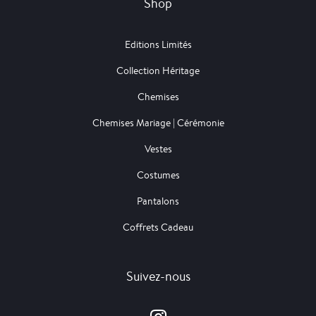
Shop
Editions Limités
Collection Héritage
Chemises
Chemises Mariage | Cérémonie
Vestes
Costumes
Pantalons
Coffrets Cadeau
Suivez-nous