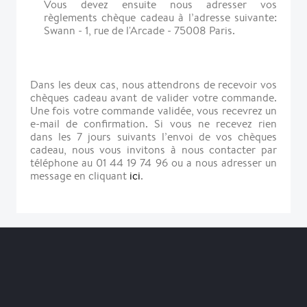
Vous devez ensuite nous adresser vos
règlements chèque cadeau à l’adresse suivante:
Swann - 1, rue de l'Arcade - 75008 Paris.
Dans les deux cas, nous attendrons de recevoir vos
chèques cadeau avant de valider votre commande.
Une fois votre commande validée, vous recevrez un
e-mail de confirmation. Si vous ne recevez rien
dans les 7 jours suivants l’envoi de vos chèques
cadeau, nous vous invitons à nous contacter par
téléphone au 01 44 19 74 96 ou a nous adresser un
message en cliquant
ici
.