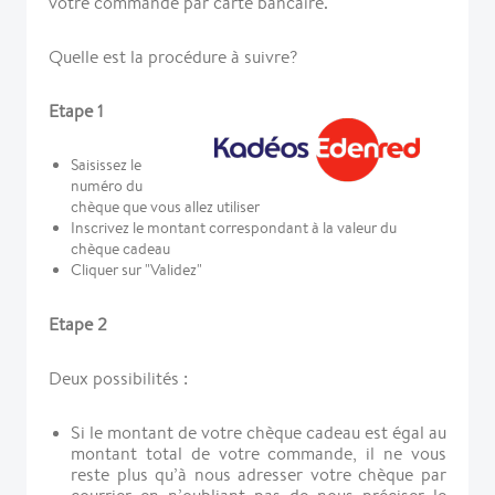
votre commande par carte bancaire.
Quelle est la procédure à suivre?
Etape 1
Saisissez le
numéro du
chèque que vous allez utiliser
Inscrivez le montant correspondant à la valeur du
chèque cadeau
Cliquer sur "Validez"
Etape 2
Deux possibilités :
Si le montant de votre chèque cadeau est égal au
montant total de votre commande, il ne vous
reste plus qu’à nous adresser votre chèque par