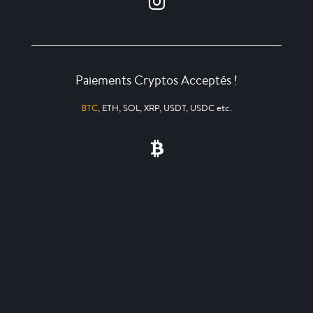
Paiements Cryptos Acceptés !
BTC
, ETH, SOL, XRP, USDT, USDC etc.