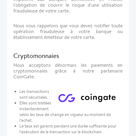
l'obligation de couvrir le risque d'une utilisation
frauduleuse de votre carte.
Nous vous rappelons que vous devez notifier toute
opération frauduleuse à votre banque ou
établissement émetteur de votre carte.
Cryptomonnaies
Nous acceptons désormais les paiements en
cryptomonnaies grâce à notre partenaire
CoinGate.
Les transactions
sont sécurisées.
Elles sont traitées
instantanément
selon les taux de change en vigueur au moment de
l’achat.
Le taux est garanti pendant une durée suffisante pour
l’exécution de la transaction sur la blockchain.