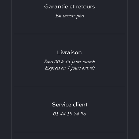
Garantie et retours
En savoir plus
Livraison
Sous 30 à 35 jours ouvrés
Express en 7 jours ouvrés
Service client
01 44 19 74 96