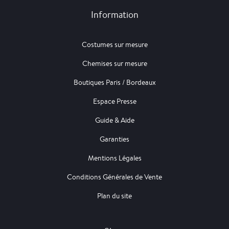
Information
Costumes sur mesure
Chemises sur mesure
Boutiques Paris / Bordeaux
Espace Presse
Guide & Aide
Garanties
Mentions Légales
Conditions Générales de Vente
Plan du site