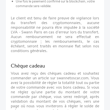
Une fois le paiement confirmé sur la blockchain, votre
commande sera validée.
Le client est tenu de faire preuve de vigilance lors
du transfert des cryptomonnaies, aucune
responsabilité ne pourra être imputée à la société
LVA - Swann Paris en cas d’erreur lors du transfert.
Aucun remboursement ne sera effectué en
cryptomonnaie ; les remboursements, le cas
échéant, seront traités en monnaie fiat selon nos
conditions générales.
Chèque cadeau
Vous avez reçu des chèques cadeau et souhaitez
commander un article sur swannetoscar.com. Vous
avez la possibilité de règler la totalité tout ou partie
de votre commande avec vos bons cadeau. Si vous
ne règlez qu’une partie du montant de votre
commande par chèque, vous serez redirigé, après
validation du montant de vos chèques, vers une
page où nous vous inviterons à règler le solde de