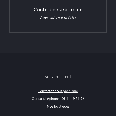
Confection artisanale
Fabrication à la pièce
Service client
Contactez nous par e-mail
Ou par téléphone : 01 44 19 74 96
Nos boutiques