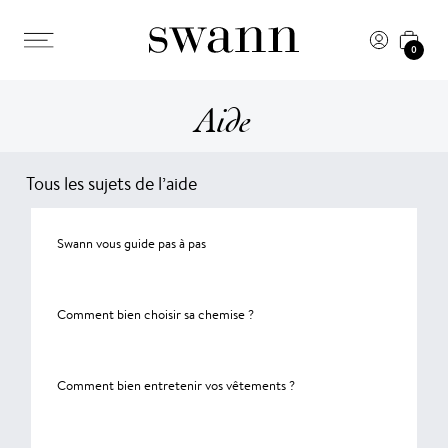
0
Aide
Tous les sujets de l’aide
Swann vous guide pas à pas
Comment bien choisir sa chemise ?
Comment bien entretenir vos vêtements ?