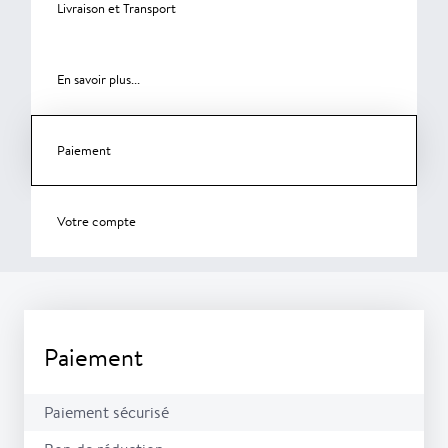
Livraison et Transport
En savoir plus...
Paiement
Votre compte
Paiement
Paiement sécurisé