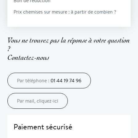
Bon de réduction
Prix chemises sur mesure : à partir de combien ?
Vous ne trouvez pas la réponse à votre question
?
Contactez-nous
Par téléphone :
01 44 19 74 96
Par mail, cliquez-ici
Paiement sécurisé