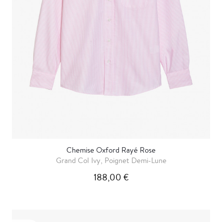
Chemise Oxford Rayé Rose
Grand Col Ivy, Poignet Demi-Lune
188,00 €