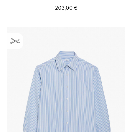
203,00 €