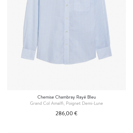
Chemise Chambray Rayé Bleu
Grand Col Amalfi, Poignet Demi-Lune
286,00 €