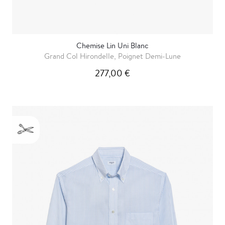
Chemise Lin Uni Blanc
Grand Col Hirondelle, Poignet Demi-Lune
277,00 €