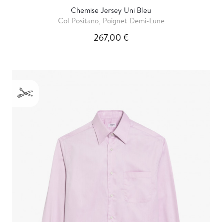
Chemise Jersey Uni Bleu
Col Positano, Poignet Demi-Lune
267,00 €