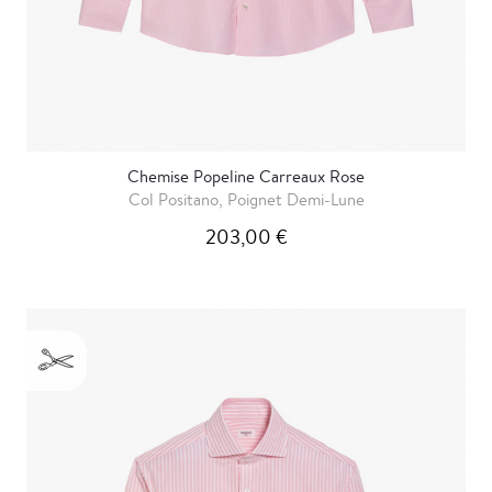
Chemise Popeline Carreaux Rose
Col Positano, Poignet Demi-Lune
203,00 €