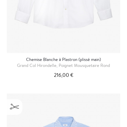
Chemise Blanche à Plastron (plissé main)
Grand Col Hirondelle, Poignet Mousquetaire Rond
216,00 €