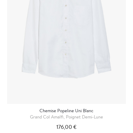
Chemise Popeline Uni Blanc
Grand Col Amalfi, Poignet Demi-Lune
176,00 €