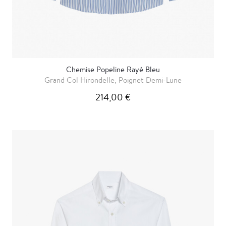
Chemise Popeline Rayé Bleu
Grand Col Hirondelle, Poignet Demi-Lune
214,00 €