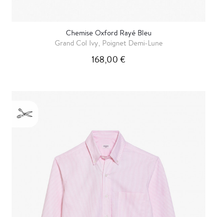
Chemise Oxford Rayé Bleu
Grand Col Ivy, Poignet Demi-Lune
168,00 €