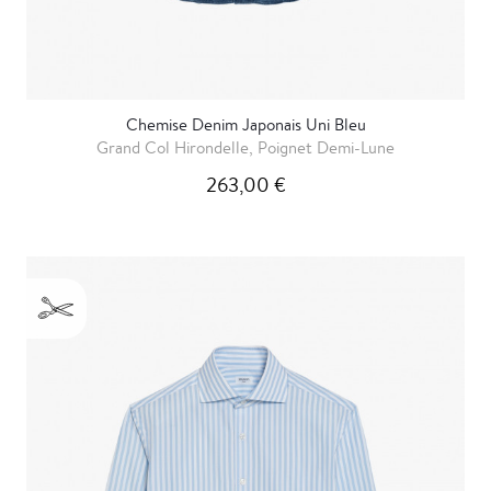
Chemise Denim Japonais Uni Bleu
Grand Col Hirondelle, Poignet Demi-Lune
263,00 €