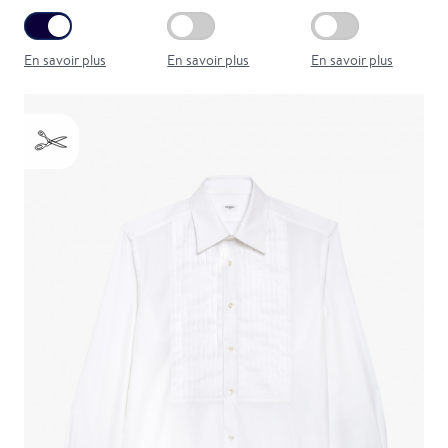
En savoir plus
En savoir plus
En savoir plus