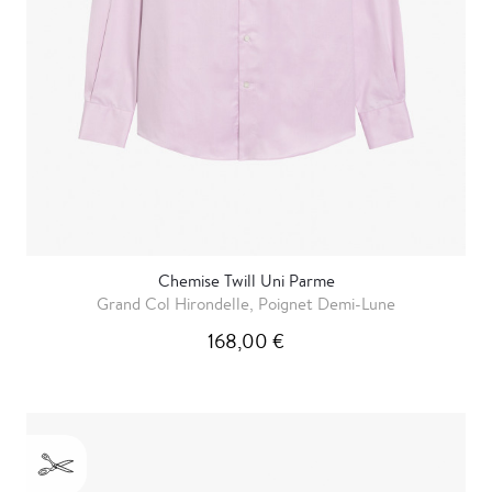
Chemise Twill Uni Parme
Grand Col Hirondelle, Poignet Demi-Lune
168,00 €