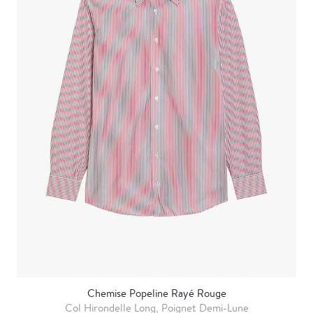
Chemise Popeline Rayé Rouge
Col Hirondelle Long, Poignet Demi-Lune