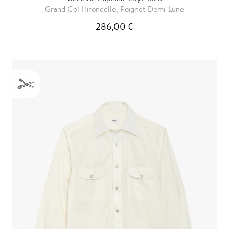
Grand Col Hirondelle, Poignet Demi-Lune
286,00 €