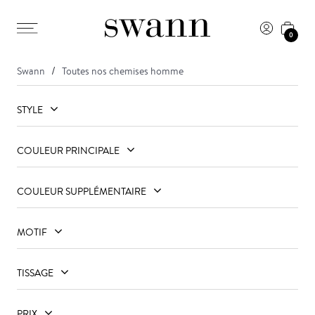
0
Swann
Toutes nos chemises homme
STYLE
COULEUR PRINCIPALE
COULEUR SUPPLÉMENTAIRE
MOTIF
TISSAGE
PRIX