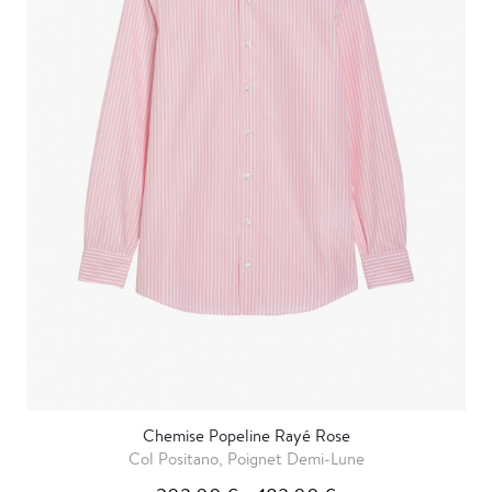
Chemise Popeline Rayé Rose
Col Positano, Poignet Demi-Lune