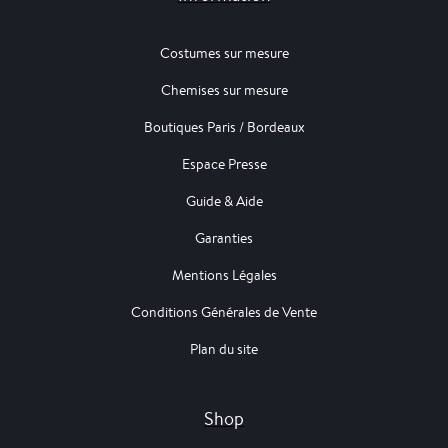
Costumes sur mesure
Chemises sur mesure
Boutiques Paris / Bordeaux
Espace Presse
Guide & Aide
Garanties
Mentions Légales
Conditions Générales de Vente
Plan du site
Shop