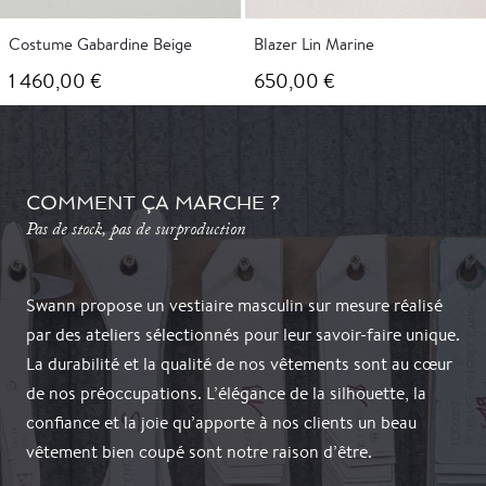
Costume Gabardine Beige
Blazer Lin Marine
1 460,00 €
650,00 €
COMMENT ÇA MARCHE ?
Pas de stock, pas de surproduction
Swann propose un vestiaire masculin sur mesure réalisé
par des ateliers sélectionnés pour leur savoir-faire unique.
La durabilité et la qualité de nos vêtements sont au cœur
de nos préoccupations. L’élégance de la silhouette, la
confiance et la joie qu’apporte à nos clients un beau
vêtement bien coupé sont notre raison d’être.