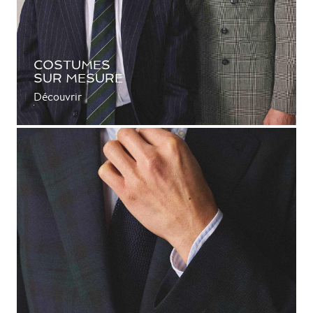
COSTUMES
SUR MESURE
Découvrir