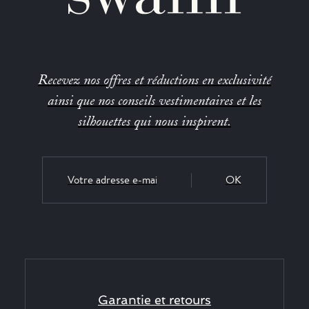
Recevez nos offres et réductions en exclusivité
ainsi que nos conseils vestimentaires et les
silhouettes qui nous inspirent.
OK
Garantie et retours