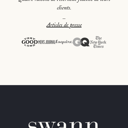
clients.
_
Articles de presse