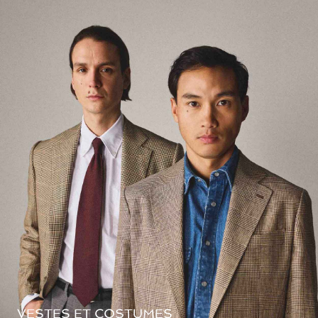
VESTES ET COSTUMES