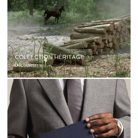
COLLECTION HÉRITAGE
Découvrir