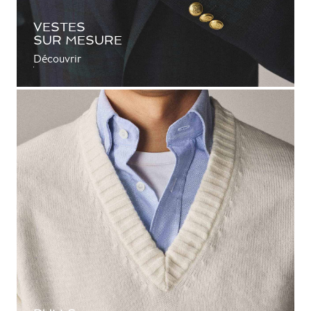
VESTES
SUR MESURE
Découvrir