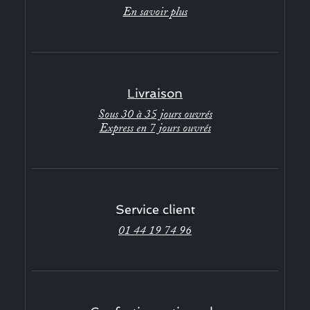
En savoir plus
Livraison
Sous 30 à 35 jours ouvrés
Express en 7 jours ouvrés
Service client
01 44 19 74 96