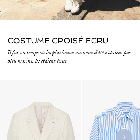
COSTUME CROISÉ ÉCRU
Il fut un temps où les plus beaux costumes d’été n’étaient pas
bleu marine. Ils étaient écrus.