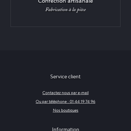
Confection artisanale
Fabrication à la pièce
Service client
Contactez nous par e-mail
Ou par téléphone : 01 44 19 74 96
Nos boutiques
Information