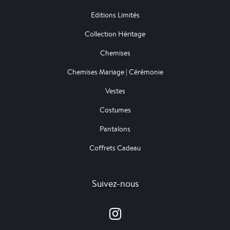
Editions Limités
Collection Héritage
Chemises
Chemises Mariage | Cérémonie
Vestes
Costumes
Pantalons
Coffrets Cadeau
Suivez-nous