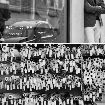
BOUTIQUES
Découvrir