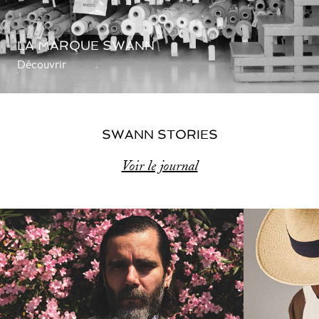
LA MARQUE SWANN
Découvrir
SWANN STORIES
Voir le journal