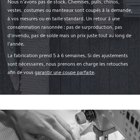
Nous n’avons pas de stock. Chemises, pulls, chinos,
vestes, costumes ou manteaux sont coupés à la demande,
à vos mesures ou en taille standard. Un retour à une
consommation raisonnée : pas de surproduction, pas
d’invendu, pas de solde mais un prix juste tout au long de
l’année.
La fabrication prend 5 à 6 semaines. Si des ajustements
sont nécessaires, nous prenons en charge les retouches
afin de vous
garantir une coupe parfaite
.