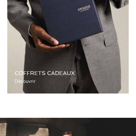
COFFRETS CADEAUX
Découvrir