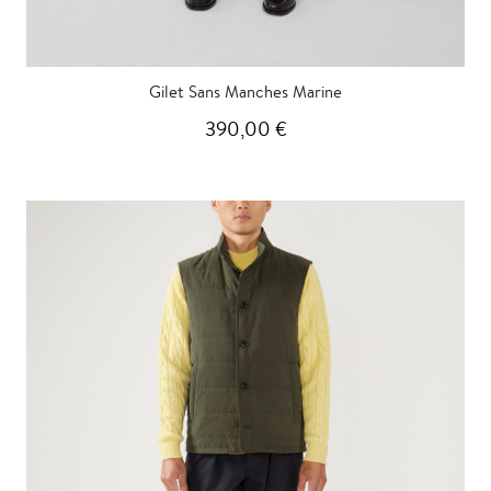
Gilet Sans Manches Marine
390,00 €