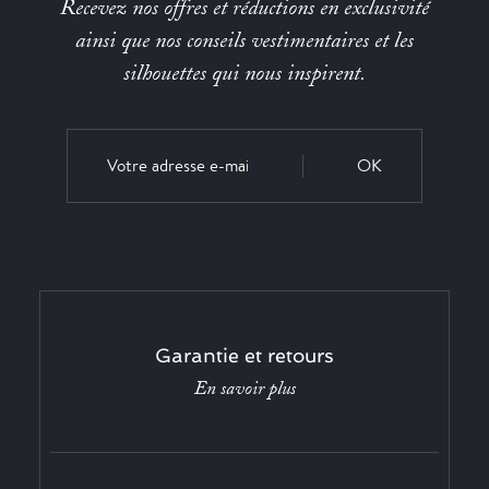
Recevez nos offres et réductions en exclusivité
ainsi que nos conseils vestimentaires et les
silhouettes qui nous inspirent.
OK
Garantie et retours
En savoir plus