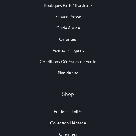
Boutiques Paris / Bordeaux
Espace Presse
Guide & Aide
Garanties
Mentions Légales
Conditions Générales de Vente
Plan du site
Shop
Editions Limités
Collection Héritage
Chemises