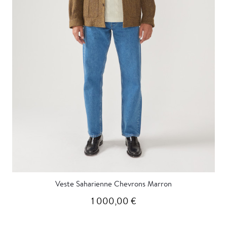
Veste Saharienne Chevrons Marron
1 000,00 €