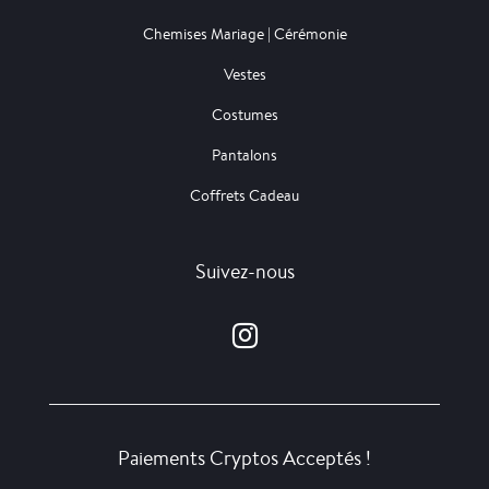
Chemises Mariage | Cérémonie
Vestes
Costumes
Pantalons
Coffrets Cadeau
Suivez-nous
Paiements Cryptos Acceptés !