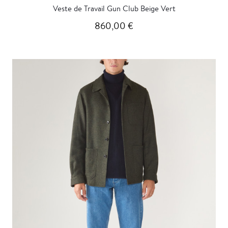
Veste de Travail Gun Club Beige Vert
860,00 €