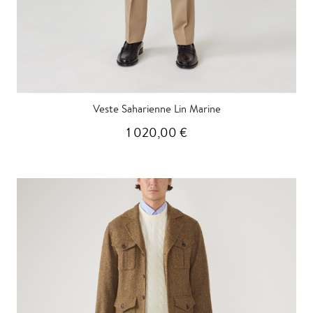
Veste Saharienne Lin Marine
1 020,00 €