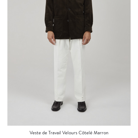
Veste de Travail Velours Côtelé Marron