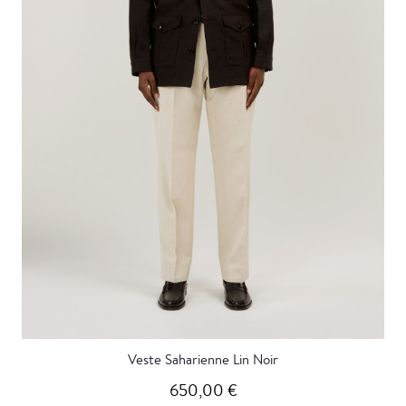
Veste Saharienne Lin Noir
650,00 €