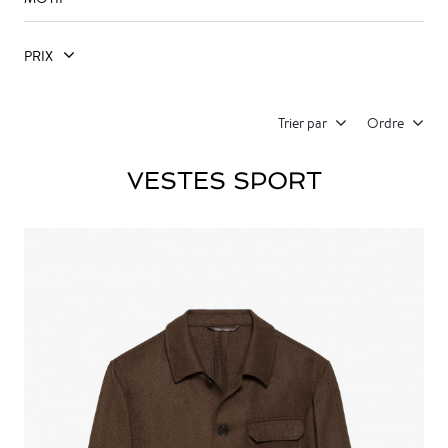
PRIX
Trier par
Ordre
VESTES SPORT