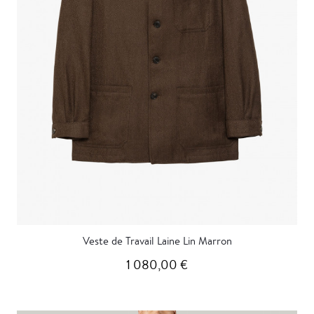
Veste de Travail Laine Lin Marron
1 080,00 €