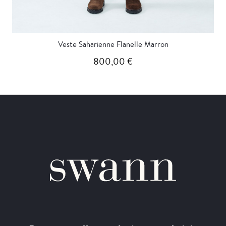
Veste Saharienne Flanelle Marron
800,00 €