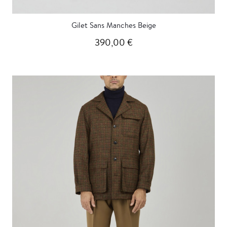
Gilet Sans Manches Beige
390,00 €