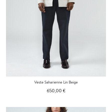
Veste Saharienne Lin Beige
650,00 €