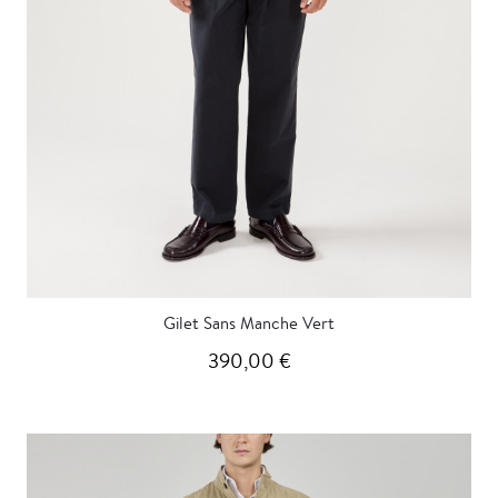
Gilet Sans Manche Vert
390,00 €