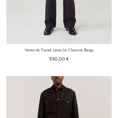
Veste de Travail Laine Lin Chevron Beige
930,00 €