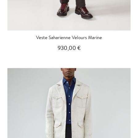
Veste Saharienne Velours Marine
930,00 €