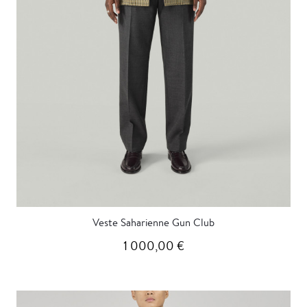
Veste Saharienne Gun Club
1 000,00 €