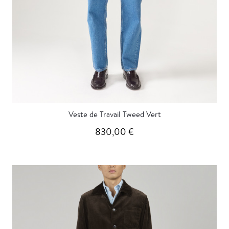
Veste de Travail Tweed Vert
830,00 €