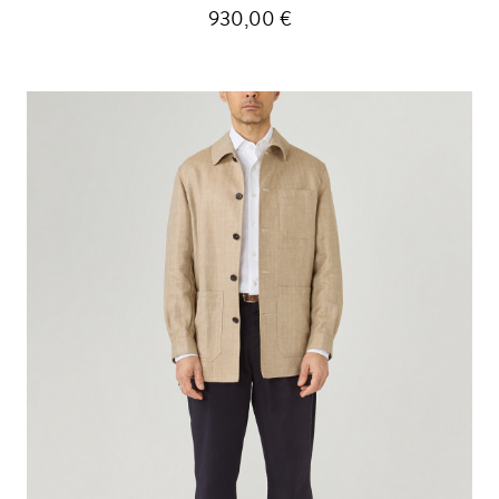
930,00 €