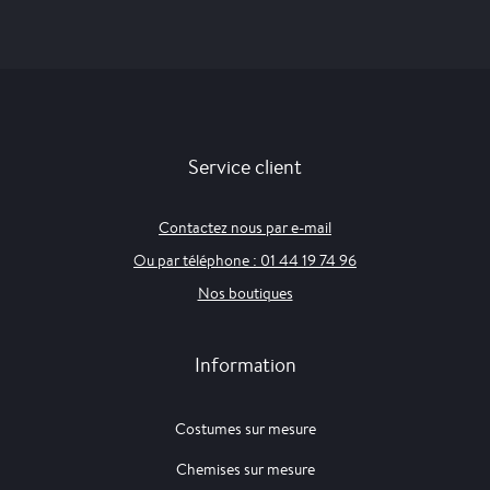
Service client
Contactez nous par e-mail
Ou par téléphone : 01 44 19 74 96
Nos boutiques
Information
Costumes sur mesure
Chemises sur mesure