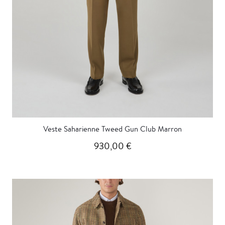
Veste Saharienne Tweed Gun Club Marron
930,00 €