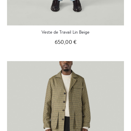
Veste de Travail Lin Beige
650,00 €