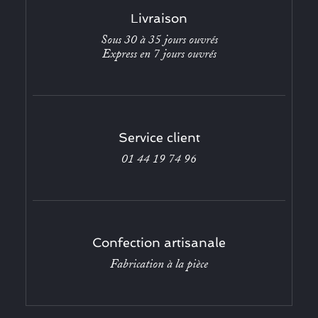
Livraison
Sous 30 à 35 jours ouvrés
Express en 7 jours ouvrés
Service client
01 44 19 74 96
Confection artisanale
Fabrication à la pièce