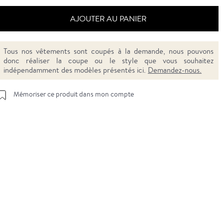
AJOUTER AU PANIER
Tous nos vêtements sont coupés à la demande, nous pouvons
donc réaliser la coupe ou le style que vous souhaitez
indépendamment des modèles présentés ici.
Demandez-nous.
Mémoriser ce produit dans mon compte