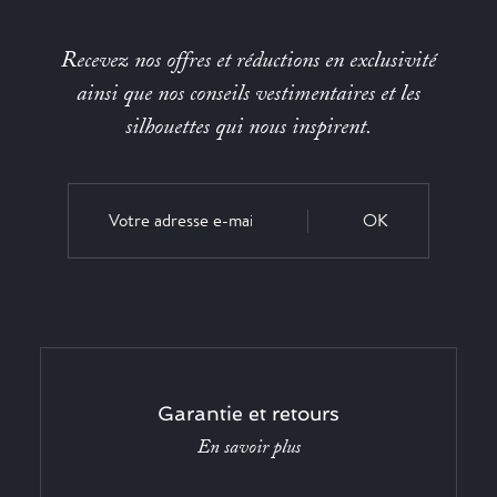
Recevez nos offres et réductions en exclusivité
ainsi que nos conseils vestimentaires et les
silhouettes qui nous inspirent.
OK
Garantie et retours
En savoir plus