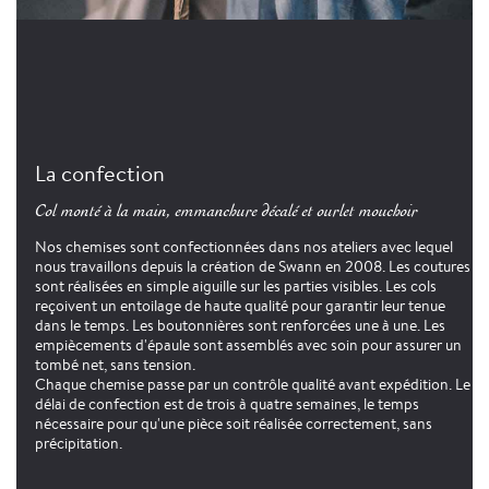
La confection
Col monté à la main, emmanchure décalé et ourlet mouchoir
Nos chemises sont confectionnées dans nos ateliers avec lequel
nous travaillons depuis la création de Swann en 2008. Les coutures
sont réalisées en simple aiguille sur les parties visibles. Les cols
reçoivent un entoilage de haute qualité pour garantir leur tenue
dans le temps. Les boutonnières sont renforcées une à une. Les
empiècements d'épaule sont assemblés avec soin pour assurer un
tombé net, sans tension.
Chaque chemise passe par un contrôle qualité avant expédition. Le
délai de confection est de trois à quatre semaines, le temps
nécessaire pour qu'une pièce soit réalisée correctement, sans
précipitation.