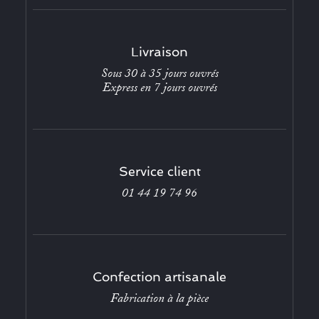
Livraison
Sous 30 à 35 jours ouvrés
Express en 7 jours ouvrés
Service client
01 44 19 74 96
Confection artisanale
Fabrication à la pièce