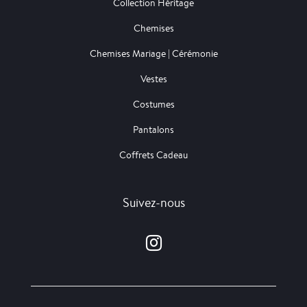
Collection Héritage
Chemises
Chemises Mariage | Cérémonie
Vestes
Costumes
Pantalons
Coffrets Cadeau
Suivez-nous