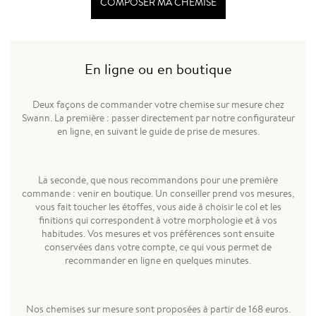
COMPOSER MA CHEMISE
En ligne ou en boutique
Deux façons de commander votre chemise sur mesure chez
Swann. La première : passer directement par notre configurateur
en ligne, en suivant le guide de prise de mesures.
La seconde, que nous recommandons pour une première
commande : venir en boutique. Un conseiller prend vos mesures,
vous fait toucher les étoffes, vous aide à choisir le col et les
finitions qui correspondent à votre morphologie et à vos
habitudes. Vos mesures et vos préférences sont ensuite
conservées dans votre compte, ce qui vous permet de
recommander en ligne en quelques minutes.
Nos chemises sur mesure sont proposées à partir de 168 euros.