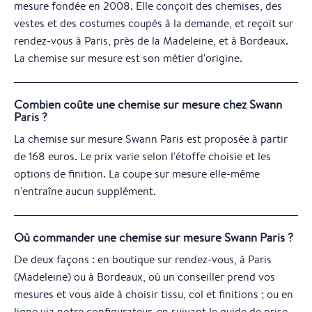
mesure fondée en 2008. Elle conçoit des chemises, des
vestes et des costumes coupés à la demande, et reçoit sur
rendez-vous à Paris, près de la Madeleine, et à Bordeaux.
La chemise sur mesure est son métier d'origine.
Combien coûte une chemise sur mesure chez Swann
Paris ?
La chemise sur mesure Swann Paris est proposée à partir
de 168 euros. Le prix varie selon l'étoffe choisie et les
options de finition. La coupe sur mesure elle-même
n'entraîne aucun supplément.
Où commander une chemise sur mesure Swann Paris ?
De deux façons : en boutique sur rendez-vous, à Paris
(Madeleine) ou à Bordeaux, où un conseiller prend vos
mesures et vous aide à choisir tissu, col et finitions ; ou en
ligne via notre configurateur, en suivant le guide de prise