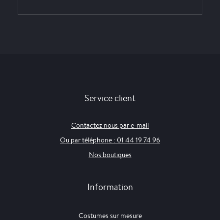
Service client
Contactez nous par e-mail
Ou par téléphone : 01 44 19 74 96
Nos boutiques
Information
Costumes sur mesure