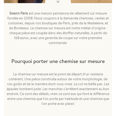
Swann Paris
est une maison parisienne de vêtement sur mesure
fondée en 2008. Nous coupons à la demande chemises, vestes et
costumes, depuis nos boutiques de Paris, près de la Madeleine, et
de Bordeaux. La chemise sur mesure est notre métier d'origine :
chaque pièce est coupée dans des étoffes naturelles, à partir de
168 euros, avec une garantie de coupe sur votre première
commande.
Pourquoi porter une chemise sur mesure
La chemise sur mesure est le point de départ d'un vestiaire
cohérent. Une pièce construite autour de votre morphologie, de
vos goûts et de la manière dont vous vivez. Le col ne bâille pas. Les
épaules tombent juste. Les manches s'arrêtent exactement au bon
endroit. Ce sont des détails, mais ce sont eux qui font la différence
entre une chemise que l'on porte par habitude et une chemise que
l'on porte avec plaisir.