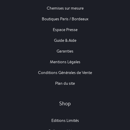
Chemises sur mesure
Boutiques Paris / Bordeaux
Espace Presse
Guide & Aide
Garanties
Mentions Légales
Conditions Générales de Vente
Plan du site
Shop
Editions Limités