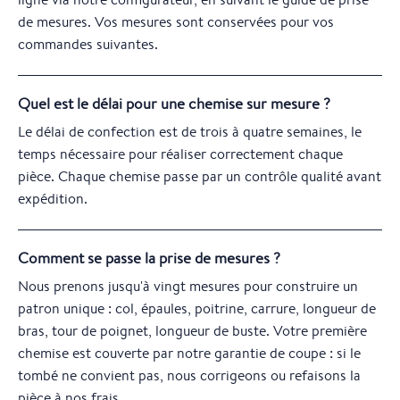
de mesures. Vos mesures sont conservées pour vos
commandes suivantes.
Quel est le délai pour une chemise sur mesure ?
Le délai de confection est de trois à quatre semaines, le
temps nécessaire pour réaliser correctement chaque
pièce. Chaque chemise passe par un contrôle qualité avant
expédition.
Comment se passe la prise de mesures ?
Nous prenons jusqu'à vingt mesures pour construire un
patron unique : col, épaules, poitrine, carrure, longueur de
bras, tour de poignet, longueur de buste. Votre première
chemise est couverte par notre garantie de coupe : si le
tombé ne convient pas, nous corrigeons ou refaisons la
pièce à nos frais.