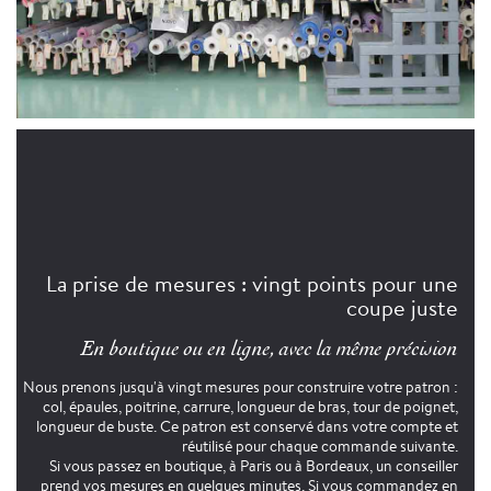
La prise de mesures : vingt points pour une
coupe juste
En boutique ou en ligne, avec la même précision
Nous prenons jusqu'à vingt mesures pour construire votre patron :
col, épaules, poitrine, carrure, longueur de bras, tour de poignet,
longueur de buste. Ce patron est conservé dans votre compte et
réutilisé pour chaque commande suivante.
Si vous passez en boutique, à Paris ou à Bordeaux, un conseiller
prend vos mesures en quelques minutes. Si vous commandez en