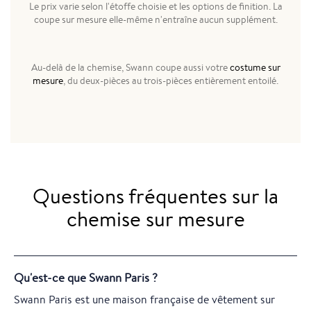
Le prix varie selon l'étoffe choisie et les options de finition. La
coupe sur mesure elle-même n'entraîne aucun supplément.
Au-delà de la chemise, Swann coupe aussi votre
costume sur
mesure
, du deux-pièces au trois-pièces entièrement entoilé.
Questions fréquentes sur la
chemise sur mesure
Qu'est-ce que Swann Paris ?
Swann Paris est une maison française de vêtement sur