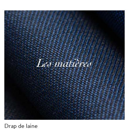
Les matières
Drap de laine