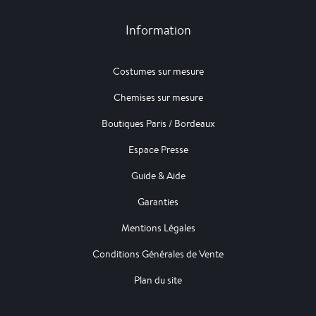
Information
Costumes sur mesure
Chemises sur mesure
Boutiques Paris / Bordeaux
Espace Presse
Guide & Aide
Garanties
Mentions Légales
Conditions Générales de Vente
Plan du site