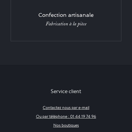
Confection artisanale
Fabrication à la pièce
Service client
Contactez nous par e-mail
Ou par téléphone : 01 44 19 74 96
Nos boutiques