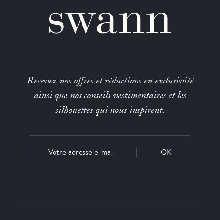
Recevez nos offres et réductions en exclusivité
ainsi que nos conseils vestimentaires et les
silhouettes qui nous inspirent.
OK