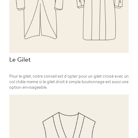
Le Gilet
Pour le gilet, notre conseil est d'opter pour un gilet croisé avec un
col châle meme si le gilet droit à simple boutonnage est aussi une
option envisageable.