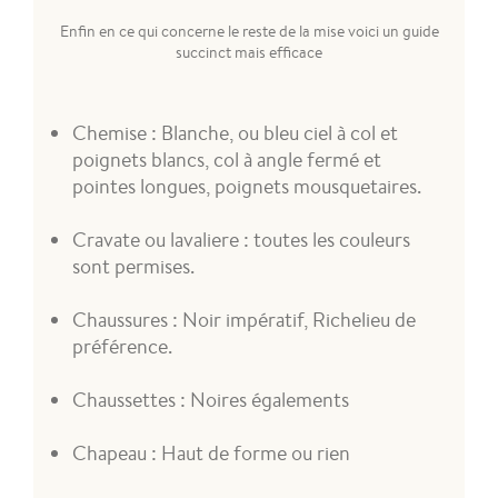
Enfin en ce qui concerne le reste de la mise voici un guide
succinct mais efficace
Chemise : Blanche, ou bleu ciel à col et
poignets blancs, col à angle fermé et
pointes longues, poignets mousquetaires.
Cravate ou lavaliere : toutes les couleurs
sont permises.
Chaussures : Noir impératif, Richelieu de
préférence.
Chaussettes : Noires égalements
Chapeau : Haut de forme ou rien