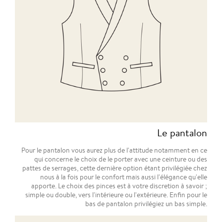
Le pantalon
Pour le pantalon vous aurez plus de l'attitude notamment en ce
qui concerne le choix de le porter avec une ceinture ou des
pattes de serrages, cette dernière option étant privilégiée chez
nous à la fois pour le confort mais aussi l'élégance qu'elle
apporte. Le choix des pinces est à votre discretion à savoir ;
simple ou double, vers l'intérieure ou l'extérieure. Enfin pour le
bas de pantalon privilégiez un bas simple.