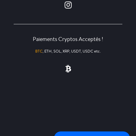
Paiements Cryptos Acceptés !
BTC
, ETH, SOL, XRP, USDT, USDC etc.