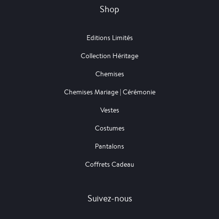
Shop
Editions Limités
Collection Héritage
Chemises
Chemises Mariage | Cérémonie
Vestes
Costumes
Pantalons
Coffrets Cadeau
Suivez-nous