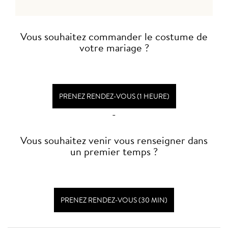
Vous souhaitez commander le costume de
votre mariage ?
PRENEZ RENDEZ-VOUS (1 HEURE)
-
Vous souhaitez venir vous renseigner dans
un premier temps ?
PRENEZ RENDEZ-VOUS (30 MIN)