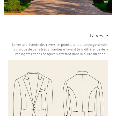
La veste
La veste présente des revers en pointe, un boutonnage simple,
ainsi que de pans très arrondies à l'avant (à la différence de la
redingote) et des basques s'arrêtant dans la pliure du genou.