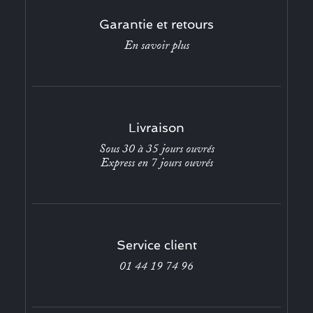
Garantie et retours
En savoir plus
Livraison
Sous 30 à 35 jours ouvrés
Express en 7 jours ouvrés
Service client
01 44 19 74 96