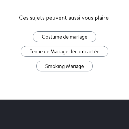
Ces sujets peuvent aussi vous plaire
Costume de mariage
Tenue de Mariage décontractée
Smoking Mariage