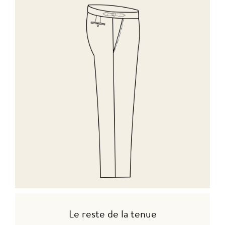
Le reste de la tenue