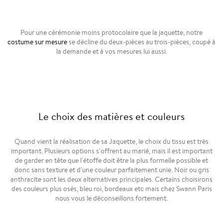
Pour une cérémonie moins protocolaire que la jaquette, notre
costume sur mesure
se décline du deux-pièces au trois-pièces, coupé à
la demande et à vos mesures lui aussi.
Le choix des matières et couleurs
Quand vient la réalisation de sa Jaquette, le choix du tissu est très
important. Plusieurs options s'offrent au marié, mais il est important
de garder en tête que l'étoffe doit être la plus formelle possible et
donc sans texture et d'une couleur parfaitement unie. Noir ou gris
anthracite sont les deux alternatives principales. Certains choisirons
des couleurs plus osés, bleu roi, bordeaux etc mais chez Swann Paris
nous vous le déconseillons fortement.