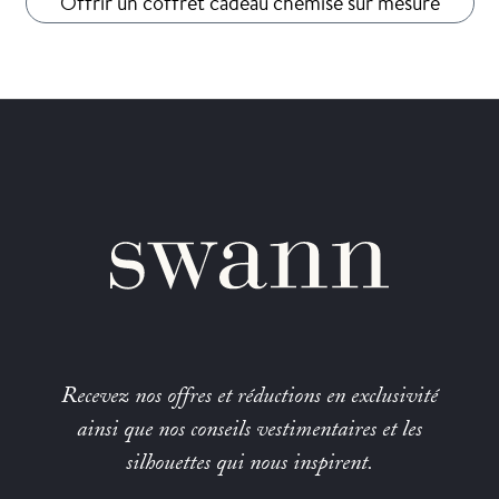
Offrir un coffret cadeau chemise sur mesure
Recevez nos offres et réductions en exclusivité
ainsi que nos conseils vestimentaires et les
silhouettes qui nous inspirent.