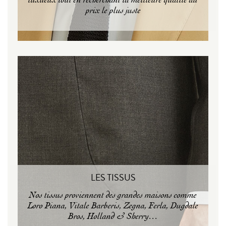
prix le plus juste
LES TISSUS
Nos tissus proviennent des grandes maisons comme
Loro Piana, Vitale Barberis, Zegna, Ferla, Dugdale
Bros, Holland & Sherry…