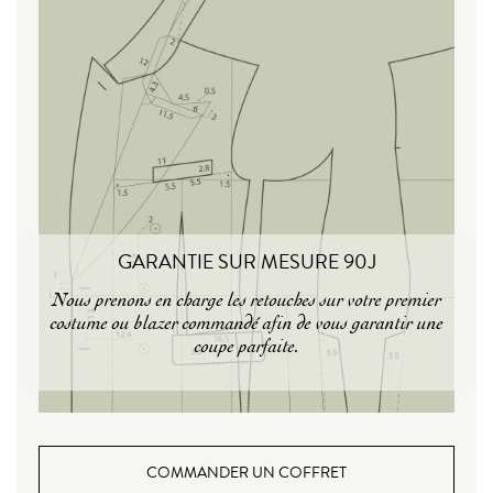
GARANTIE SUR MESURE 90J
Nous prenons en charge les retouches sur votre premier
costume ou blazer commandé afin de vous garantir une
coupe parfaite.
COMMANDER UN COFFRET