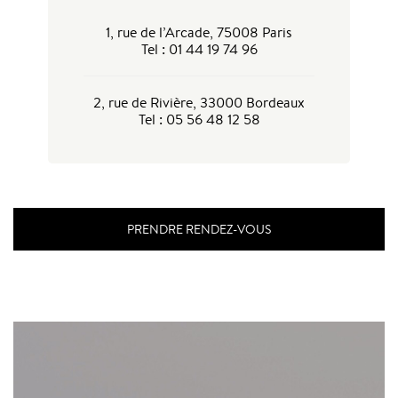
1, rue de l’Arcade, 75008 Paris
Tel : 01 44 19 74 96
2, rue de Rivière, 33000 Bordeaux
Tel : 05 56 48 12 58
PRENDRE RENDEZ-VOUS