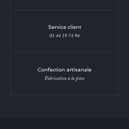
Service client
01 44 19 74 96
Confection artisanale
Fabrication à la pièce