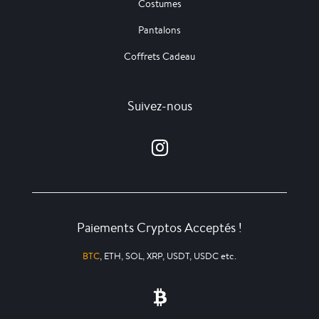
Costumes
Pantalons
Coffrets Cadeau
Suivez-nous
Paiements Cryptos Acceptés !
BTC
, ETH, SOL, XRP, USDT, USDC etc.