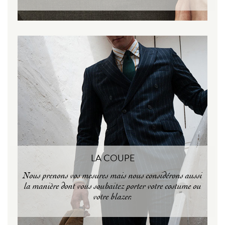
LA COUPE
Nous prenons vos mesures mais nous considérons aussi
la manière dont vous souhaitez porter votre costume ou
votre blazer.