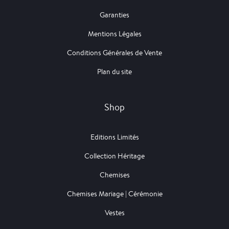
Garanties
Mentions Légales
Conditions Générales de Vente
Plan du site
Shop
Editions Limités
Collection Héritage
Chemises
Chemises Mariage | Cérémonie
Vestes