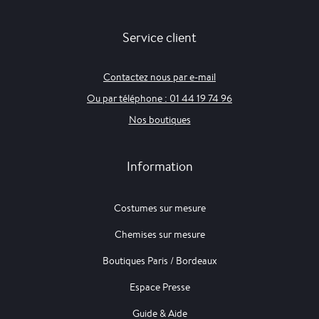
Service client
Contactez nous par e-mail
Ou par téléphone : 01 44 19 74 96
Nos boutiques
Information
Costumes sur mesure
Chemises sur mesure
Boutiques Paris / Bordeaux
Espace Presse
Guide & Aide