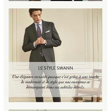
LE STYLE SWANN
Une élégance revisitée puisque c’est grâce à une touche
de modernité et de style que nos costumes se
démarquent dans ces subtiles détails.