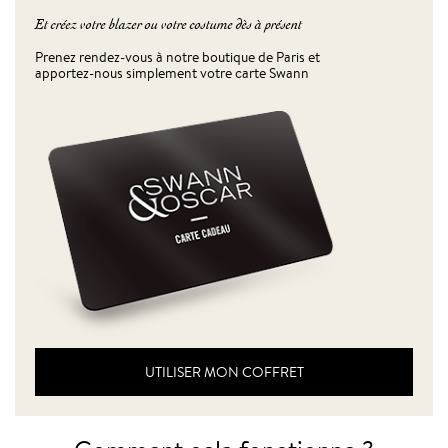
Et créez votre blazer ou votre costume dès à présent
Prenez rendez-vous à notre boutique de Paris et
apportez-nous simplement votre carte Swann
UTILISER MON COFFRET