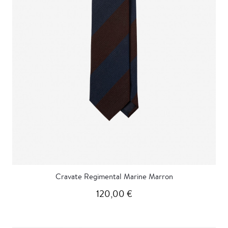
Cravate Regimental Marine Marron
120,00 €