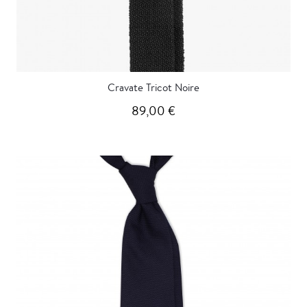
Cravate Tricot Noire
89,00 €