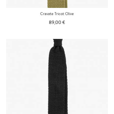
Cravate Tricot Olive
89,00 €