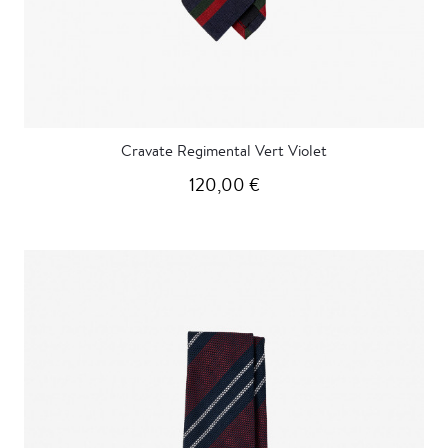
Cravate Regimental Vert Violet
120,00 €