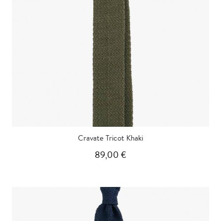
Cravate Tricot Khaki
89,00 €