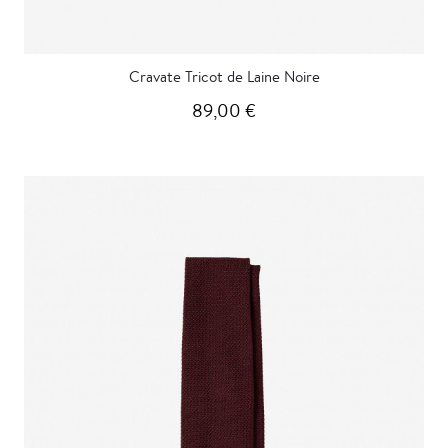
Cravate Tricot de Laine Noire
89,00 €