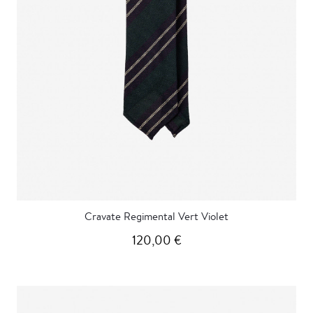
Cravate Regimental Vert Violet
120,00 €