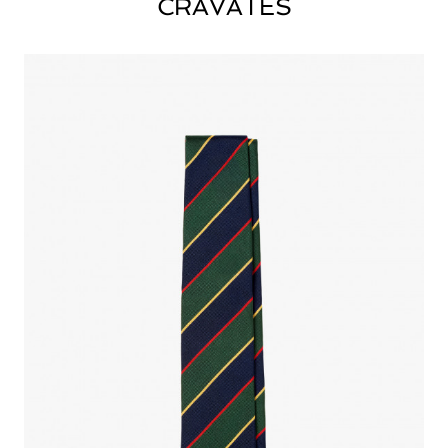
CRAVATES