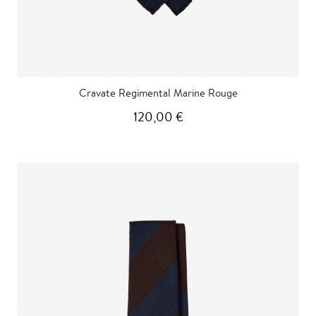
Cravate Regimental Marine Rouge
120,00 €