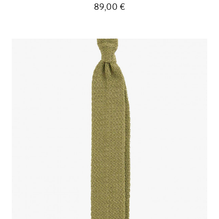
89,00 €