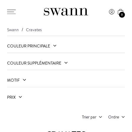
0
Swann
Cravates
COULEUR PRINCIPALE
COULEUR SUPPLÉMENTAIRE
MOTIF
PRIX
Trier par
Ordre