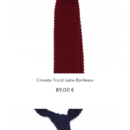
Cravate Tricot Laine Bordeaux
89,00 €