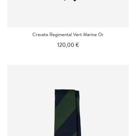
Cravate Regimental Vert Marine Or
120,00 €