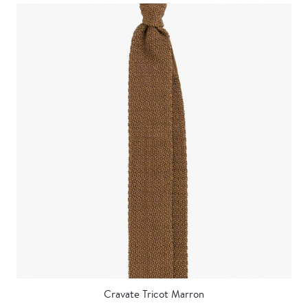
Cravate Tricot Marron