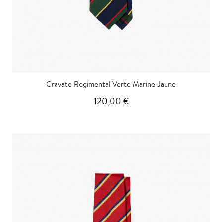
Cravate Regimental Verte Marine Jaune
120,00 €