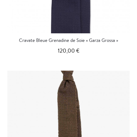
Cravate Bleue Grenadine de Soie « Garza Grossa »
120,00 €