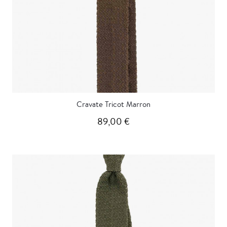
Cravate Tricot Marron
89,00 €