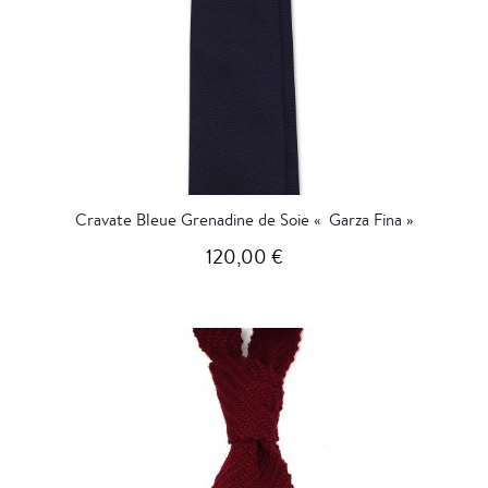
Cravate Bleue Grenadine de Soie « Garza Fina »
120,00 €