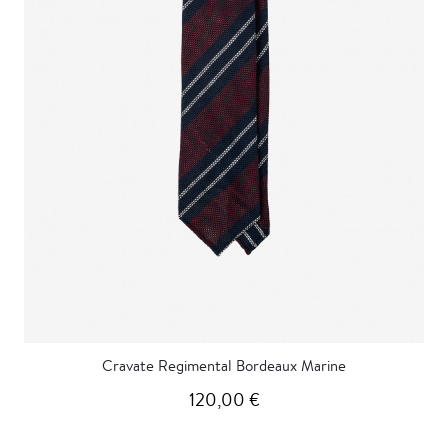
Cravate Regimental Bordeaux Marine
120,00 €