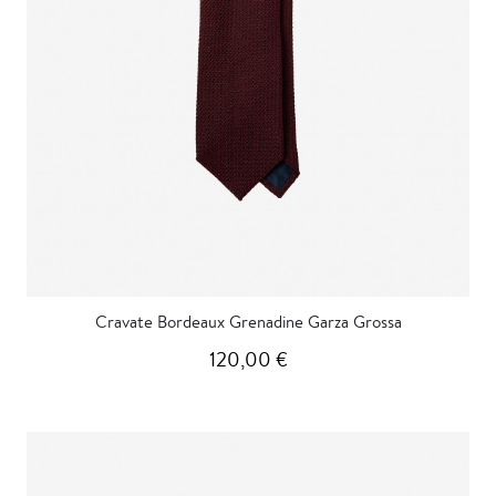
Cravate Bordeaux Grenadine Garza Grossa
120,00 €