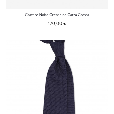
Cravate Noire Grenadine Garza Grossa
120,00 €