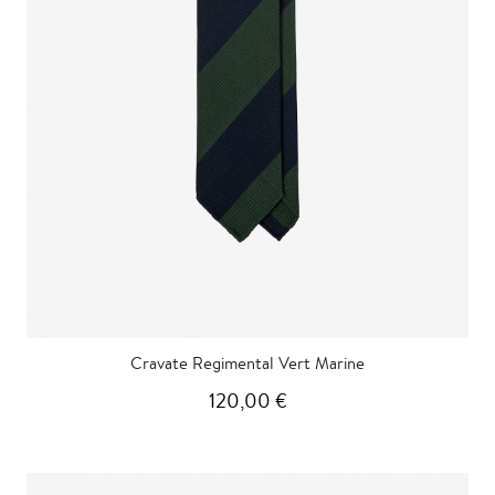
Cravate Regimental Vert Marine
120,00 €