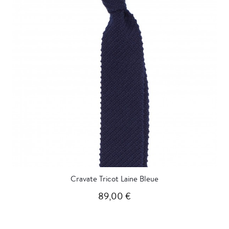
Cravate Tricot Laine Bleue
89,00 €