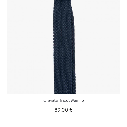
Cravate Tricot Marine
89,00 €