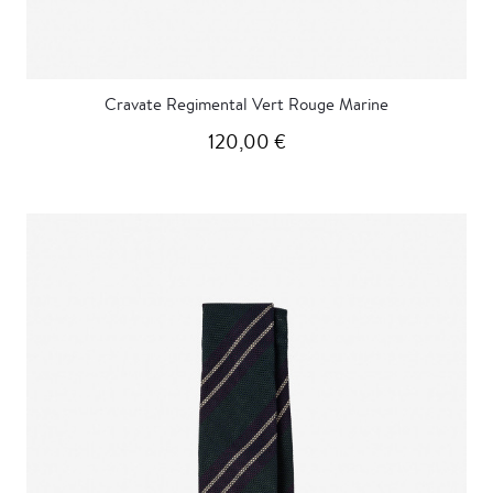
Cravate Regimental Vert Rouge Marine
120,00 €