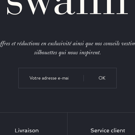
fres et réductions en exclusivité ainsi que nos conseils vestim
silhouettes qui nous inspirent.
OK
Livraison
Service client