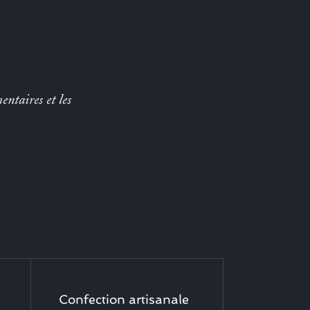
entaires et les
Confection artisanale