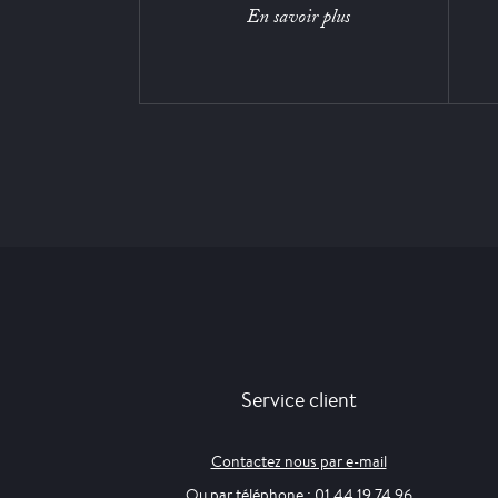
En savoir plus
Service client
Contactez nous par e-mail
Ou par téléphone : 01 44 19 74 96