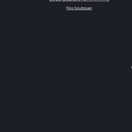
Nos boutiques