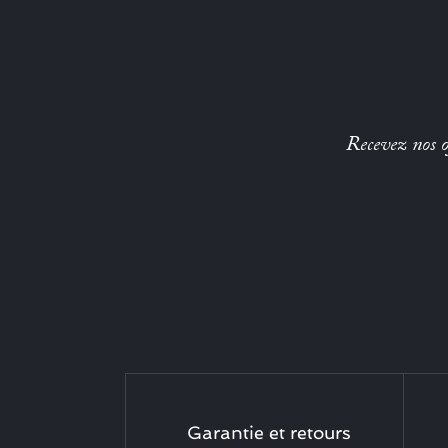
Recevez nos of
Garantie et retours