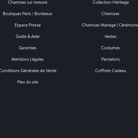
Chemises sur mesure
Collection Héritage
Boutiques Paris / Bordeaux
Chemises
Espace Presse
Chemises Mariage | Cérémoni
Guide & Aide
Vestes
Garanties
Costumes
Mentions Légales
Pantalons
Conditions Générales de Vente
Coffrets Cadeau
Plan du site