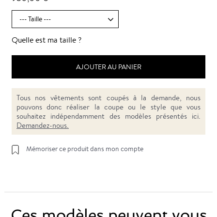
Quelle est ma taille ?
AJOUTER AU PANIER
Tous nos vêtements sont coupés à la demande, nous
pouvons donc réaliser la coupe ou le style que vous
souhaitez indépendamment des modèles présentés ici.
Demandez-nous.
Mémoriser ce produit dans mon compte
Ces modèles peuvent vous