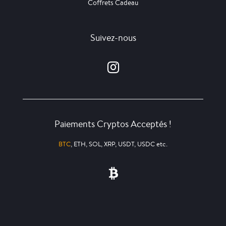
Coffrets Cadeau
Suivez-nous
Paiements Cryptos Acceptés !
BTC
, ETH, SOL, XRP, USDT, USDC etc.