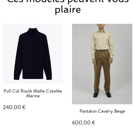
plaire
Pull Col Roulé Maille Cotelée
Marine
240,00 €
Pantalon Cavalry Beige
600,00 €