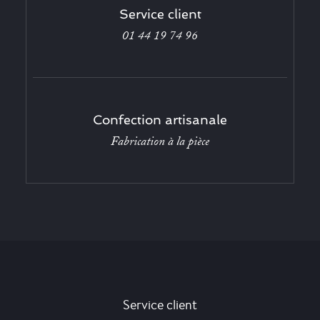
Service client
01 44 19 74 96
Confection artisanale
Fabrication à la pièce
Service client