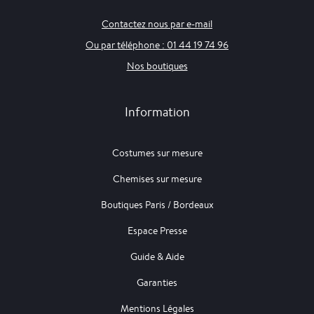
Contactez nous par e-mail
Ou par téléphone : 01 44 19 74 96
Nos boutiques
Information
Costumes sur mesure
Chemises sur mesure
Boutiques Paris / Bordeaux
Espace Presse
Guide & Aide
Garanties
Mentions Légales