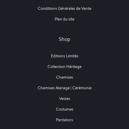
Conditions Générales de Vente
Plan du site
Shop
Editions Limités
Collection Héritage
Chemises
Chemises Mariage | Cérémonie
Vestes
Costumes
Pantalons