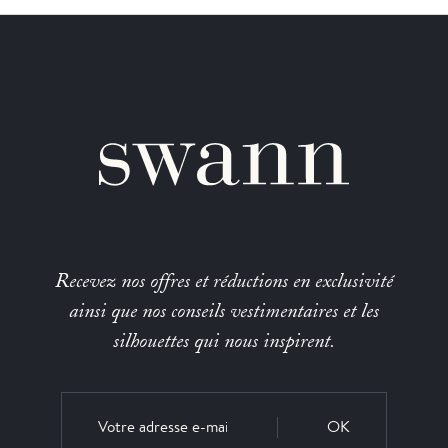
Recevez nos offres et réductions en exclusivité
ainsi que nos conseils vestimentaires et les
silhouettes qui nous inspirent.
OK