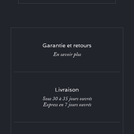
Garantie et retours
En savoir plus
Livraison
Sous 30 à 35 jours ouvrés
Express en 7 jours ouvrés