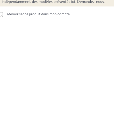
indépendamment des modèles présentés ici.
Demandez-nous.
Mémoriser ce produit dans mon compte