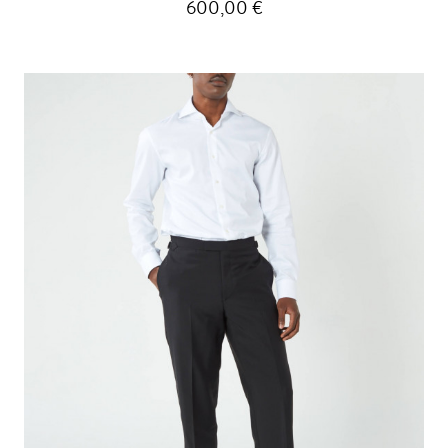
600,00 €