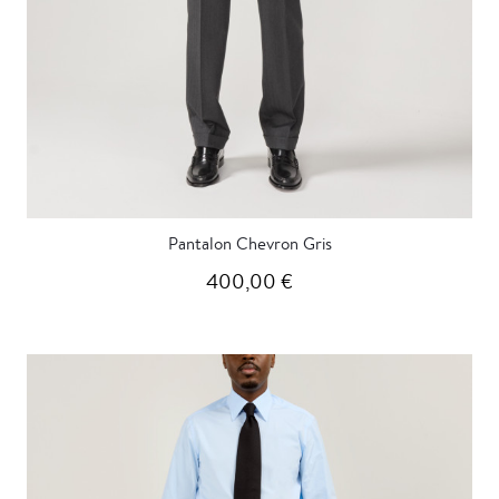
Pantalon Chevron Gris
400,00 €