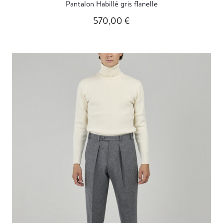
Pantalon Habillé gris flanelle
570,00 €