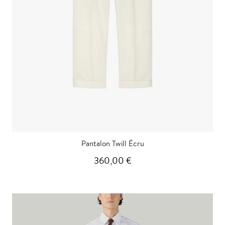
Pantalon Twill Écru
360,00 €