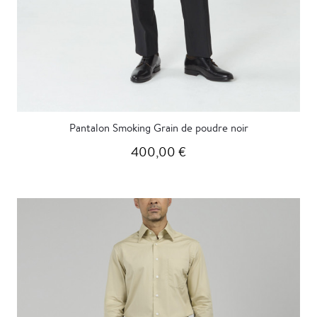
Pantalon Smoking Grain de poudre noir
400,00 €