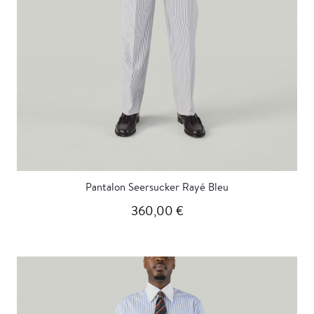
Pantalon Seersucker Rayé Bleu
360,00 €