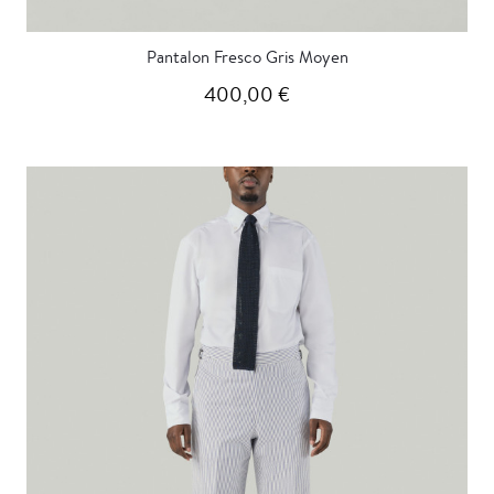
Pantalon Fresco Gris Moyen
400,00 €