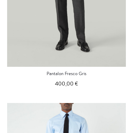
Pantalon Fresco Gris
400,00 €