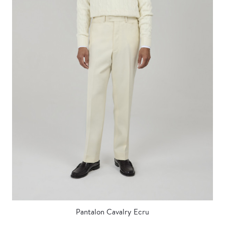
Pantalon Cavalry Ecru