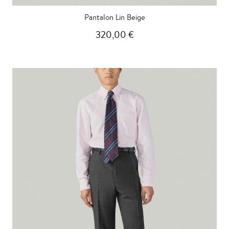
Pantalon Lin Beige
320,00 €