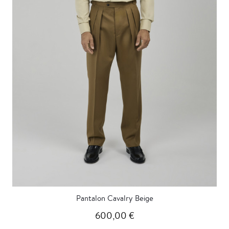
Pantalon Cavalry Beige
600,00 €