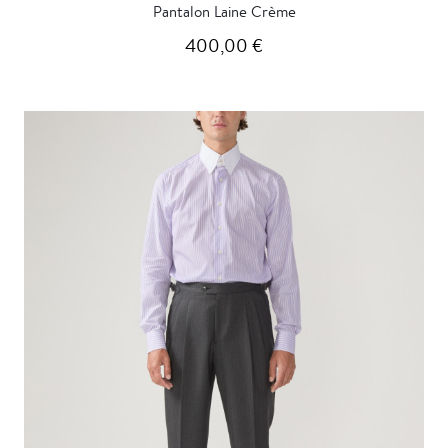
Pantalon Laine Crème
400,00 €