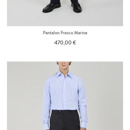
Pantalon Fresco Marine
470,00 €