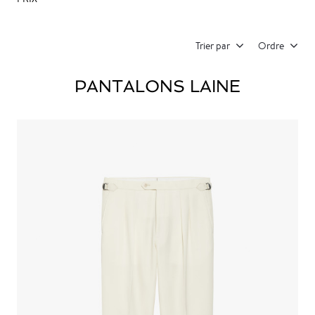
Trier par
Ordre
PANTALONS LAINE