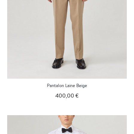
Pantalon Laine Beige
400,00 €