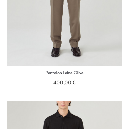
Pantalon Laine Olive
400,00 €