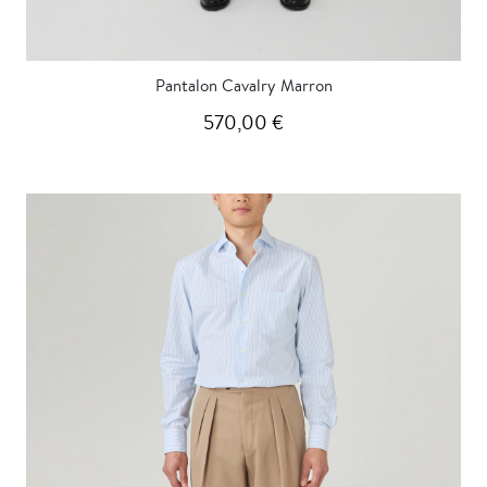
Pantalon Cavalry Marron
570,00 €