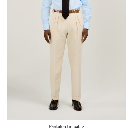
Pantalon Lin Sable