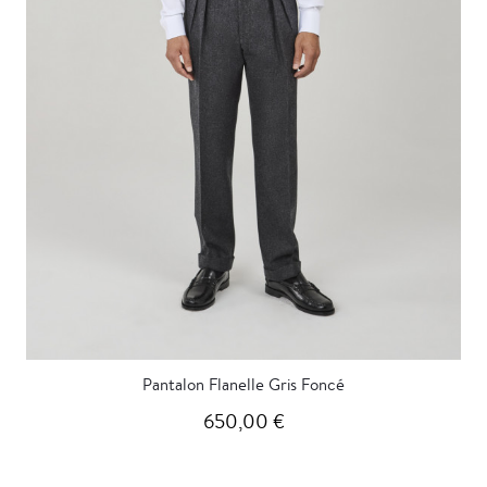
Pantalon Flanelle Gris Foncé
650,00 €