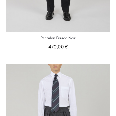
Pantalon Fresco Noir
470,00 €