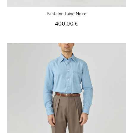
Pantalon Laine Noire
400,00 €