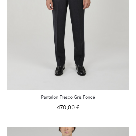
Pantalon Fresco Gris Foncé
470,00 €