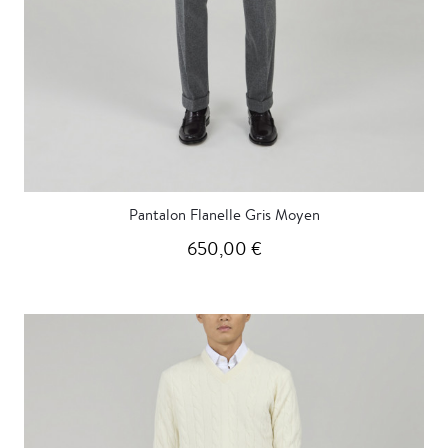
Pantalon Flanelle Gris Moyen
650,00 €