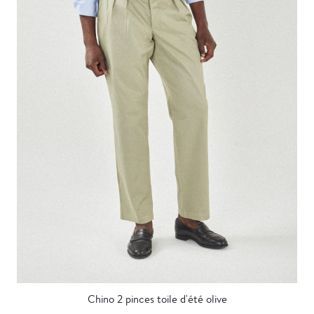
Chino 2 pinces toile d'été olive