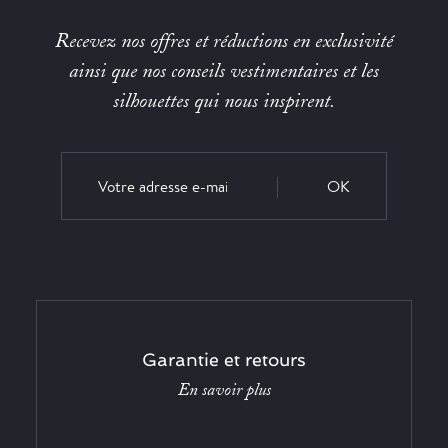
Recevez nos offres et réductions en exclusivité
ainsi que nos conseils vestimentaires et les
silhouettes qui nous inspirent.
OK
Garantie et retours
En savoir plus