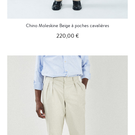
Chino Moleskine Beige à poches cavalières
220,00 €