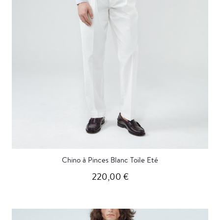
Chino à Pinces Blanc Toile Eté
220,00 €