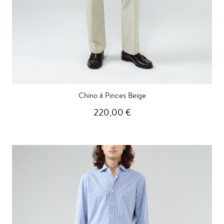
Chino à Pinces Beige
220,00 €