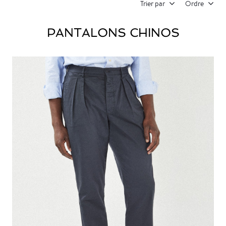
Trier par
Ordre
PANTALONS CHINOS