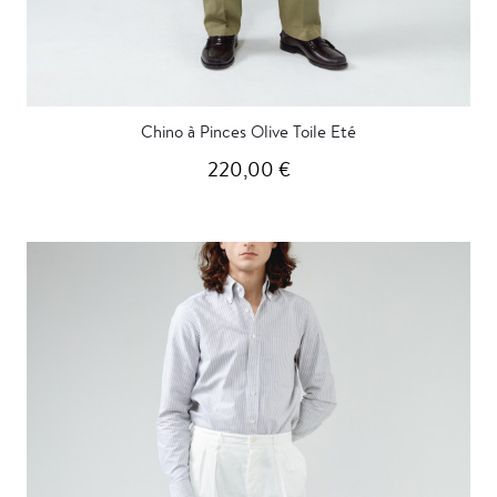
Chino à Pinces Olive Toile Eté
220,00 €