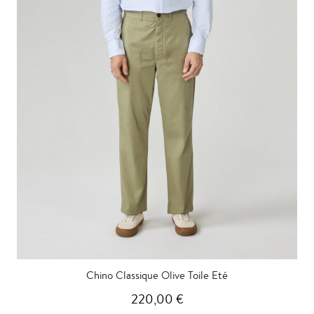
Chino Classique Olive Toile Eté
220,00 €