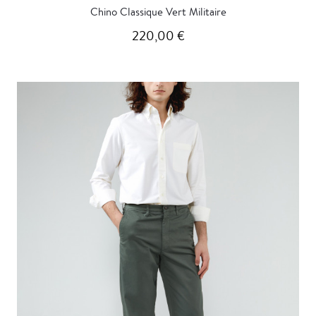
Chino Classique Vert Militaire
220,00 €