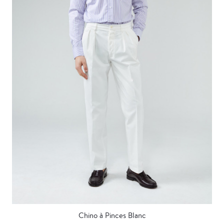
Chino à Pinces Blanc