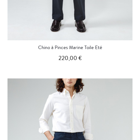
Chino à Pinces Marine Toile Eté
220,00 €