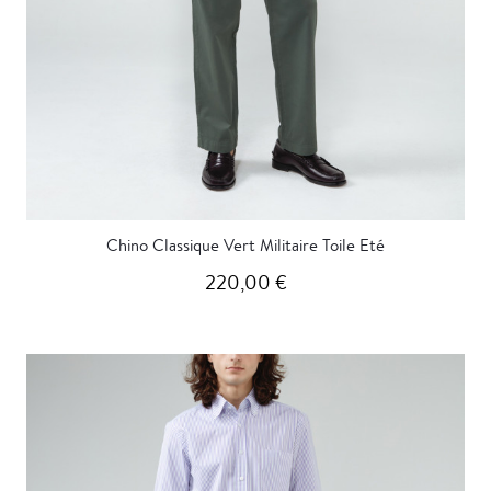
Chino Classique Vert Militaire Toile Eté
220,00 €