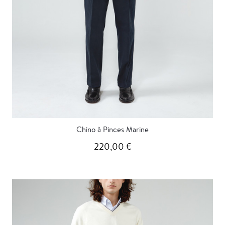
Chino à Pinces Marine
220,00 €