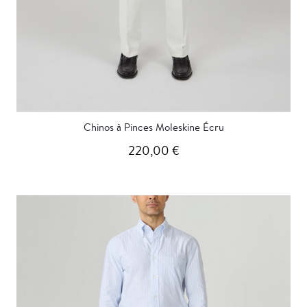
Chinos à Pinces Moleskine Écru
220,00 €