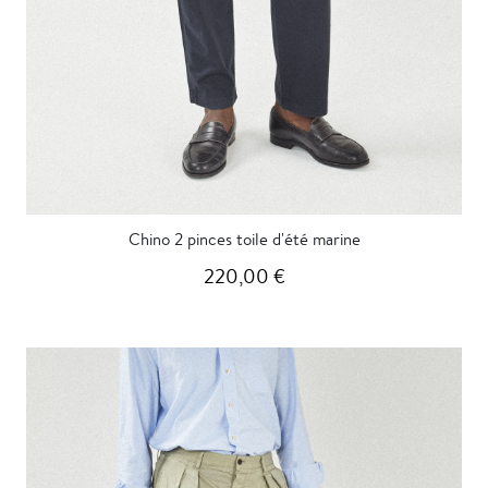
Chino 2 pinces toile d'été marine
220,00 €