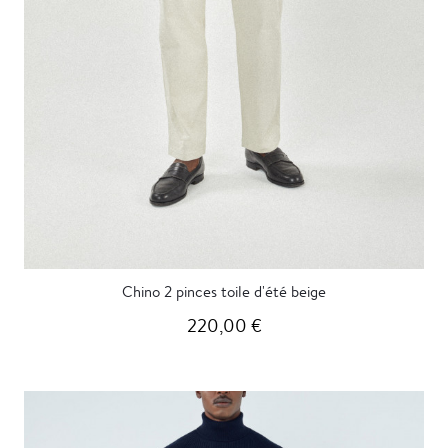
Chino 2 pinces toile d'été beige
220,00 €