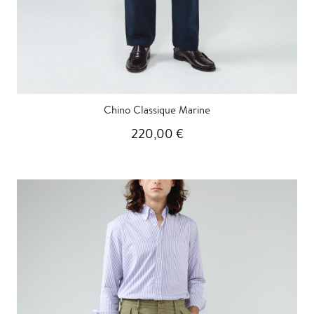
Chino Classique Marine
220,00 €