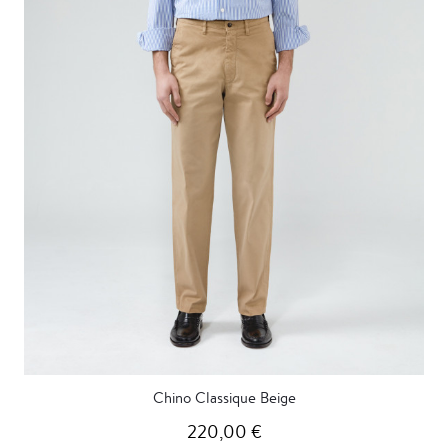
Chino Classique Beige
220,00 €