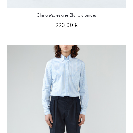
Chino Moleskine Blanc à pinces
220,00 €