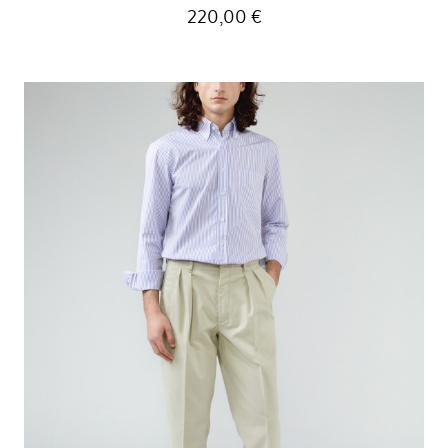
220,00 €