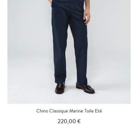
Chino Classique Marine Toile Eté
220,00 €