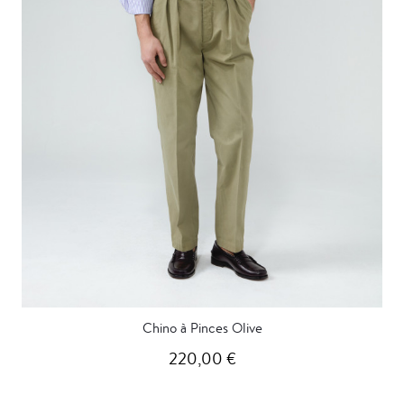
Chino à Pinces Olive
220,00 €