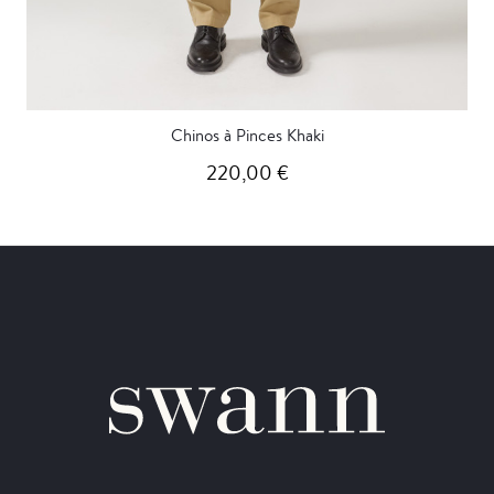
Chinos à Pinces Khaki
220,00 €