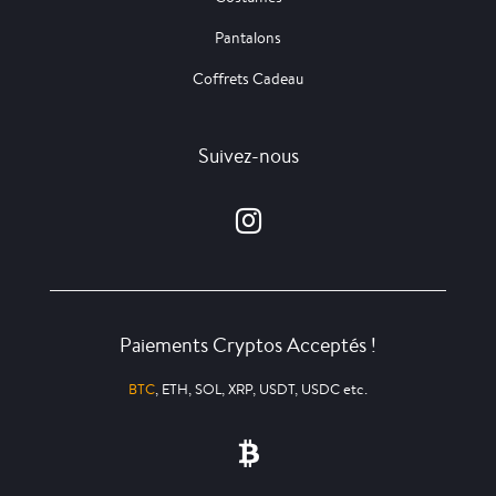
Pantalons
Coffrets Cadeau
Suivez-nous
Paiements Cryptos Acceptés !
BTC
, ETH, SOL, XRP, USDT, USDC etc.