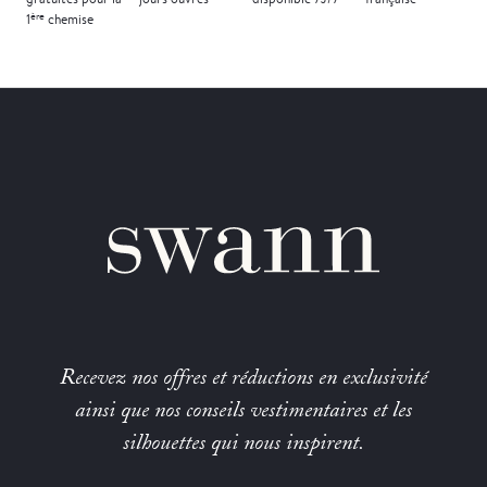
ère
1
chemise
Recevez nos offres et réductions en exclusivité
ainsi que nos conseils vestimentaires et les
silhouettes qui nous inspirent.