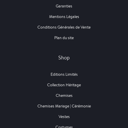
Garanties
Mentions Légales
Conditions Générales de Vente
Plan du site
Shop
Editions Limités
Collection Héritage
Chemises
Chemises Mariage | Cérémonie
Vestes
Costumes