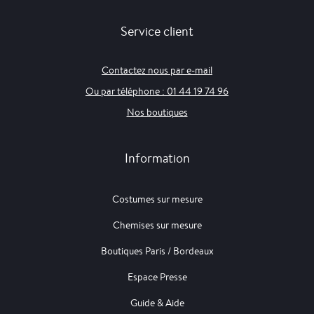
Service client
Contactez nous par e-mail
Ou par téléphone : 01 44 19 74 96
Nos boutiques
Information
Costumes sur mesure
Chemises sur mesure
Boutiques Paris / Bordeaux
Espace Presse
Guide & Aide