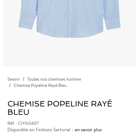
Swann
Toutes nos chemises homme
Chemise Popeline Rayé Bleu
CHEMISE POPELINE RAYÉ
BLEU
Réf. : CH163407
Disponible en Finitions Sartorial -
en savoir plus