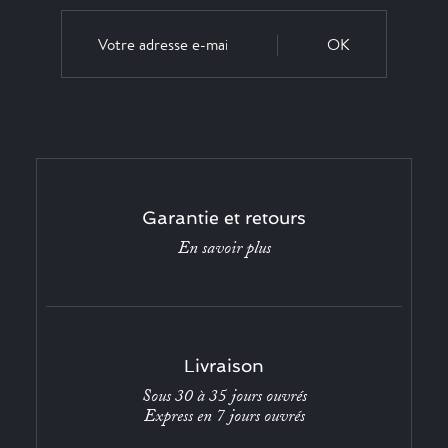
OK
Garantie et retours
En savoir plus
Livraison
Sous 30 à 35 jours ouvrés
Express en 7 jours ouvrés