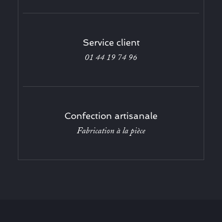
Service client
01 44 19 74 96
Confection artisanale
Fabrication à la pièce