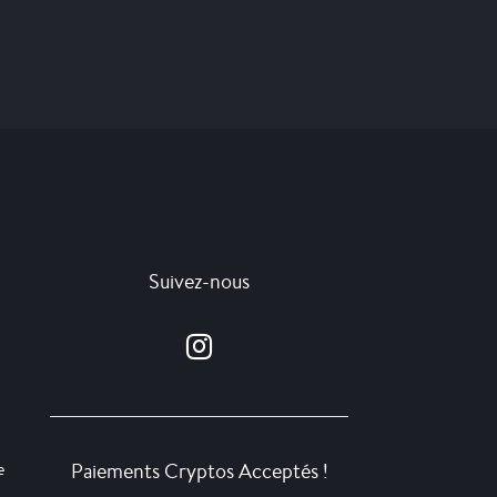
Suivez-nous
Paiements Cryptos Acceptés !
e