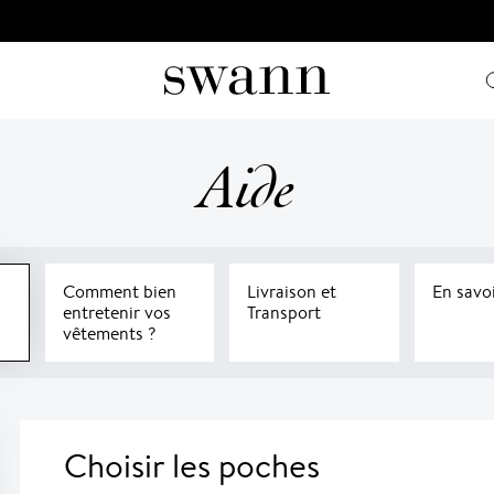
Aide
Comment bien
Livraison et
En savoi
entretenir vos
Transport
vêtements ?
Choisir les poches