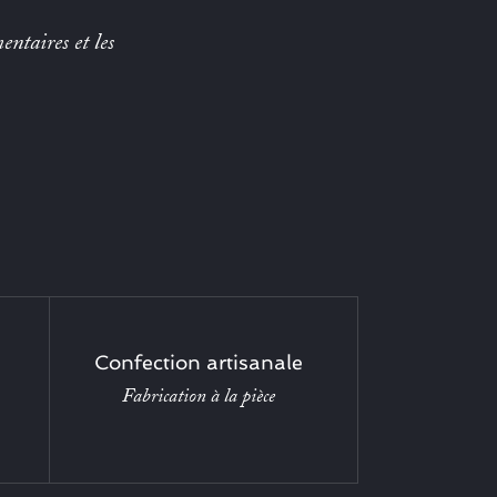
entaires et les
Confection artisanale
Fabrication à la pièce