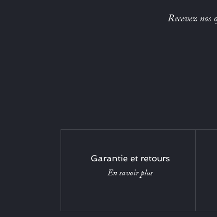
Recevez nos of
Garantie et retours
En savoir plus