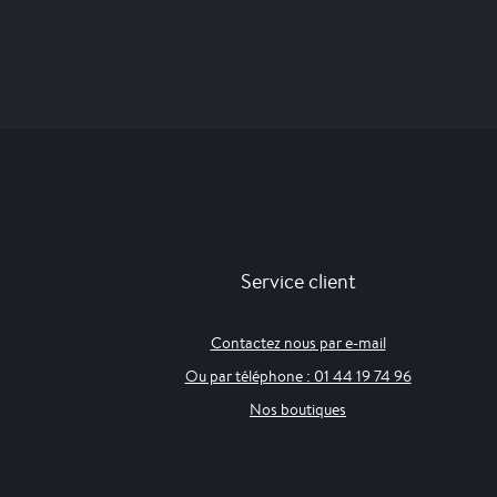
Service client
Contactez nous par e-mail
Ou par téléphone : 01 44 19 74 96
Nos boutiques