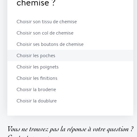
chemise ?
Choisir son tissu de chemise
Choisir son col de chemise
Choisir ses boutons de chemise
Choisir les poches
Choisir les poignets
Choisir les finitions
Choisir la broderie
Choisir la doublure
Vous ne trouvez pas la réponse à votre question ?