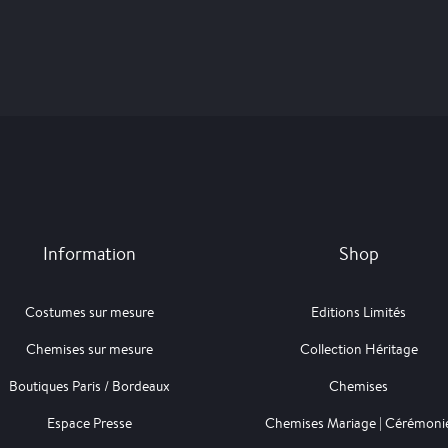
Information
Shop
Costumes sur mesure
Editions Limités
Chemises sur mesure
Collection Héritage
Boutiques Paris / Bordeaux
Chemises
Espace Presse
Chemises Mariage | Cérémoni