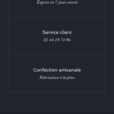
Express en 7 jours ouvrés
Service client
01 44 19 74 96
Confection artisanale
Fabrication à la pièce