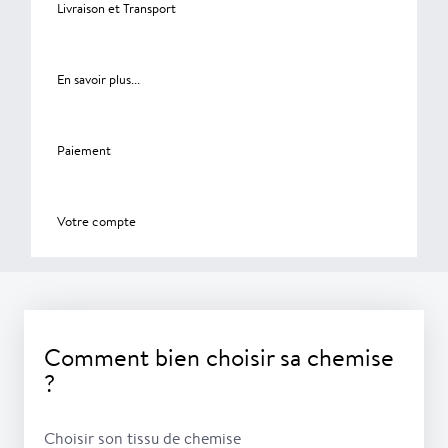
Livraison et Transport
En savoir plus...
Paiement
Votre compte
Comment bien choisir sa chemise
?
Choisir son tissu de chemise