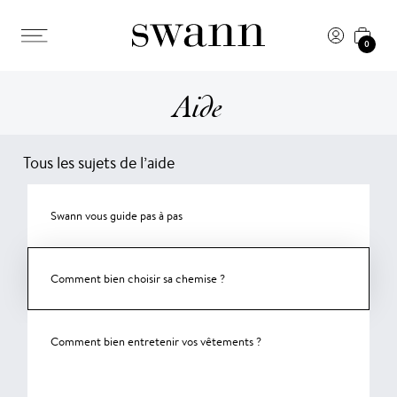
0
Aide
Tous les sujets de l’aide
Swann vous guide pas à pas
Comment bien choisir sa chemise ?
Comment bien entretenir vos vêtements ?