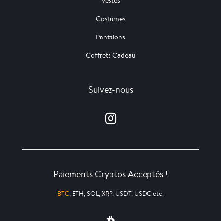
Vestes
Costumes
Pantalons
Coffrets Cadeau
Suivez-nous
Paiements Cryptos Acceptés !
BTC
, ETH, SOL, XRP, USDT, USDC etc.