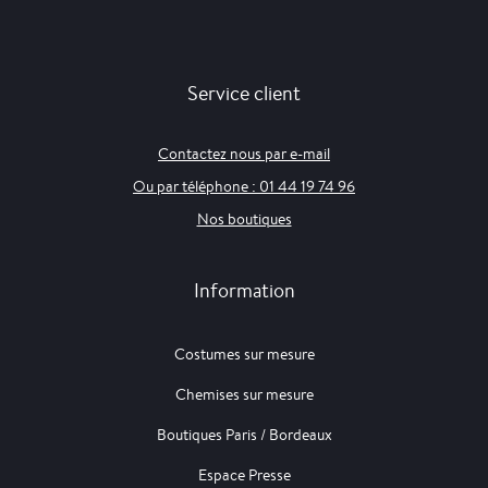
Service client
Contactez nous par e-mail
Ou par téléphone : 01 44 19 74 96
Nos boutiques
Information
Costumes sur mesure
Chemises sur mesure
Boutiques Paris / Bordeaux
Espace Presse