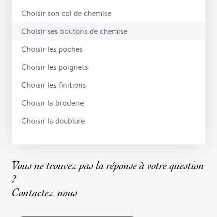
Choisir son col de chemise
Choisir ses boutons de chemise
Choisir les poches
Choisir les poignets
Choisir les finitions
Choisir la broderie
Choisir la doublure
Vous ne trouvez pas la réponse à votre question
?
Contactez-nous