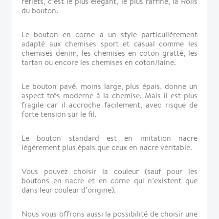
reflets, c’est le plus élégant, le plus raffiné, la Rolls
du bouton.
Le bouton en corne a un style particulièrement
adapté aux chemises sport et casual comme les
chemises denim, les chemises en coton gratté, les
tartan ou encore les chemises en coton/laine.
Le bouton pavé, moins large, plus épais, donne un
aspect très moderne à la chemise. Mais il est plus
fragile car il accroche facilement, avec risque de
forte tension sur le fil.
Le bouton standard est en imitation nacre
légèrement plus épais que ceux en nacre véritable.
Vous pouvez choisir la couleur (sauf pour les
boutons en nacre et en corne qui n’existent que
dans leur couleur d’origine).
Nous vous offrons aussi la possibilité de choisir une