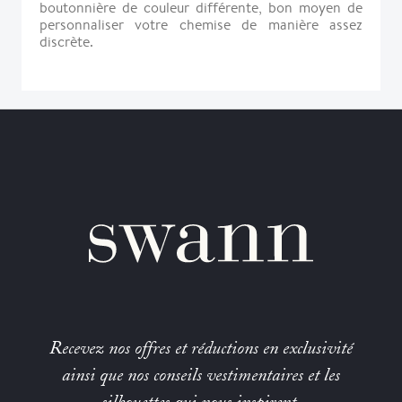
boutonnière de couleur différente, bon moyen de
personnaliser votre chemise de manière assez
discrète.
Recevez nos offres et réductions en exclusivité
ainsi que nos conseils vestimentaires et les