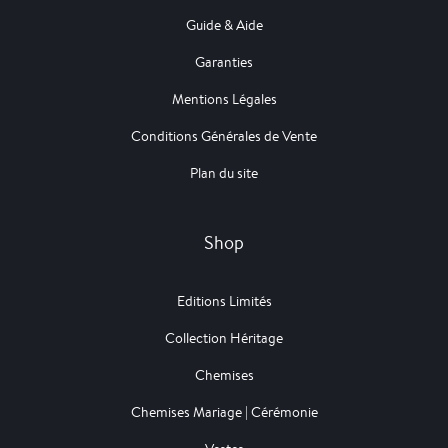
Guide & Aide
Garanties
Mentions Légales
Conditions Générales de Vente
Plan du site
Shop
Editions Limités
Collection Héritage
Chemises
Chemises Mariage | Cérémonie