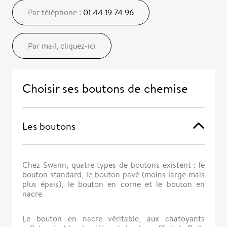
Par téléphone :
01 44 19 74 96
Par mail, cliquez-ici
Choisir ses boutons de chemise
Les boutons
Chez Swann, quatre types de boutons existent : le
bouton standard, le bouton pavé (moins large mais
plus épais), le bouton en corne et le bouton en
nacre
Le bouton en nacre véritable, aux chatoyants