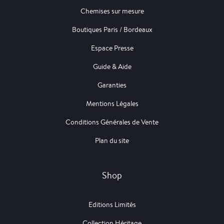
Chemises sur mesure
Boutiques Paris / Bordeaux
Espace Presse
Guide & Aide
Garanties
Mentions Légales
Conditions Générales de Vente
Plan du site
Shop
Editions Limités
Collection Héritage