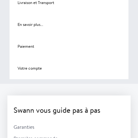
Livraison et Transport
En savoir plus...
Paiement
Votre compte
Swann vous guide pas à pas
Garanties