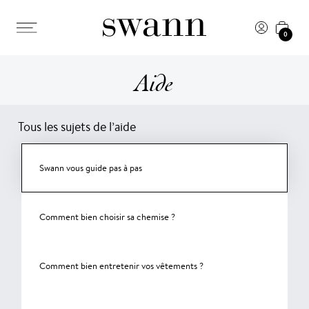
0
Aide
Tous les sujets de l’aide
Swann vous guide pas à pas
Comment bien choisir sa chemise ?
Comment bien entretenir vos vêtements ?