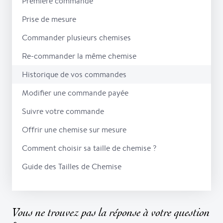
Première commande
Prise de mesure
Commander plusieurs chemises
Re-commander la même chemise
Historique de vos commandes
Modifier une commande payée
Suivre votre commande
Offrir une chemise sur mesure
Comment choisir sa taille de chemise ?
Guide des Tailles de Chemise
Vous ne trouvez pas la réponse à votre question