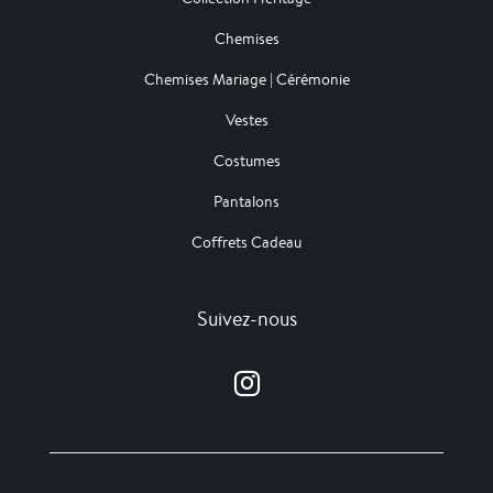
Chemises
Chemises Mariage | Cérémonie
Vestes
Costumes
Pantalons
Coffrets Cadeau
Suivez-nous