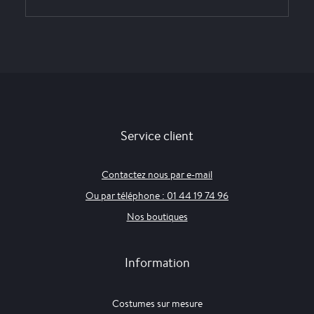
Service client
Contactez nous par e-mail
Ou par téléphone : 01 44 19 74 96
Nos boutiques
Information
Costumes sur mesure