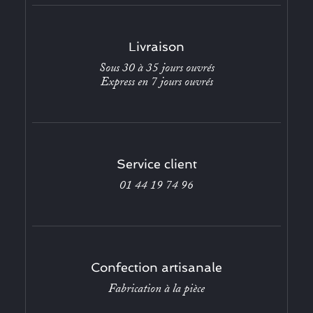
Livraison
Sous 30 à 35 jours ouvrés
Express en 7 jours ouvrés
Service client
01 44 19 74 96
Confection artisanale
Fabrication à la pièce