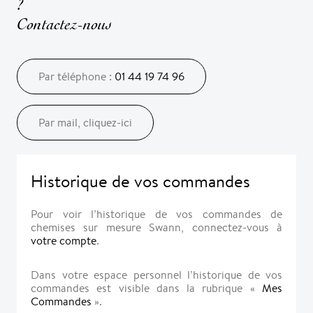
?
Contactez-nous
Par téléphone :
01 44 19 74 96
Par mail, cliquez-ici
Historique de vos commandes
Pour voir l’historique de vos commandes de
chemises sur mesure Swann, connectez-vous à
votre compte
.
Dans votre espace personnel l’historique de vos
commandes est visible dans la rubrique «
Mes
Commandes
».