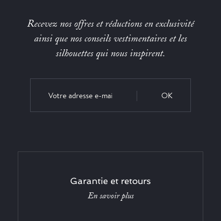
Recevez nos offres et réductions en exclusivité
ainsi que nos conseils vestimentaires et les
silhouettes qui nous inspirent.
OK
Garantie et retours
En savoir plus