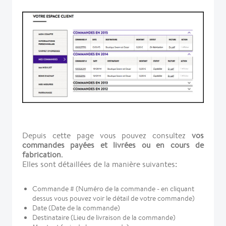
Depuis cette page vous pouvez consultez
vos
commandes payées et livrées ou en cours de
fabrication
.
Elles sont détaillées de la manière suivantes:
Commande # (Numéro de la commande - en cliquant
dessus vous pouvez voir le détail de votre commande)
Date (Date de la commande)
Destinataire (Lieu de livraison de la commande)