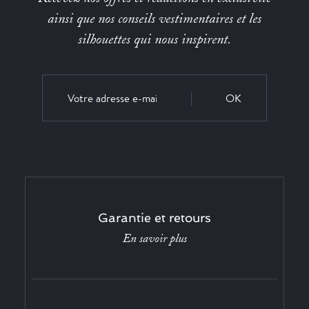
ainsi que nos conseils vestimentaires et les
silhouettes qui nous inspirent.
OK
Garantie et retours
En savoir plus