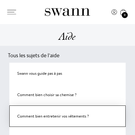
0
Aide
Tous les sujets de l’aide
Swann vous guide pas à pas
Comment bien choisir sa chemise ?
Comment bien entretenir vos vêtements ?