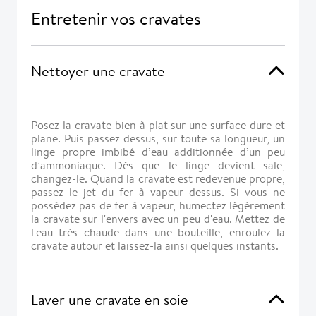
Entretenir vos cravates
Nettoyer une cravate
Posez la cravate bien à plat sur une surface dure et
plane. Puis passez dessus, sur toute sa longueur, un
linge propre imbibé d’eau additionnée d’un peu
d’ammoniaque. Dés que le linge devient sale,
changez-le. Quand la cravate est redevenue propre,
passez le jet du fer à vapeur dessus. Si vous ne
possédez pas de fer à vapeur, humectez légèrement
la cravate sur l'envers avec un peu d'eau. Mettez de
l'eau très chaude dans une bouteille, enroulez la
cravate autour et laissez-la ainsi quelques instants.
Laver une cravate en soie