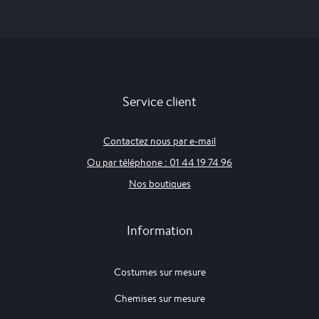
Service client
Contactez nous par e-mail
Ou par téléphone : 01 44 19 74 96
Nos boutiques
Information
Costumes sur mesure
Chemises sur mesure