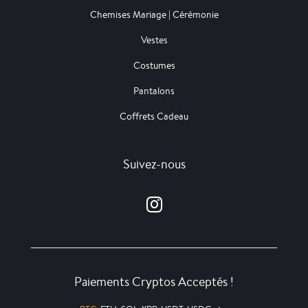
Chemises Mariage | Cérémonie
Vestes
Costumes
Pantalons
Coffrets Cadeau
Suivez-nous
Paiements Cryptos Acceptés !