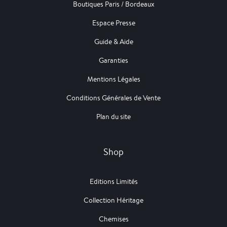
Boutiques Paris / Bordeaux
Espace Presse
Guide & Aide
Garanties
Mentions Légales
Conditions Générales de Vente
Plan du site
Shop
Editions Limités
Collection Héritage
Chemises