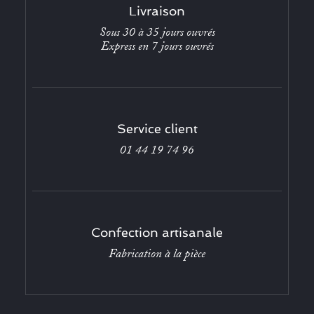
Livraison
Sous 30 à 35 jours ouvrés
Express en 7 jours ouvrés
Service client
01 44 19 74 96
Confection artisanale
Fabrication à la pièce