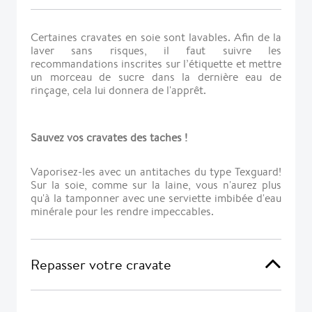
Certaines cravates en soie sont lavables. Afin de la
laver sans risques, il faut suivre les
recommandations inscrites sur l’étiquette et mettre
un morceau de sucre dans la dernière eau de
rinçage, cela lui donnera de l'apprêt.
Sauvez vos cravates des taches !
Vaporisez-les avec un antitaches du type Texguard!
Sur la soie, comme sur la laine, vous n'aurez plus
qu'à la tamponner avec une serviette imbibée d'eau
minérale pour les rendre impeccables.
Repasser votre cravate