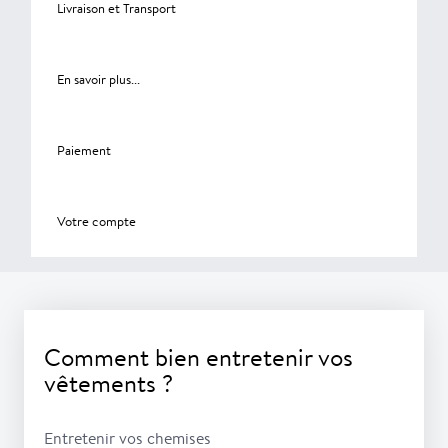
Livraison et Transport
En savoir plus...
Paiement
Votre compte
Comment bien entretenir vos
vêtements ?
Entretenir vos chemises