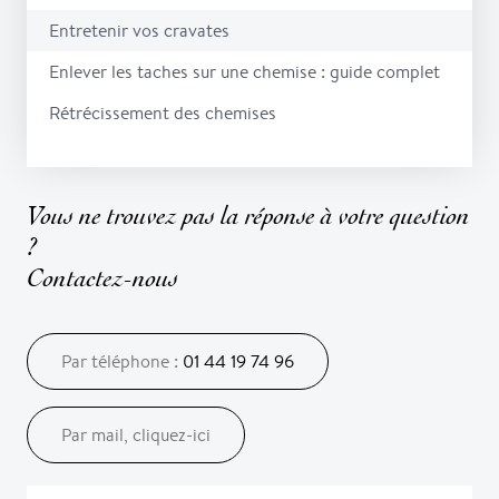
Entretenir vos cravates
Enlever les taches sur une chemise : guide complet
Rétrécissement des chemises
Vous ne trouvez pas la réponse à votre question
?
Contactez-nous
Par téléphone :
01 44 19 74 96
Par mail, cliquez-ici