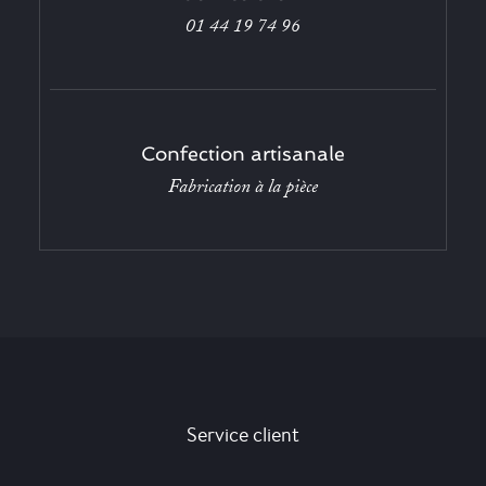
01 44 19 74 96
Confection artisanale
Fabrication à la pièce
Service client