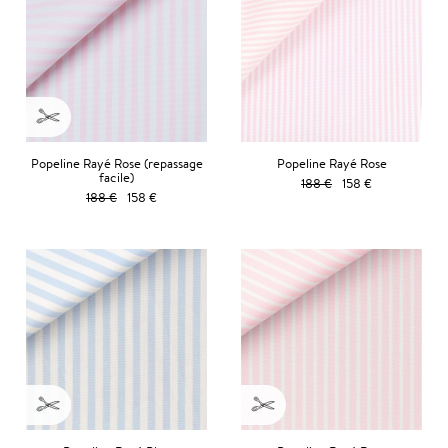
Popeline Rayé Rose (repassage
Popeline Rayé Rose
facile)
188 €
158 €
188 €
158 €