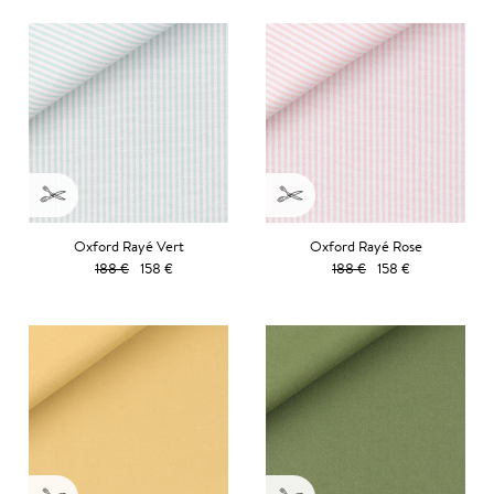
Oxford Rayé Vert
Oxford Rayé Rose
188 €
158 €
188 €
158 €