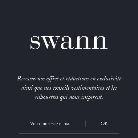
Recevez nos offres et réductions en exclusivité
ainsi que nos conseils vestimentaires et les
silhouettes qui nous inspirent.
OK