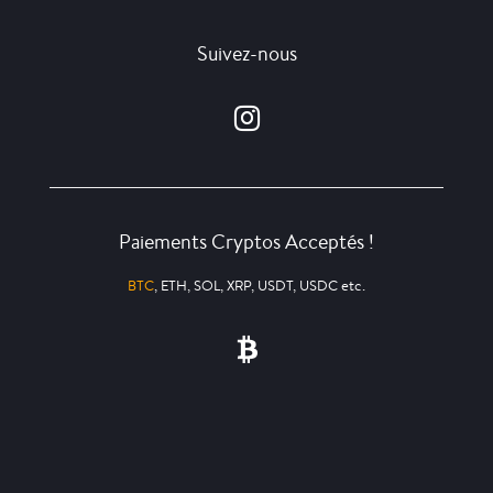
Suivez-nous
Paiements Cryptos Acceptés !
BTC
, ETH, SOL, XRP, USDT, USDC etc.