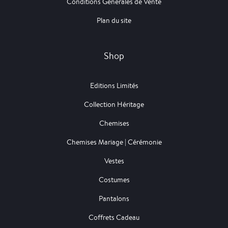
Conditions Générales de Vente
Plan du site
Shop
Editions Limités
Collection Héritage
Chemises
Chemises Mariage | Cérémonie
Vestes
Costumes
Pantalons
Coffrets Cadeau