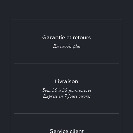
Garantie et retours
En savoir plus
Livraison
Sous 30 à 35 jours ouvrés
Express en 7 jours ouvrés
Service client