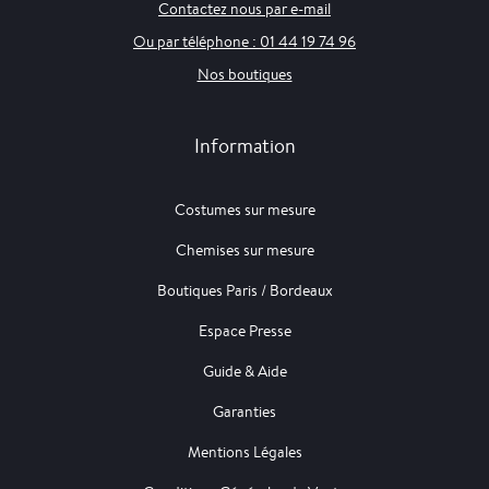
Contactez nous par e-mail
Ou par téléphone : 01 44 19 74 96
Nos boutiques
Information
Costumes sur mesure
Chemises sur mesure
Boutiques Paris / Bordeaux
Espace Presse
Guide & Aide
Garanties
Mentions Légales