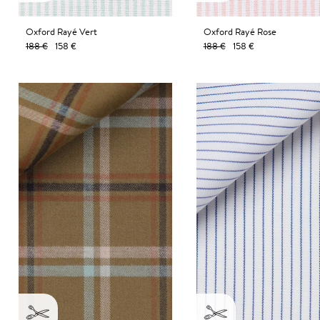
Oxford Rayé Vert
Oxford Rayé Rose
188 €
158 €
188 €
158 €