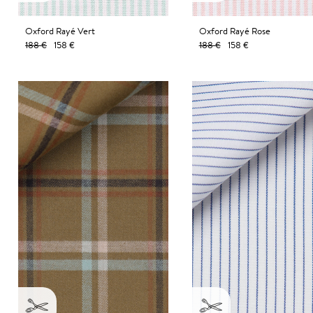
Oxford Rayé Vert
Oxford Rayé Rose
188 €
158 €
188 €
158 €