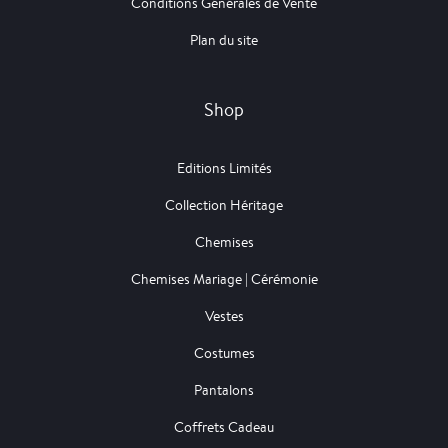
Conditions Générales de Vente
Plan du site
Shop
Editions Limités
Collection Héritage
Chemises
Chemises Mariage | Cérémonie
Vestes
Costumes
Pantalons
Coffrets Cadeau