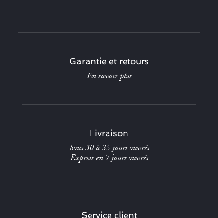
Garantie et retours
En savoir plus
Livraison
Sous 30 à 35 jours ouvrés
Express en 7 jours ouvrés
Service client