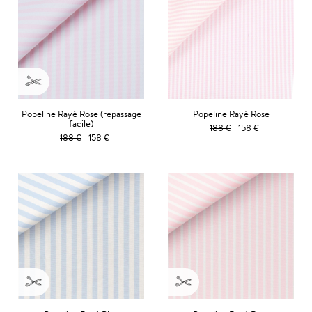
Popeline Rayé Rose (repassage
Popeline Rayé Rose
facile)
188 €
158 €
188 €
158 €