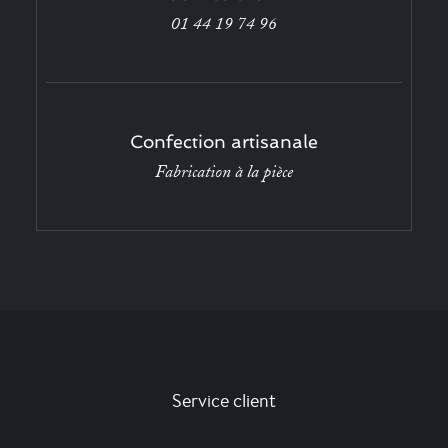
01 44 19 74 96
Confection artisanale
Fabrication à la pièce
Service client