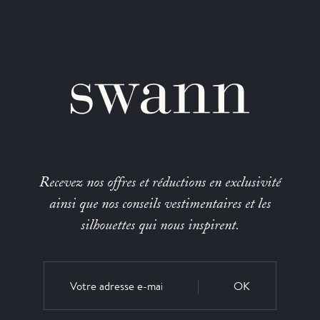
Recevez nos offres et réductions en exclusivité
ainsi que nos conseils vestimentaires et les
silhouettes qui nous inspirent.
OK