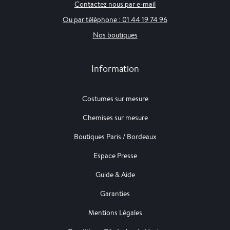
Contactez nous par e-mail
Ou par téléphone : 01 44 19 74 96
Nos boutiques
Information
Costumes sur mesure
Chemises sur mesure
Boutiques Paris / Bordeaux
Espace Presse
Guide & Aide
Garanties
Mentions Légales