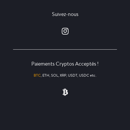
Suivez-nous
Paiements Cryptos Acceptés !
BTC
, ETH, SOL, XRP, USDT, USDC etc.