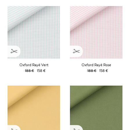
Oxford Rayé Vert
Oxford Rayé Rose
188 €
158 €
188 €
158 €