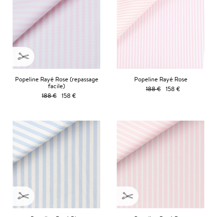
Popeline Rayé Rose (repassage
Popeline Rayé Rose
facile)
188 €
158 €
188 €
158 €