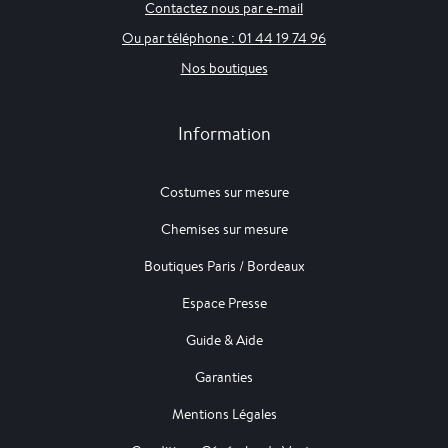
Contactez nous par e-mail
Ou par téléphone : 01 44 19 74 96
Nos boutiques
Information
Costumes sur mesure
Chemises sur mesure
Boutiques Paris / Bordeaux
Espace Presse
Guide & Aide
Garanties
Mentions Légales