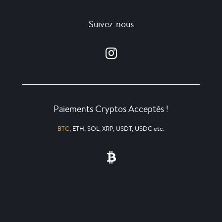
Suivez-nous
Paiements Cryptos Acceptés !
BTC
, ETH, SOL, XRP, USDT, USDC etc.