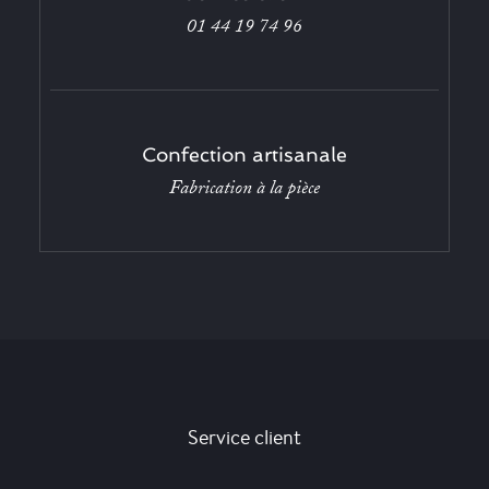
01 44 19 74 96
Confection artisanale
Fabrication à la pièce
Service client