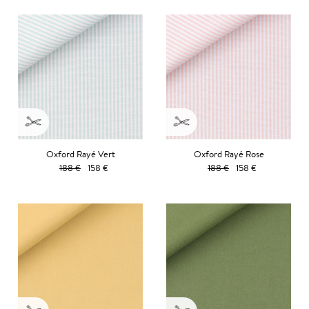
Oxford Rayé Vert
Oxford Rayé Rose
188 €
158 €
188 €
158 €