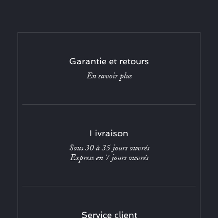
Garantie et retours
En savoir plus
Livraison
Sous 30 à 35 jours ouvrés
Express en 7 jours ouvrés
Service client