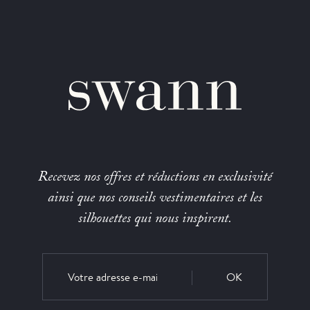
Recevez nos offres et réductions en exclusivité
ainsi que nos conseils vestimentaires et les
silhouettes qui nous inspirent.
OK