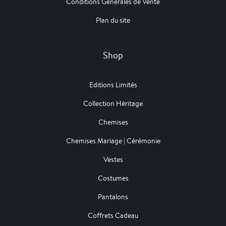
Conditions Générales de Vente
Plan du site
Shop
Editions Limités
Collection Héritage
Chemises
Chemises Mariage | Cérémonie
Vestes
Costumes
Pantalons
Coffrets Cadeau