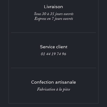
Livraison
Sous 30 à 35 jours ouvrés
Express en 7 jours ouvrés
Service client
01 44 19 74 96
Confection artisanale
Fabrication à la pièce