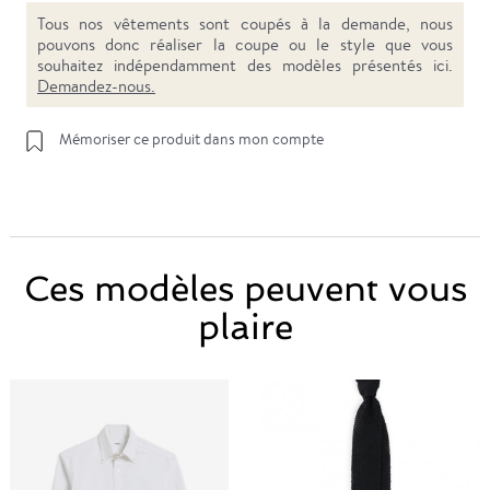
Tous nos vêtements sont coupés à la demande, nous
pouvons donc réaliser la coupe ou le style que vous
souhaitez indépendamment des modèles présentés ici.
Demandez-nous.
Mémoriser ce produit dans mon compte
Ces modèles peuvent vous
plaire