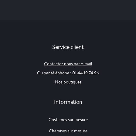
Service client
Contactez nous par e-mail
Ou par téléphone : 01 44 19 74 96
Nos boutiques
Information
Costumes sur mesure
Chemises sur mesure