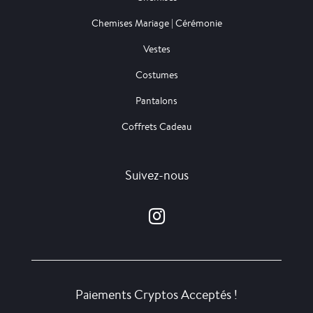
Chemises Mariage | Cérémonie
Vestes
Costumes
Pantalons
Coffrets Cadeau
Suivez-nous
Paiements Cryptos Acceptés !