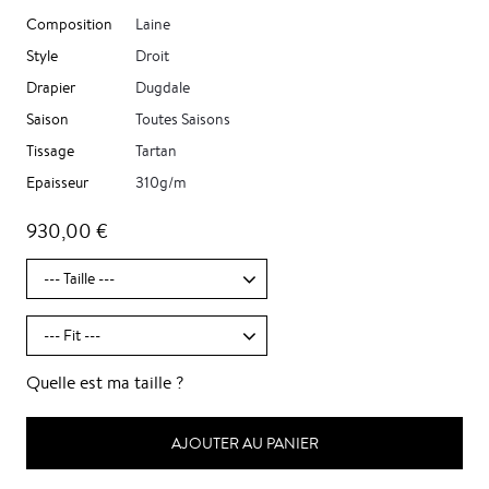
Composition
Laine
Style
Droit
Drapier
Dugdale
Saison
Toutes Saisons
Tissage
Tartan
Epaisseur
310g/m
930,00 €
Quelle est ma taille ?
AJOUTER AU PANIER