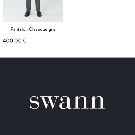
Pantalon Classique gris
400,00 €