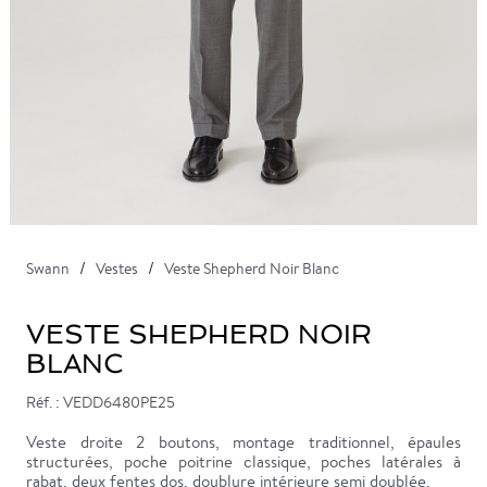
Swann
Vestes
Veste Shepherd Noir Blanc
VESTE SHEPHERD NOIR
BLANC
Réf. : VEDD6480PE25
Veste droite 2 boutons, montage traditionnel, épaules
structurées, poche poitrine classique, poches latérales à
rabat, deux fentes dos, doublure intérieure semi doublée.