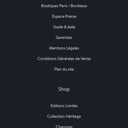
Boutiques Paris / Bordeaux
Espace Presse
Guide & Aide
Garanties
Mentions Légales
Conditions Générales de Vente
Plan du site
Shop
Editions Limités
Collection Héritage
Chemises