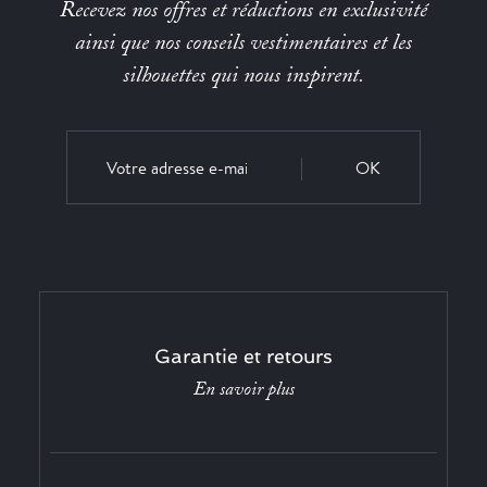
Recevez nos offres et réductions en exclusivité
ainsi que nos conseils vestimentaires et les
silhouettes qui nous inspirent.
OK
Garantie et retours
En savoir plus