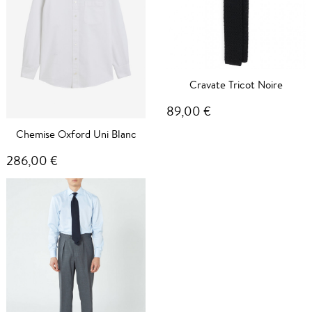
Cravate Tricot Noire
89,00 €
Chemise Oxford Uni Blanc
286,00 €