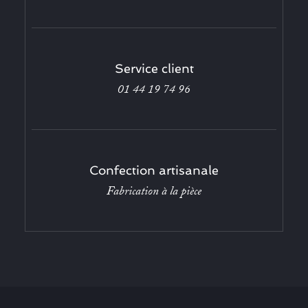
Service client
01 44 19 74 96
Confection artisanale
Fabrication à la pièce