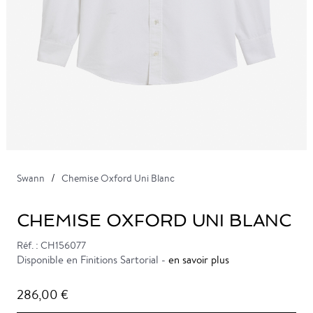
Swann
Chemise Oxford Uni Blanc
CHEMISE OXFORD UNI BLANC
Réf. : CH156077
Disponible en Finitions Sartorial -
en savoir plus
286,00 €