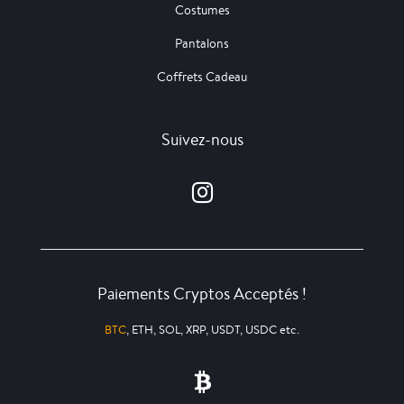
Costumes
Pantalons
Coffrets Cadeau
Suivez-nous
Paiements Cryptos Acceptés !
BTC
, ETH, SOL, XRP, USDT, USDC etc.