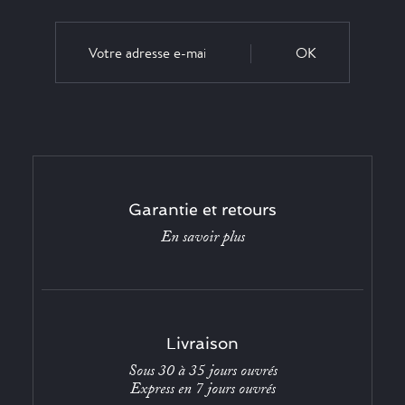
OK
Garantie et retours
En savoir plus
Livraison
Sous 30 à 35 jours ouvrés
Express en 7 jours ouvrés