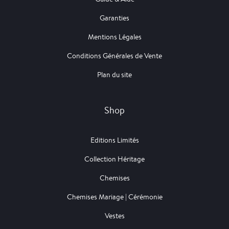
Garanties
Mentions Légales
Conditions Générales de Vente
Plan du site
Shop
Editions Limités
Collection Héritage
Chemises
Chemises Mariage | Cérémonie
Vestes