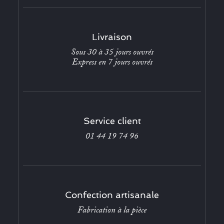
Livraison
Sous 30 à 35 jours ouvrés
Express en 7 jours ouvrés
Service client
01 44 19 74 96
Confection artisanale
Fabrication à la pièce