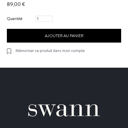
89,00 €
Quantité
AJOUTER AU PANIER
Mémoriser ce produit dans mon compte