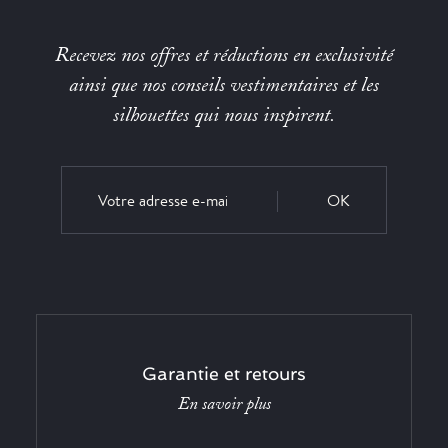
Recevez nos offres et réductions en exclusivité
ainsi que nos conseils vestimentaires et les
silhouettes qui nous inspirent.
OK
Garantie et retours
En savoir plus