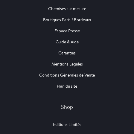
Chemises sur mesure
Boutiques Paris / Bordeaux
Espace Presse
Guide & Aide
Garanties
Mentions Légales
Conditions Générales de Vente
Plan du site
Shop
Editions Limités