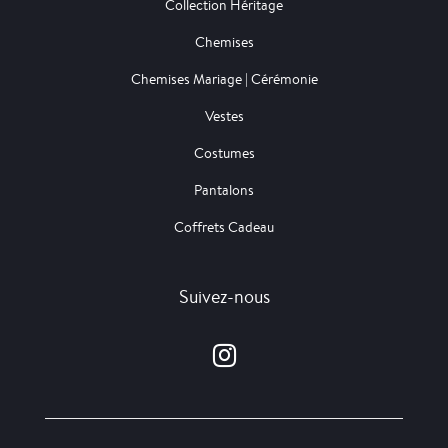
Collection Héritage
Chemises
Chemises Mariage | Cérémonie
Vestes
Costumes
Pantalons
Coffrets Cadeau
Suivez-nous