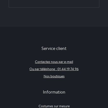
Service client
Contactez nous par e-mail
Ou par téléphone : 01 44 19 74 96
Nos boutiques
Information
Costumes sur mesure