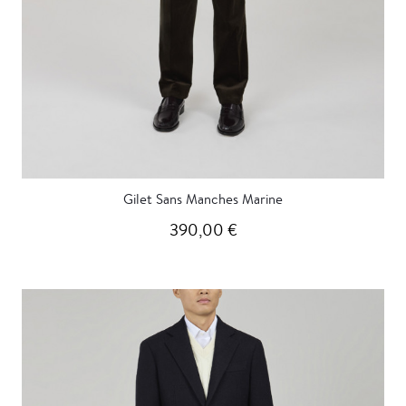
Gilet Sans Manches Marine
390,00 €