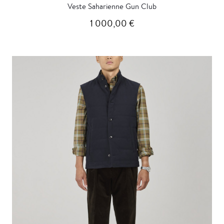
Veste Saharienne Gun Club
1 000,00 €