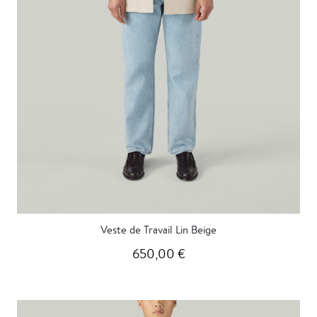
Veste de Travail Lin Beige
650,00 €