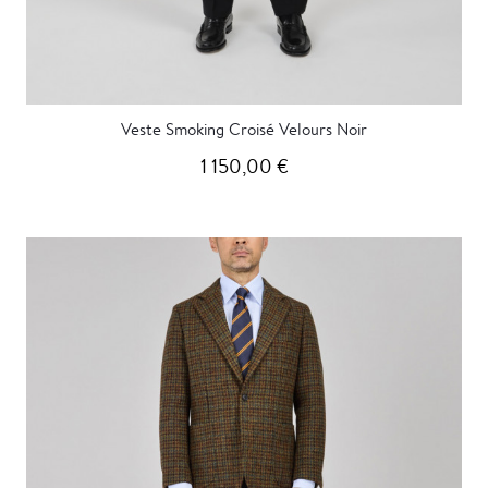
Veste Smoking Croisé Velours Noir
1 150,00 €