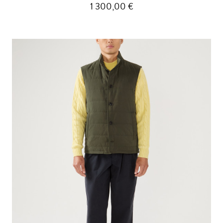
1 300,00 €