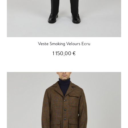
Veste Smoking Velours Ecru
1 150,00 €