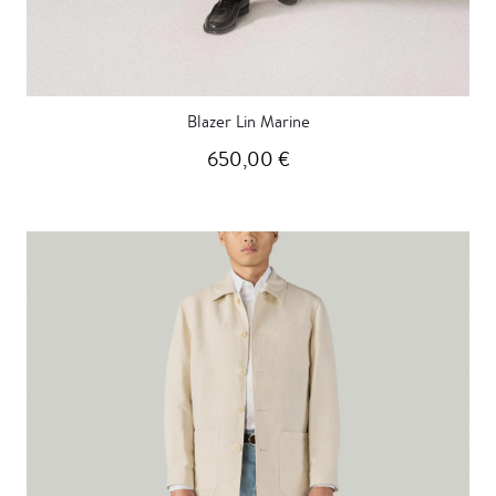
Blazer Lin Marine
650,00 €