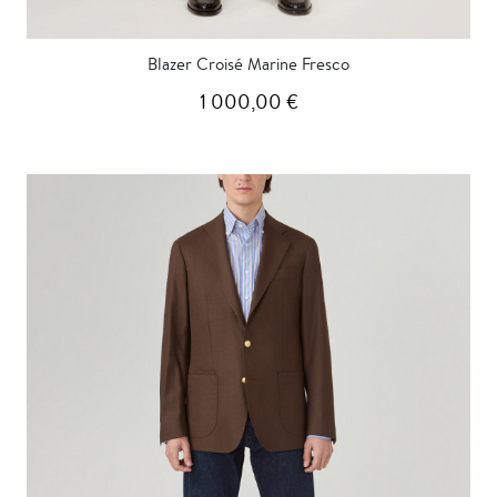
Blazer Croisé Marine Fresco
1 000,00 €