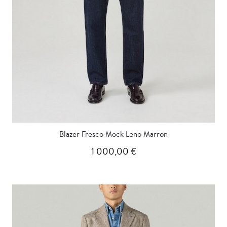
Blazer Fresco Mock Leno Marron
1 000,00 €