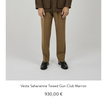
Veste Saharienne Tweed Gun Club Marron
930,00 €