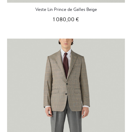
Veste Lin Prince de Galles Beige
1 080,00 €