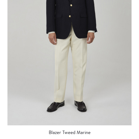
Blazer Tweed Marine