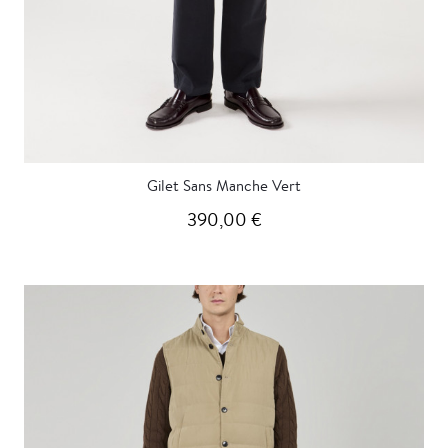
Gilet Sans Manche Vert
390,00 €