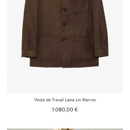
Veste de Travail Laine Lin Marron
1 080,00 €