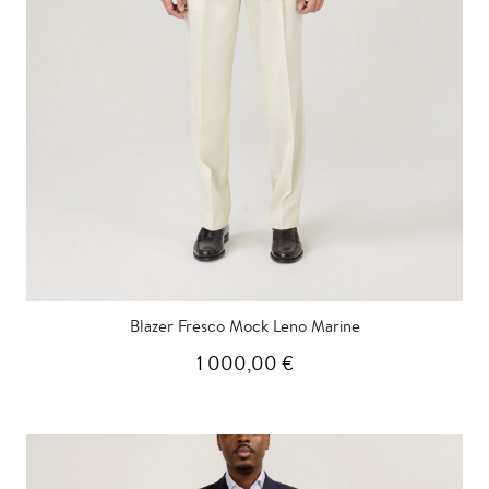
Blazer Fresco Mock Leno Marine
1 000,00 €