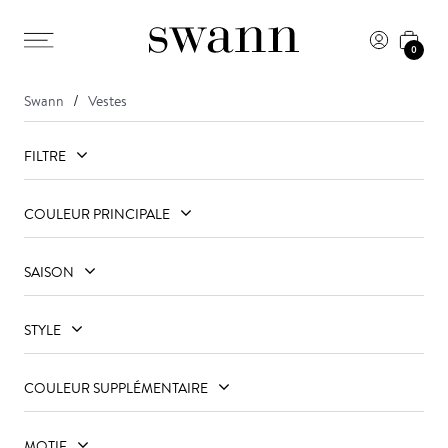
0
Swann
Vestes
FILTRE
COULEUR PRINCIPALE
SAISON
STYLE
COULEUR SUPPLÉMENTAIRE
MOTIF