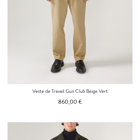
Veste de Travail Gun Club Beige Vert
860,00 €