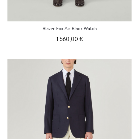
Blazer Fox Air Black Watch
1 560,00 €