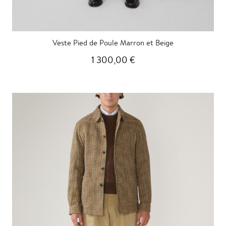
Veste Pied de Poule Marron et Beige
1 300,00 €