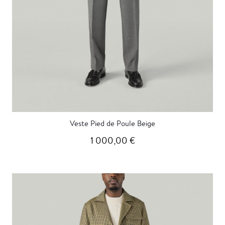
Veste Pied de Poule Beige
1 000,00 €