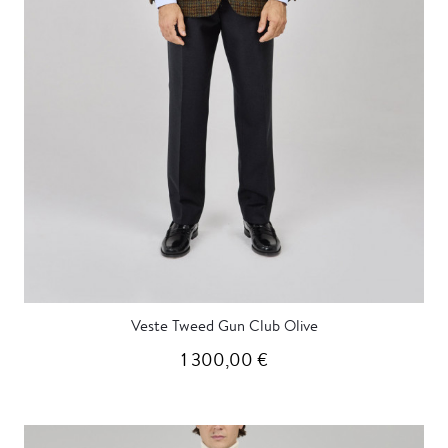
Veste Tweed Gun Club Olive
1 300,00 €