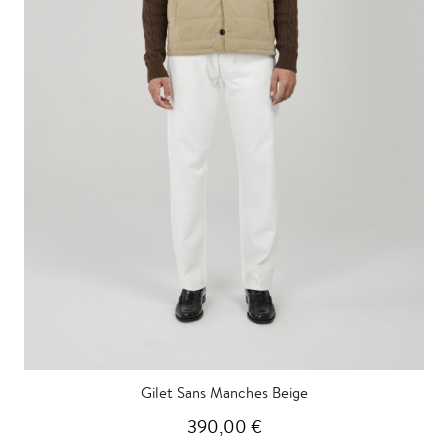
Gilet Sans Manches Beige
390,00 €