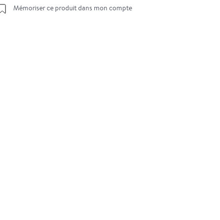
Mémoriser ce produit dans mon compte