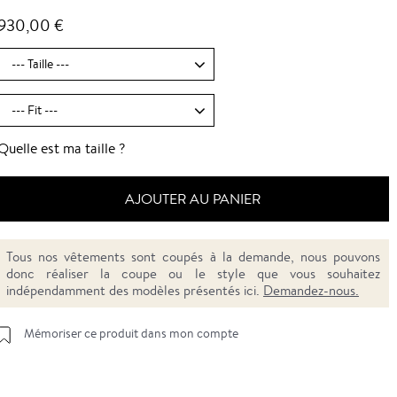
930,00 €
Quelle est ma taille ?
AJOUTER AU PANIER
Tous nos vêtements sont coupés à la demande, nous pouvons
donc réaliser la coupe ou le style que vous souhaitez
indépendamment des modèles présentés ici.
Demandez-nous.
Mémoriser ce produit dans mon compte