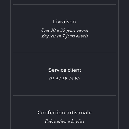
Livraison
Sous 30 à 35 jours ouvrés
Express en 7 jours ouvrés
Service client
01 44 19 74 96
Confection artisanale
Fabrication à la pièce