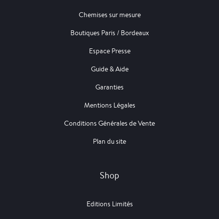
Chemises sur mesure
Boutiques Paris / Bordeaux
Espace Presse
Guide & Aide
Garanties
Mentions Légales
Conditions Générales de Vente
Plan du site
Shop
Editions Limités