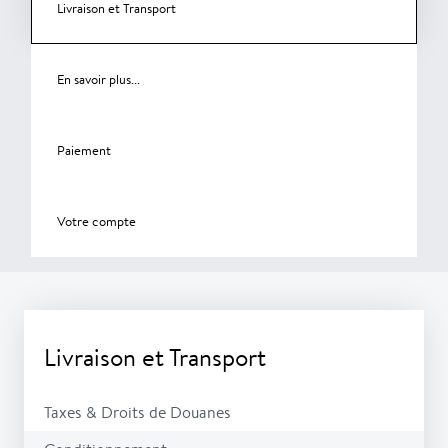
Livraison et Transport
En savoir plus...
Paiement
Votre compte
Livraison et Transport
Taxes & Droits de Douanes