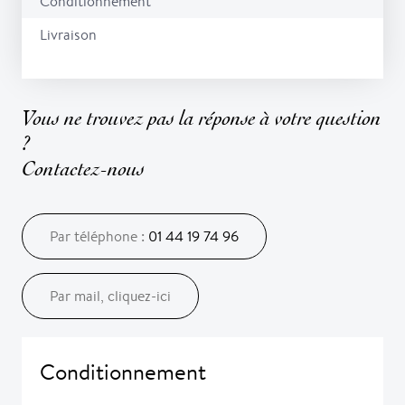
Conditionnement
Livraison
Vous ne trouvez pas la réponse à votre question
?
Contactez-nous
Par téléphone :
01 44 19 74 96
Par mail, cliquez-ici
Conditionnement