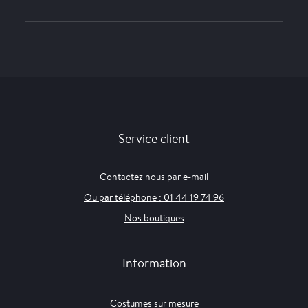
Service client
Contactez nous par e-mail
Ou par téléphone : 01 44 19 74 96
Nos boutiques
Information
Costumes sur mesure