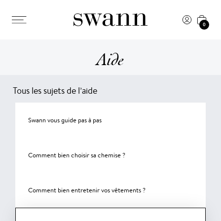
0
Aide
Tous les sujets de l’aide
Swann vous guide pas à pas
Comment bien choisir sa chemise ?
Comment bien entretenir vos vêtements ?