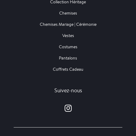
Collection Héritage
Chemises
Chemises Mariage | Cérémonie
Vestes
Costumes
Pantalons
Coffrets Cadeau
Suivez-nous