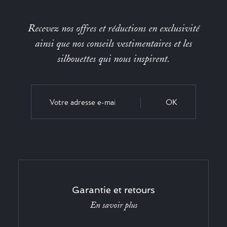
Recevez nos offres et réductions en exclusivité
ainsi que nos conseils vestimentaires et les
silhouettes qui nous inspirent.
OK
Garantie et retours
En savoir plus