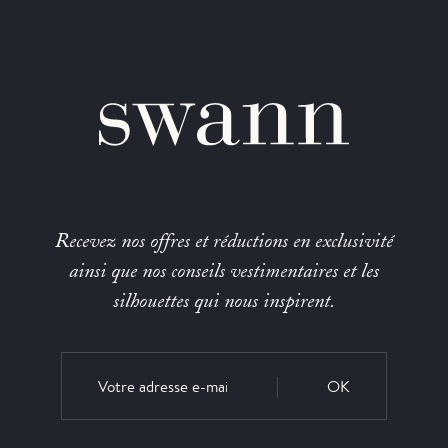
Recevez nos offres et réductions en exclusivité
ainsi que nos conseils vestimentaires et les
silhouettes qui nous inspirent.
OK