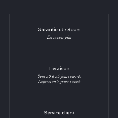
Garantie et retours
En savoir plus
Livraison
Sous 30 à 35 jours ouvrés
Express en 7 jours ouvrés
Service client