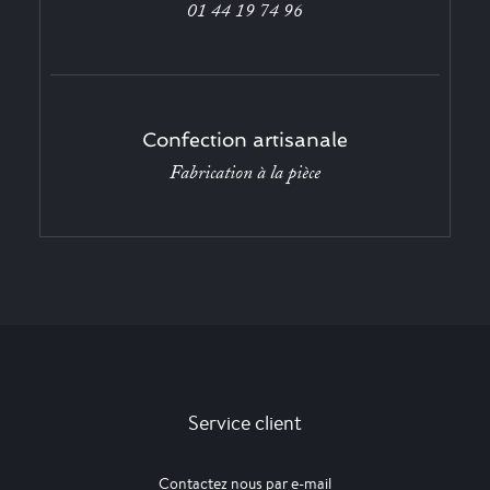
01 44 19 74 96
Confection artisanale
Fabrication à la pièce
Service client
Contactez nous par e-mail