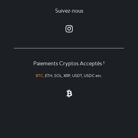
Suivez-nous
Paiements Cryptos Acceptés !
BTC
, ETH, SOL, XRP, USDT, USDC etc.