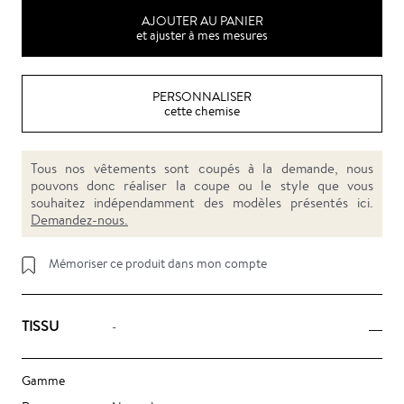
AJOUTER AU PANIER
et ajuster à mes mesures
PERSONNALISER
cette chemise
Tous nos vêtements sont coupés à la demande, nous
pouvons donc réaliser la coupe ou le style que vous
souhaitez indépendamment des modèles présentés ici.
Demandez-nous.
Mémoriser ce produit dans mon compte
TISSU
-
Gamme