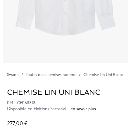
Swann
Toutes nos chemises homme
Chemise Lin Uni Blanc
CHEMISE LIN UNI BLANC
Réf. : CH163313
Disponible en Finitions Sartorial -
en savoir plus
277,00 €