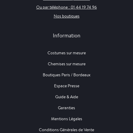
Ou par téléphone : 01 44 19 74 96
Nos boutiques
Information
Costumes sur mesure
Chemises sur mesure
Boutiques Paris / Bordeaux
Espace Presse
Guide & Aide
Garanties
Mentions Légales
Conditions Générales de Vente