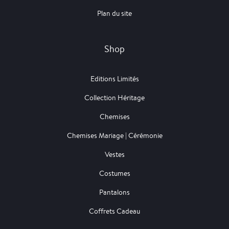
Plan du site
Shop
Editions Limités
Collection Héritage
Chemises
Chemises Mariage | Cérémonie
Vestes
Costumes
Pantalons
Coffrets Cadeau