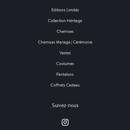
Editions Limités
Collection Héritage
Chemises
Chemises Mariage | Cérémonie
Vestes
Costumes
Pantalons
Coffrets Cadeau
Suivez-nous