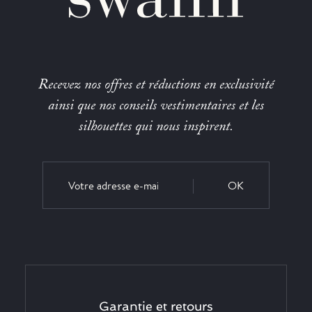
Recevez nos offres et réductions en exclusivité
ainsi que nos conseils vestimentaires et les
silhouettes qui nous inspirent.
OK
Garantie et retours