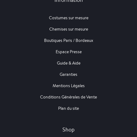
Costumes sur mesure
Chemises sur mesure
Boutiques Paris / Bordeaux
Espace Presse
Guide & Aide
Garanties
Mentions Légales
Conditions Générales de Vente
Plan du site
Shop