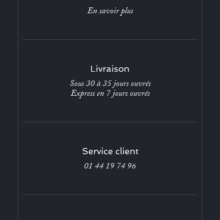
En savoir plus
Livraison
Sous 30 à 35 jours ouvrés
Express en 7 jours ouvrés
Service client
01 44 19 74 96