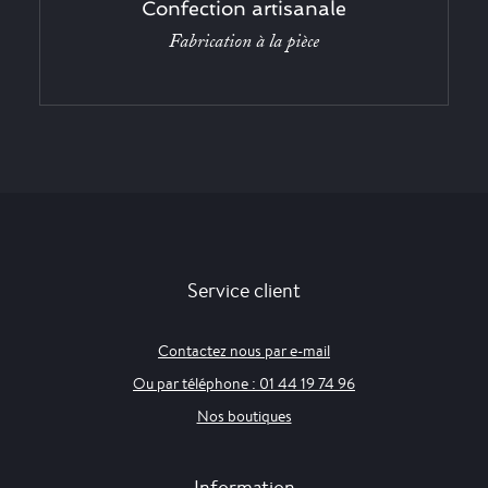
Confection artisanale
Fabrication à la pièce
Service client
Contactez nous par e-mail
Ou par téléphone : 01 44 19 74 96
Nos boutiques
Information