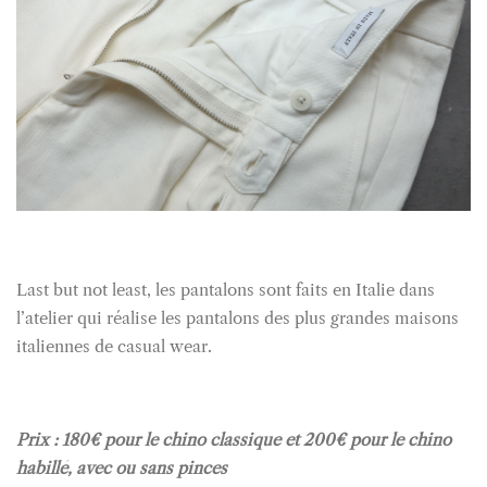
Last but not least, les pantalons sont faits en Italie dans
l’atelier qui réalise les pantalons des plus grandes maisons
italiennes de casual wear.
Prix : 180€ pour le chino classique et 200€ pour le chino
habillé, avec ou sans pinces