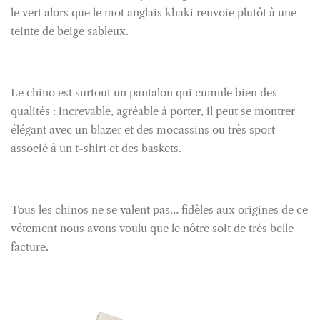
le vert alors que le mot anglais khaki renvoie plutôt à une
teinte de beige sableux.
Le chino est surtout un pantalon qui cumule bien des
qualités : increvable, agréable à porter, il peut se montrer
élégant avec un blazer et des mocassins ou très sport
associé à un t-shirt et des baskets.
Tous les chinos ne se valent pas… fidèles aux origines de ce
vêtement nous avons voulu que le nôtre soit de très belle
facture.