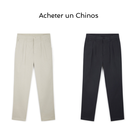
Acheter un Chinos