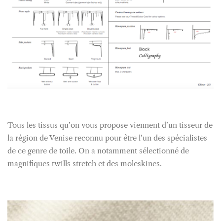
Tous les tissus qu’on vous propose viennent d’un tisseur de
la région de Venise reconnu pour être l’un des spécialistes
de ce genre de toile. On a notamment sélectionné de
magnifiques twills stretch et des moleskines.