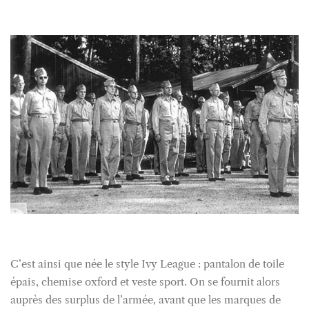
C’est ainsi que née le style Ivy League : pantalon de toile
épais, chemise oxford et veste sport. On se fournit alors
auprès des surplus de l’armée, avant que les marques de