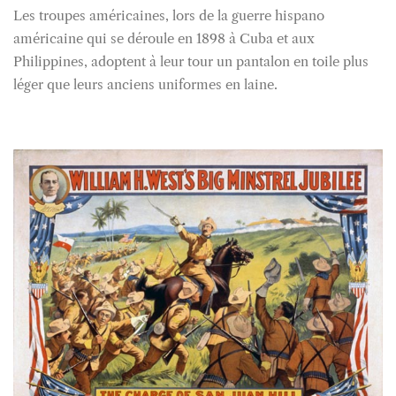
Les troupes américaines, lors de la guerre hispano
américaine qui se déroule en 1898 à Cuba et aux
Philippines, adoptent à leur tour un pantalon en toile plus
léger que leurs anciens uniformes en laine.