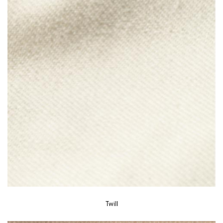
Twill