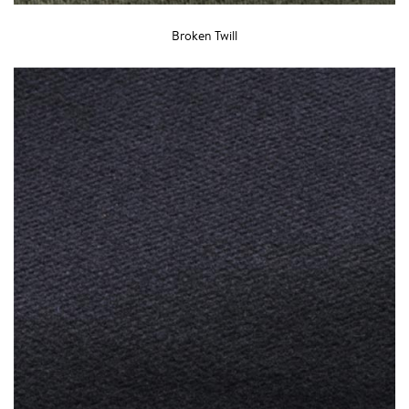
Broken Twill