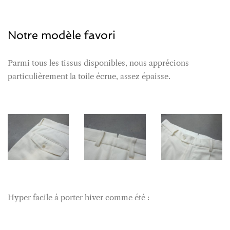
Notre modèle favori
Parmi tous les tissus disponibles, nous apprécions
particulièrement la toile écrue, assez épaisse.
Hyper facile à porter hiver comme été :