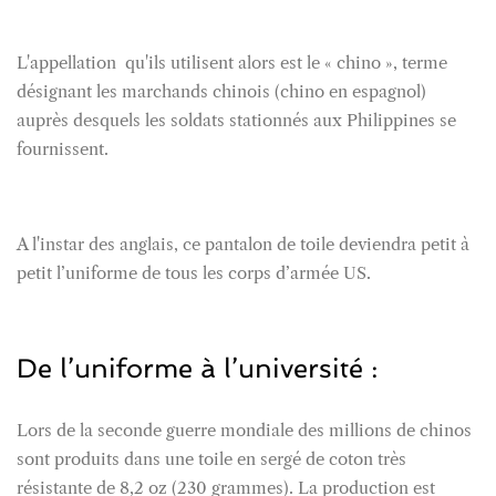
L'appellation qu'ils utilisent alors est le « chino », terme
désignant les marchands chinois (chino en espagnol)
auprès desquels les soldats stationnés aux Philippines se
fournissent.
A l'instar des anglais, ce pantalon de toile deviendra petit à
petit l’uniforme de tous les corps d’armée US.
De l’uniforme à l’université :
Lors de la seconde guerre mondiale des millions de chinos
sont produits dans une toile en sergé de coton très
résistante de 8,2 oz (230 grammes). La production est