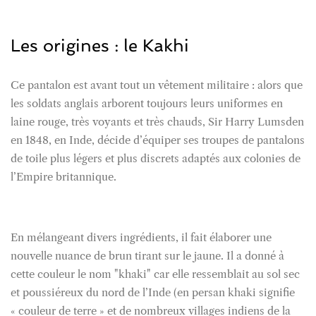
Les origines : le Kakhi
Ce pantalon est avant tout un vêtement militaire : alors que
les soldats anglais arborent toujours leurs uniformes en
laine rouge, très voyants et très chauds, Sir Harry Lumsden
en 1848, en Inde, décide d’équiper ses troupes de pantalons
de toile plus légers et plus discrets adaptés aux colonies de
l’Empire britannique.
En mélangeant divers ingrédients, il fait élaborer une
nouvelle nuance de brun tirant sur le jaune. Il a donné à
cette couleur le nom "khaki" car elle ressemblait au sol sec
et poussiéreux du nord de l’Inde (en persan khaki signifie
« couleur de terre » et de nombreux villages indiens de la