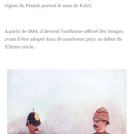
région du Penjab portent le nom de Kaki).
A partir de 1884, il devient l’uniforme officiel des troupes
avant d’être adopté dans de nombreux pays au début du
XXème siècle.