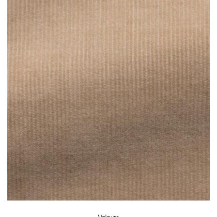
Velours