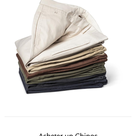
Acheter un Chinos