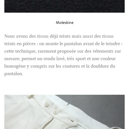
Moleskine
Nous avons des tissus déjà teints mais aussi des tissus
teints en pièces : on monte le pantalon avant de le teindre :
cette technique, rarement proposée sur des vêtements sur
mesure, permet un rendu lavé, très sport et une couleur
homogène y compris sur les coutures et la doublure du
pantalon.