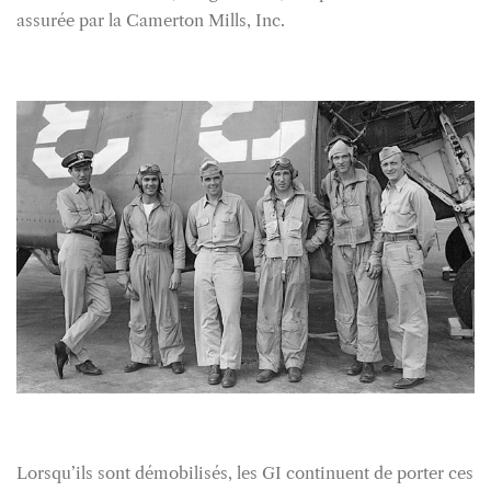
assurée par la Camerton Mills, Inc.
Lorsqu’ils sont démobilisés, les GI continuent de porter ces