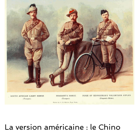
La version américaine : le Chino