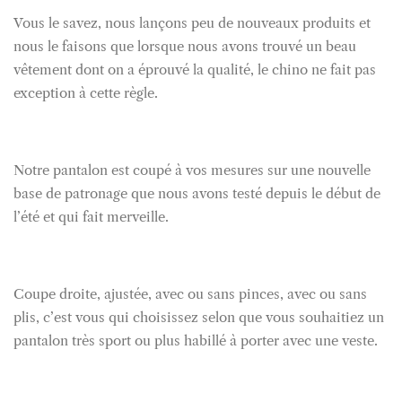
Vous le savez, nous lançons peu de nouveaux produits et
nous le faisons que lorsque nous avons trouvé un beau
vêtement dont on a éprouvé la qualité, le chino ne fait pas
exception à cette règle.
Notre pantalon est coupé à vos mesures sur une nouvelle
base de patronage que nous avons testé depuis le début de
l’été et qui fait merveille.
Coupe droite, ajustée, avec ou sans pinces, avec ou sans
plis, c’est vous qui choisissez selon que vous souhaitiez un
pantalon très sport ou plus habillé à porter avec une veste.