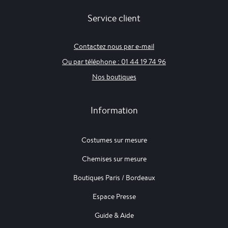
Service client
Contactez nous par e-mail
Ou par téléphone : 01 44 19 74 96
Nos boutiques
Information
Costumes sur mesure
Chemises sur mesure
Boutiques Paris / Bordeaux
Espace Presse
Guide & Aide