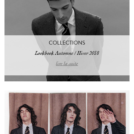
COLLECTIONS
Lookbook Automne / Hiver 2018
lire la suite