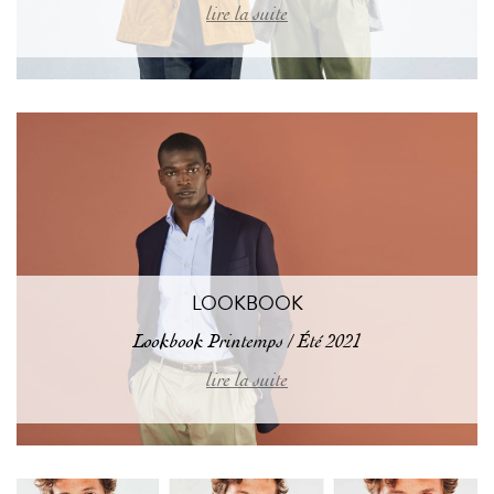
lire la suite
LOOKBOOK
Lookbook Printemps / Été 2021
lire la suite