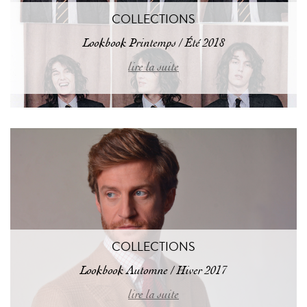
COLLECTIONS
Lookbook Printemps / Été 2018
lire la suite
COLLECTIONS
Lookbook Automne / Hiver 2017
lire la suite