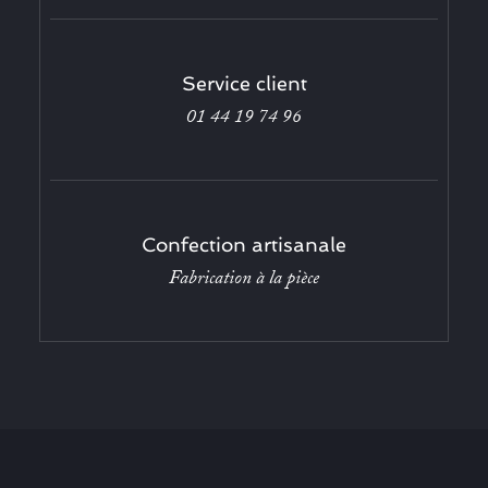
Service client
01 44 19 74 96
Confection artisanale
Fabrication à la pièce