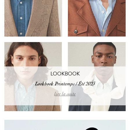
LOOKBOOK
Lookbook Printemps / Été 2023
lire la suite