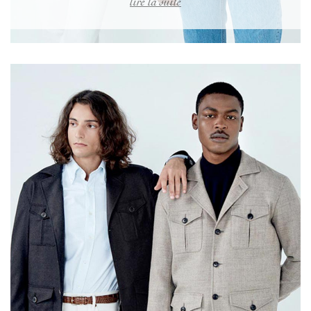
lire la suite