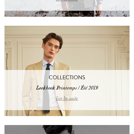
COLLECTIONS
Lookbook Printemps / Été 2019
lire la suite