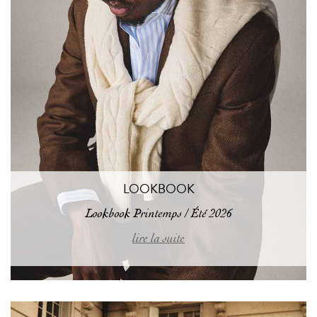
LOOKBOOK
Lookbook Printemps / Été 2026
lire la suite