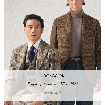
LOOKBOOK
Lookbook Automne / Hiver 2024
lire la suite