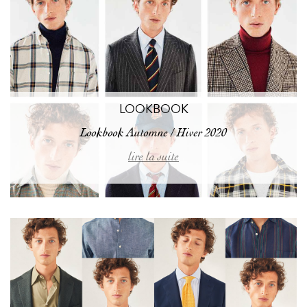
LOOKBOOK
Lookbook Automne / Hiver 2020
lire la suite