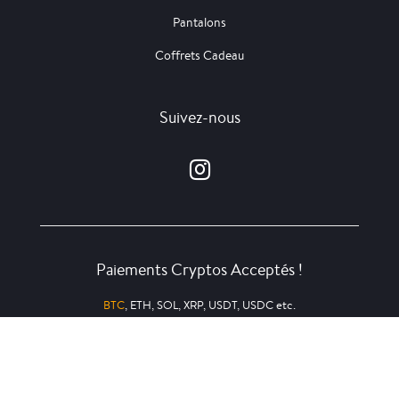
Pantalons
Coffrets Cadeau
Suivez-nous
Paiements Cryptos Acceptés !
BTC
, ETH, SOL, XRP, USDT, USDC etc.