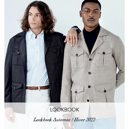
LOOKBOOK
Lookbook Automne / Hiver 2022