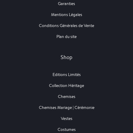
Garanties
Mentions Légales
Conditions Générales de Vente
Plan du site
Shop
Editions Limités
Collection Héritage
Chemises
Chemises Mariage | Cérémonie
Vestes
Costumes