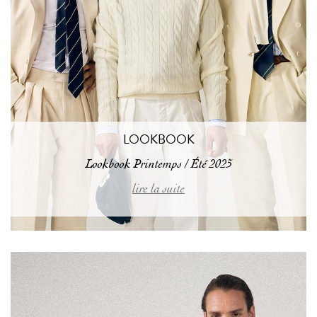
LOOKBOOK
Lookbook Printemps / Été 2025
lire la suite