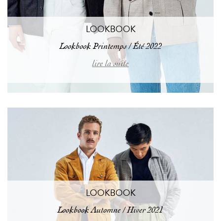
LOOKBOOK
Lookbook Printemps / Été 2022
lire la suite
LOOKBOOK
Lookbook Automne / Hiver 2021