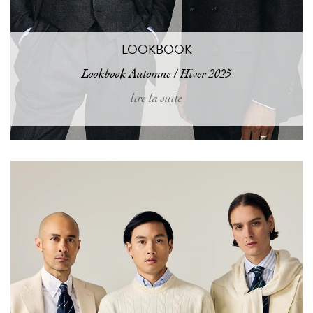
LOOKBOOK
Lookbook Automne / Hiver 2025
lire la suite