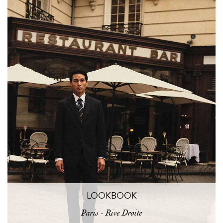
LOOKBOOK
Paris - Rive Droite