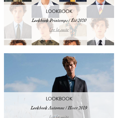
LOOKBOOK
Lookbook Printemps / Été 2020
lire la suite
LOOKBOOK
Lookbook Automne / Hiver 2019
lire la suite