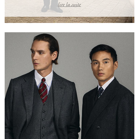
lire la suite