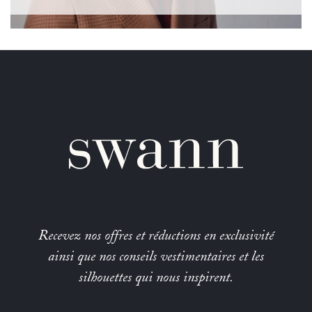
Recevez nos offres et réductions en exclusivité
ainsi que nos conseils vestimentaires et les
silhouettes qui nous inspirent.