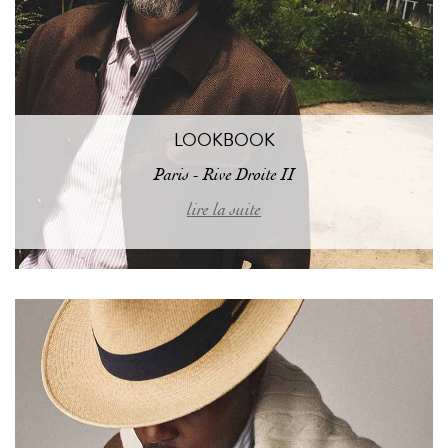
LOOKBOOK
Paris - Rive Droite II
lire la suite