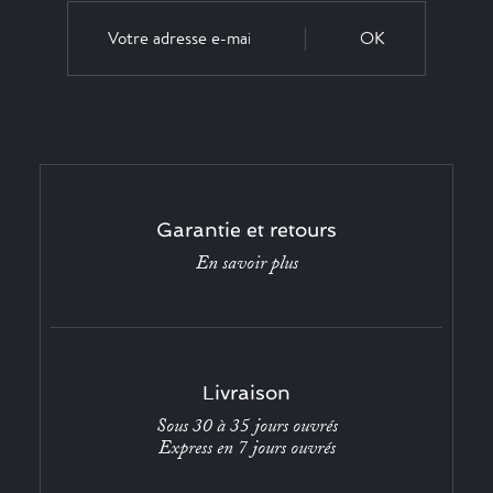
OK
Garantie et retours
En savoir plus
Livraison
Sous 30 à 35 jours ouvrés
Express en 7 jours ouvrés