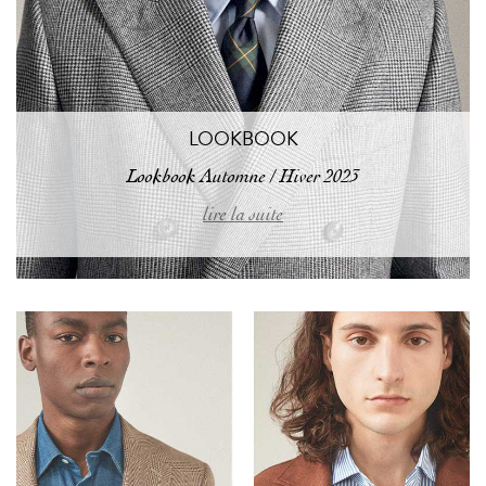
LOOKBOOK
Lookbook Automne / Hiver 2023
lire la suite