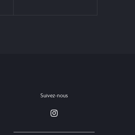
Suivez-nous