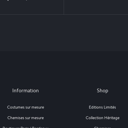
Information
Shop
Costumes sur mesure
Editions Limités
Chemises sur mesure
Collection Héritage