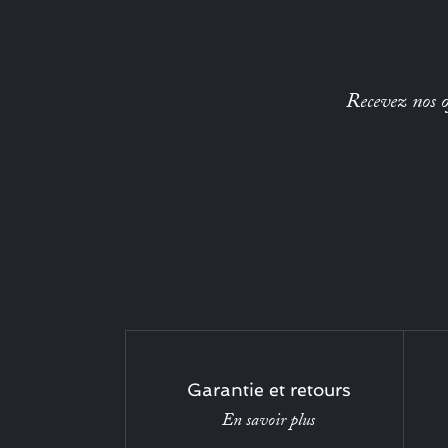
Recevez nos of
Garantie et retours
En savoir plus