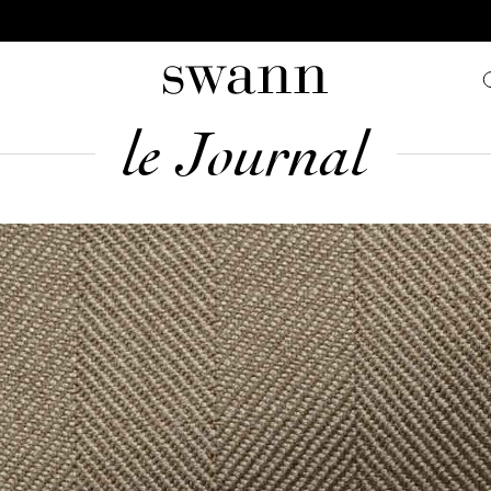
le Journal