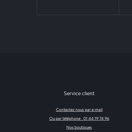
Service client
Contactez nous par e-mail
Ou par téléphone : 01 44 19 74 96
Nos boutiques