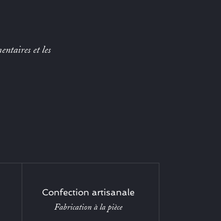
entaires et les
Confection artisanale
Fabrication à la pièce