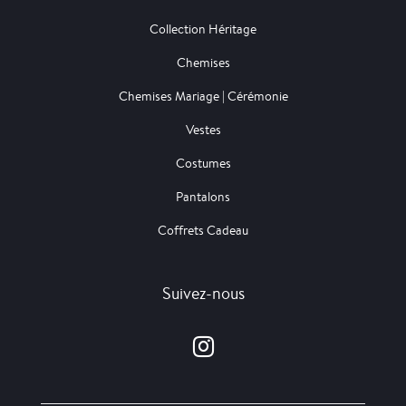
Collection Héritage
Chemises
Chemises Mariage | Cérémonie
Vestes
Costumes
Pantalons
Coffrets Cadeau
Suivez-nous