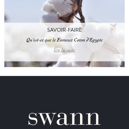
SAVOIR-FAIRE
Qu'est-ce que le Fameux Coton d'Egypte
lire la suite