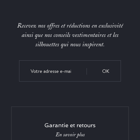
Recevez nos offres et réductions en exclusivité
ainsi que nos conseils vestimentaires et les
silhouettes qui nous inspirent.
OK
Garantie et retours
En savoir plus