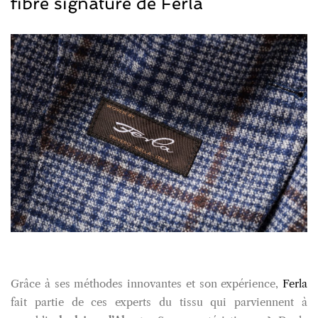
fibre signature de Ferla
Grâce à ses méthodes innovantes et son expérience,
Ferla
fait partie de ces experts du tissu qui parviennent à