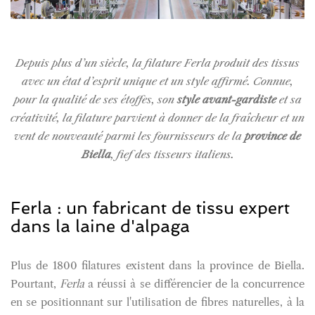
Depuis plus d’un siècle, la filature Ferla produit des tissus
avec un état d’esprit unique et un style affirmé. Connue,
pour la qualité de ses étoffes, son
style avant-gardiste
et sa
créativité, la filature parvient à donner de la fraîcheur et un
vent de nouveauté parmi les fournisseurs de la
province de
Biella
, fief des tisseurs italiens.
Ferla : un fabricant de tissu expert
dans la laine d'alpaga
Plus de 1800 filatures existent dans la province de Biella.
Pourtant,
Ferla
a réussi à se différencier de la concurrence
en se positionnant sur l'utilisation de fibres naturelles, à la