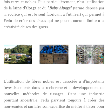
fois rares et nobles. Plus particulièrement, c'est l'utilisation
de la
laine d'alpaga
et du
"
Baby Alpaga
"
(terme déposé par
la société qui est le seul fabricant à l'utiliser) qui permet à
Ferla de créer des tissus qui ne posent aucune limite à la
créativité de ses designers.
L'utilisation de fibres nobles est associée à d'importants
investissements dans la recherche et le développement de
nouvelles méthodes de tissages. Dans une industrie
pourtant ancestrale, Ferla parvient toujours à créer des
nouveautés et parfaire son expertise du métier à tisser pour