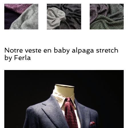
Notre veste en baby alpaga stretch
by Ferla