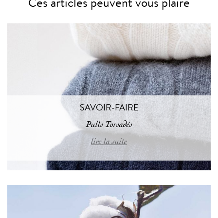
Ces articles peuvent vous plaire
SAVOIR-FAIRE
Pulls Torsadés
lire la suite