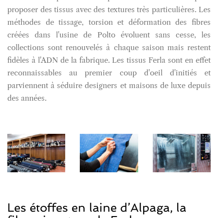
proposer des tissus avec des textures très particulières. Les
méthodes de tissage, torsion et déformation des fibres
créées dans l'usine de Polto évoluent sans cesse, les
collections sont renouvelés à chaque saison mais restent
fidèles à l'ADN de la fabrique. Les tissus Ferla sont en effet
reconnaissables au premier coup d'oeil d'initiés et
parviennent à séduire designers et maisons de luxe depuis
des années.
Les étoffes en laine d’Alpaga, la