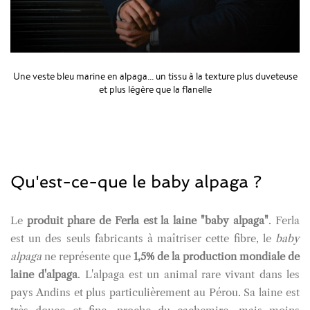
Une veste bleu marine en alpaga... un tissu à la texture plus duveteuse
et plus légère que la flanelle
Qu'est-ce-que le baby alpaga ?
Le
produit phare de Ferla est la laine "baby alpaga"
. Ferla
est un des seuls fabricants à maîtriser cette fibre, le
baby
alpaga
ne représente que
1,5% de la production mondiale de
laine d'alpaga
. L'alpaga est un animal rare vivant dans les
pays Andins et plus particulièrement au Pérou. Sa laine est