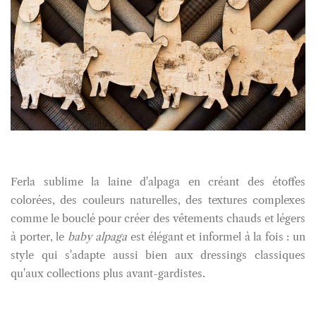
Ferla sublime la laine d'alpaga en créant des étoffes
colorées, des couleurs naturelles, des textures complexes
comme le bouclé pour créer des vêtements chauds et légers
à porter, le
baby alpaga
est élégant et informel à la fois : un
style qui s'adapte aussi bien aux dressings classiques
qu'aux collections plus avant-gardistes.