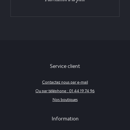
Service client
Contactez nous par e-mail
Ou par téléphone : 01 44 19 74 96
Nos boutiques
Information