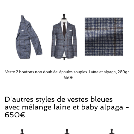
Veste 2 boutons non doublée, épaules souples. Laine et alpaga, 280gr
- 650€
D'autres styles de vestes bleues
avec mélange laine et baby alpaga -
650€