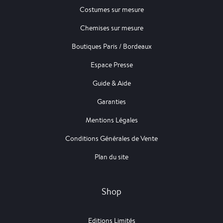
Costumes sur mesure
Chemises sur mesure
Boutiques Paris / Bordeaux
Espace Presse
Guide & Aide
Garanties
Mentions Légales
Conditions Générales de Vente
Plan du site
Shop
Editions Limités