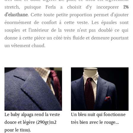
stretch, puisque Ferla a choisit d'y incorporer
1%
d'elasthane
. Cette toute petite proportion permet d'ajouter
énormément de confort à cette veste. Les épaules sont
souples et l'intérieur de la veste n'est pas doublé ce qui
donne à cette pièce un côté très fluide et demeure pourtant
un vêtement chaud.
Le baby alpaga rend la veste
Un bleu nuit qui fonctionne
douce et légère (290gr/m2
très bien avec le rouge...
pour le tissu).