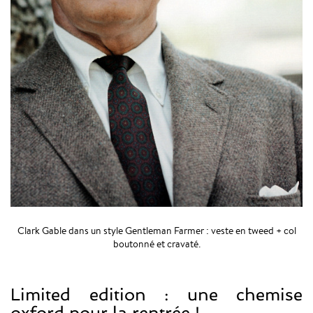
Clark Gable dans un style Gentleman Farmer : veste en tweed + col
boutonné et cravaté.
Limited edition : une chemise
oxford pour la rentrée !