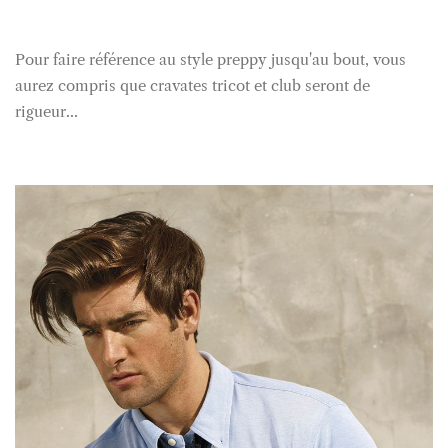
Pour faire référence au style preppy jusqu'au bout, vous
aurez compris que cravates tricot et club seront de
rigueur...