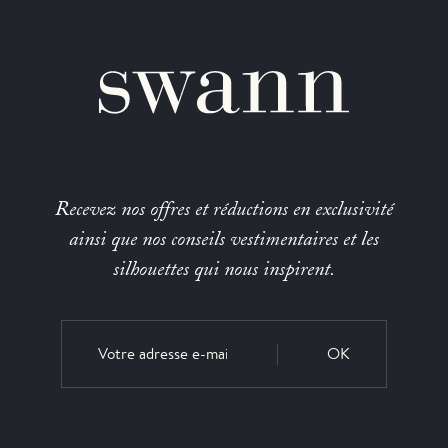
Recevez nos offres et réductions en exclusivité
ainsi que nos conseils vestimentaires et les
silhouettes qui nous inspirent.
OK