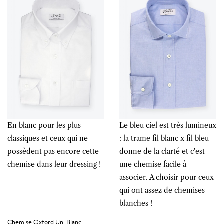
En blanc pour les plus
Le bleu ciel est très lumineux
classiques et ceux qui ne
: la trame fil blanc x fil bleu
possèdent pas encore cette
donne de la clarté et c'est
chemise dans leur dressing !
une chemise facile à
associer. A choisir pour ceux
qui ont assez de chemises
blanches !
Chemise Oxford Uni Blanc