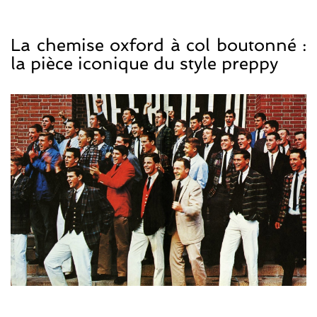
La chemise oxford à col boutonné :
la pièce iconique du style preppy