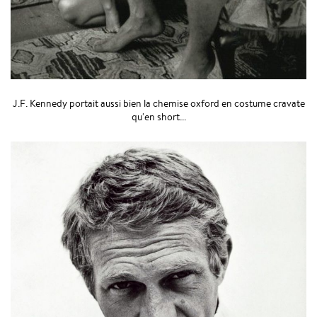
J.F. Kennedy portait aussi bien la chemise oxford en costume cravate
qu'en short...