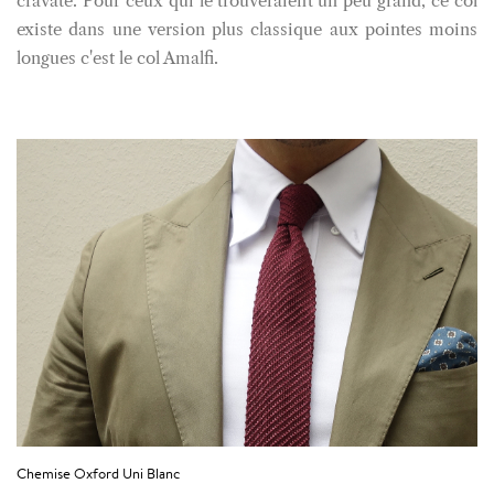
cravate. Pour ceux qui le trouveraient un peu grand, ce col
existe dans une version plus classique aux pointes moins
longues c'est le col Amalfi.
Chemise Oxford Uni Blanc