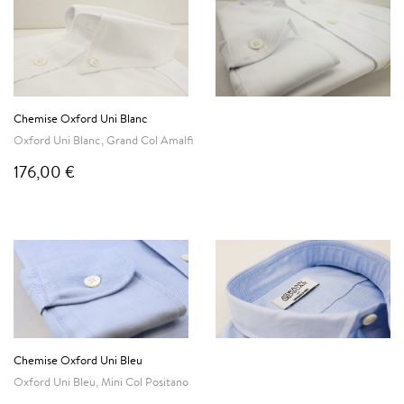
Chemise Oxford Uni Blanc
Oxford Uni Blanc, Grand Col Amalfi
176,00 €
Chemise Oxford Uni Bleu
Oxford Uni Bleu, Mini Col Positano