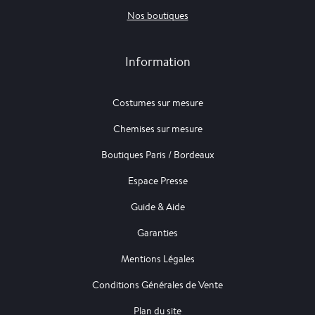
Nos boutiques
Information
Costumes sur mesure
Chemises sur mesure
Boutiques Paris / Bordeaux
Espace Presse
Guide & Aide
Garanties
Mentions Légales
Conditions Générales de Vente
Plan du site