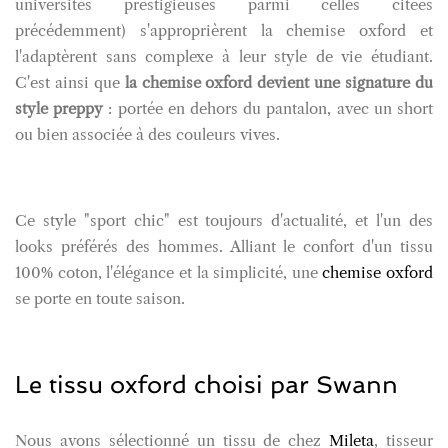
universités prestigieuses parmi celles citées
précédemment) s'approprièrent la chemise oxford et
l'adaptèrent sans complexe à leur style de vie étudiant.
C'est ainsi que
la chemise oxford devient une signature du
style preppy
: portée en dehors du pantalon, avec un short
ou bien associée à des couleurs vives.
Ce style "sport chic" est toujours d'actualité, et l'un des
looks préférés des hommes. Alliant le confort d'un tissu
100% coton, l'élégance et la simplicité, une
chemise oxford
se porte en toute saison.
Le tissu oxford choisi par Swann
Nous avons sélectionné un tissu de chez
Mileta
, tisseur