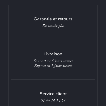
Garantie et retours
En savoir plus
Livraison
Sous 30 à 35 jours ouvrés
Express en 7 jours ouvrés
Service client
01 44 19 74 96