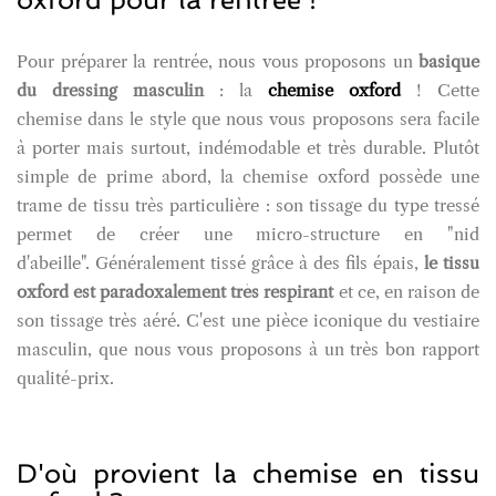
Pour préparer la rentrée, nous vous proposons un
basique
du dressing masculin
: la
chemise oxford
! Cette
chemise dans le style que nous vous proposons sera facile
à porter mais surtout, indémodable et très durable. Plutôt
simple de prime abord, la chemise oxford possède une
trame de tissu très particulière : son tissage du type tressé
permet de créer une micro-structure en "nid
d'abeille". Généralement tissé grâce à des fils épais,
le tissu
oxford est paradoxalement très respirant
et ce, en raison de
son tissage très aéré. C'est une pièce iconique du vestiaire
masculin, que nous vous proposons à un très bon rapport
qualité-prix.
D'où provient la chemise en tissu