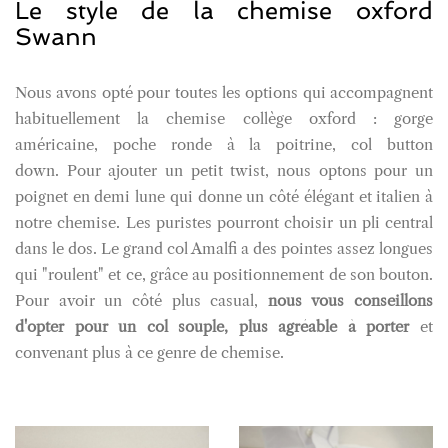
Le style de la chemise oxford
Swann
Nous avons opté pour toutes les options qui accompagnent
habituellement la chemise collège oxford : gorge
américaine, poche ronde à la poitrine, col button
down. Pour ajouter un petit twist, nous optons pour un
poignet en demi lune qui donne un côté élégant et italien à
notre chemise. Les puristes pourront choisir un pli central
dans le dos. Le grand col Amalfi a des pointes assez longues
qui "roulent" et ce, grâce au positionnement de son bouton.
Pour avoir un côté plus casual,
nous vous conseillons
d'opter pour un col souple, plus agréable à porter
et
convenant plus à ce genre de chemise.