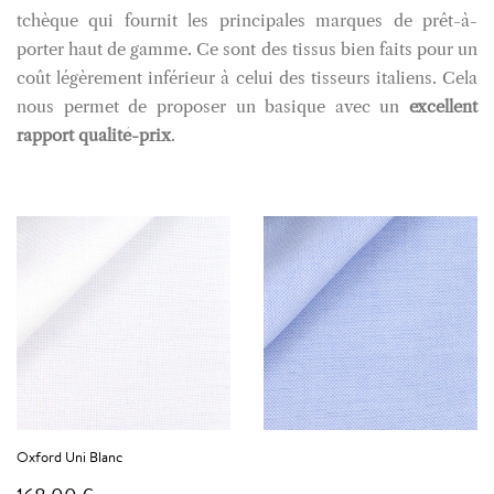
tchèque qui fournit les principales marques de prêt-à-
porter haut de gamme. Ce sont des tissus bien faits pour un
coût légèrement inférieur à celui des tisseurs italiens. Cela
nous permet de proposer un basique avec un
excellent
rapport qualité-prix
.
Oxford Uni Blanc