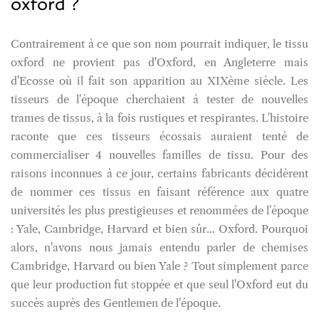
oxford ?
Contrairement à ce que son nom pourrait indiquer, le tissu
oxford ne provient pas d'Oxford, en Angleterre mais
d'Ecosse où il fait son apparition au XIXème siècle. Les
tisseurs de l'époque cherchaient à tester de nouvelles
trames de tissus, à la fois rustiques et respirantes. L'histoire
raconte que ces tisseurs écossais auraient tenté de
commercialiser 4 nouvelles familles de tissu. Pour des
raisons inconnues à ce jour, certains fabricants décidèrent
de nommer ces tissus en faisant référence aux quatre
universités les plus prestigieuses et renommées de l'époque
: Yale, Cambridge, Harvard et bien sûr... Oxford. Pourquoi
alors, n'avons nous jamais entendu parler de chemises
Cambridge, Harvard ou bien Yale ? Tout simplement parce
que leur production fut stoppée et que seul l'Oxford eut du
succès auprès des Gentlemen de l'époque.