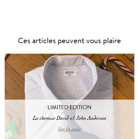
Ces articles peuvent vous plaire
LIMITED EDITION
La chemise David & John Anderson
lire la suite