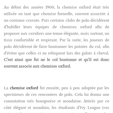
Au début des années 1900, la chemise oxford était très
utilisée en tant que chemise formelle, souvent associée à
un costume-cravate. Puis certains clubs de polo décidèrent
d'habiller leurs équipes de chemises oxford afin de
proposer aux cavaliers une tenue élégante, mais surtout, un
tissu confortable et respirant. Par la suite, les joueurs de
polo décidèrent de faire boutonner les pointes du col, afin
d'éviter que celles-ci ne rebiquent lors des galots à cheval.
C'est ainsi que fut né le col boutonné et qu'il est donc
souvent associé aux chemises oxford.
La
chemise oxford
fut ensuite, peu à peu adoptée par les
spectateurs de ces rencontres de polo. Cela lui donna une
connotation très bourgeoise et mondaine. Attirés par ce
côté élégant et mondain, les étudiants d'Ivy League (ces