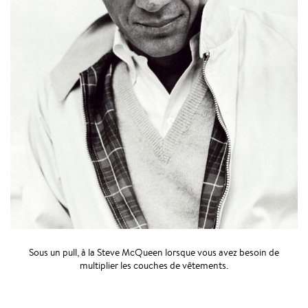
Sous un pull, à la Steve McQueen lorsque vous avez besoin de
multiplier les couches de vêtements.