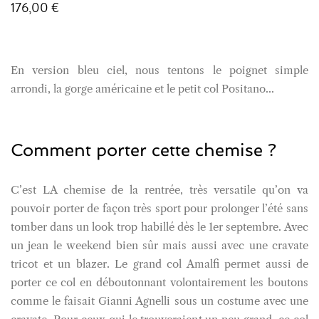
176,00 €
En version bleu ciel, nous tentons le poignet simple
arrondi, la gorge américaine et le petit col Positano...
Comment porter cette chemise ?
C’est LA chemise de la rentrée, très versatile qu’on va
pouvoir porter de façon très sport pour prolonger l’été sans
tomber dans un look trop habillé dès le 1er septembre.
Avec
un jean le weekend bien sûr mais aussi avec une cravate
tricot et un blazer. Le grand col Amalfi permet aussi de
porter ce col en déboutonnant volontairement les boutons
comme le faisait Gianni Agnelli sous un costume avec une