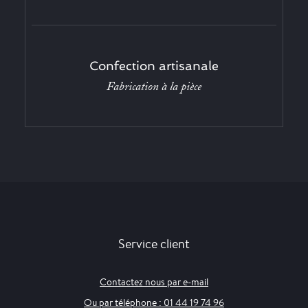
Confection artisanale
Fabrication à la pièce
Service client
Contactez nous par e-mail
Ou par téléphone : 01 44 19 74 96