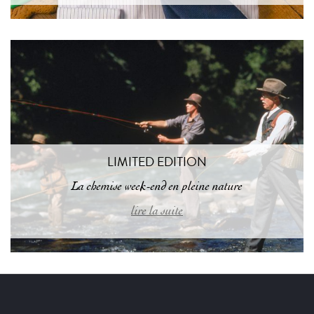
LIMITED EDITION
La chemise week-end en pleine nature
lire la suite