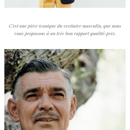
C'est une pièce iconique du vestiaire masculin, que nous
vous proposons à un très bon rapport qualité-prix.