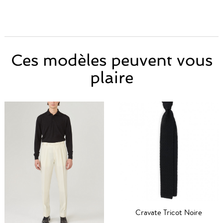
Ces modèles peuvent vous
plaire
Cravate Tricot Noire