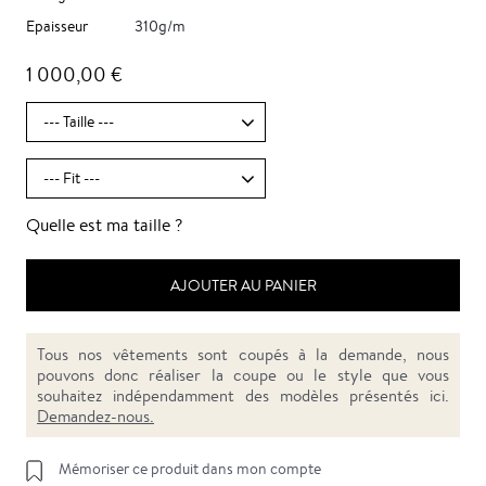
Epaisseur
310g/m
1 000,00 €
Quelle est ma taille ?
AJOUTER AU PANIER
Tous nos vêtements sont coupés à la demande, nous
pouvons donc réaliser la coupe ou le style que vous
souhaitez indépendamment des modèles présentés ici.
Demandez-nous.
Mémoriser ce produit dans mon compte