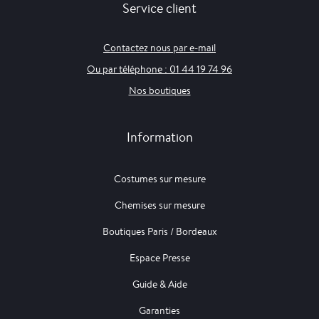
Service client
Contactez nous par e-mail
Ou par téléphone : 01 44 19 74 96
Nos boutiques
Information
Costumes sur mesure
Chemises sur mesure
Boutiques Paris / Bordeaux
Espace Presse
Guide & Aide
Garanties