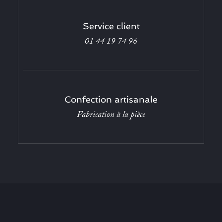
Service client
01 44 19 74 96
Confection artisanale
Fabrication à la pièce