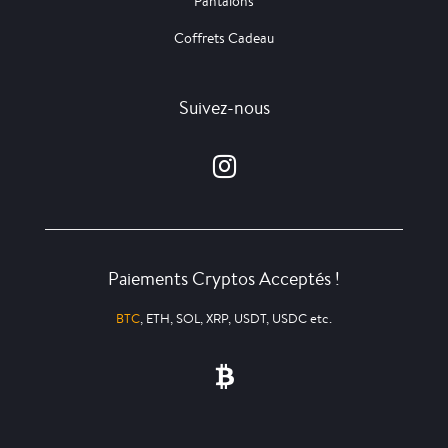
Pantalons
Coffrets Cadeau
Suivez-nous
Paiements Cryptos Acceptés !
BTC
, ETH, SOL, XRP, USDT, USDC etc.