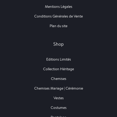
Mentions Légales
Conditions Générales de Vente
Plan du site
Shop
Editions Limités
Collection Héritage
Chemises
Chemises Mariage | Cérémonie
Vestes
Costumes