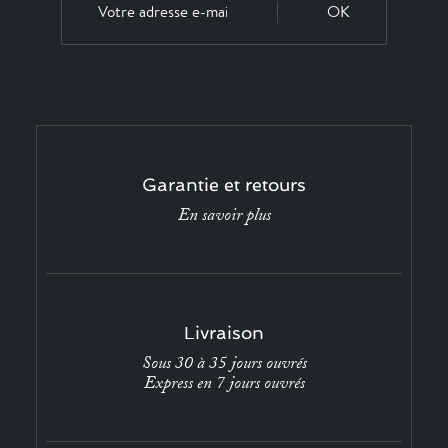
OK
Garantie et retours
En savoir plus
Livraison
Sous 30 à 35 jours ouvrés
Express en 7 jours ouvrés