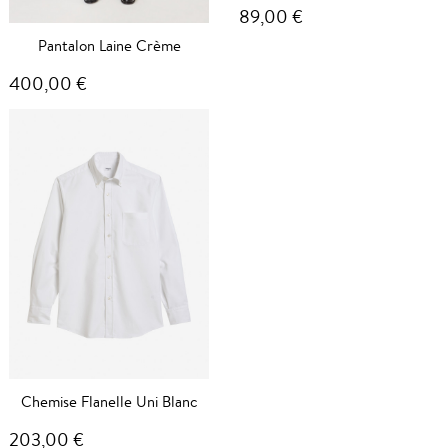
89,00 €
Pantalon Laine Crème
400,00 €
Chemise Flanelle Uni Blanc
203,00 €