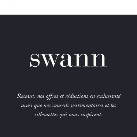
Recevez nos offres et réductions en exclusivité
ainsi que nos conseils vestimentaires et les
silhouettes qui nous inspirent.