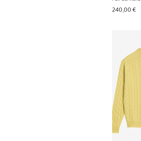
240,00 €