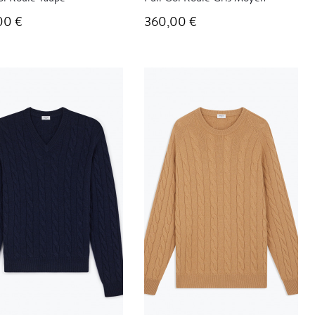
00 €
360,00 €