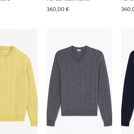
360,00 €
360,