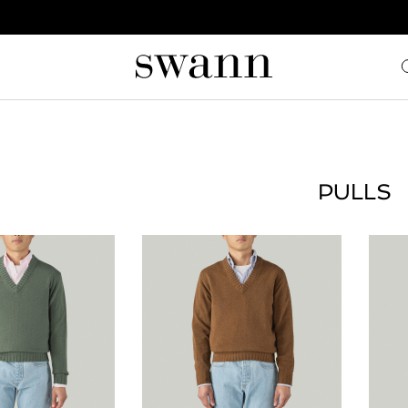
PULLS