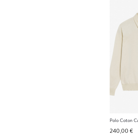
Polo Coton C
240,00 €