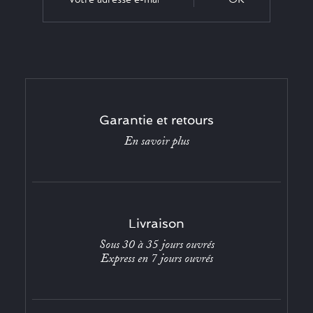
Garantie et retours
En savoir plus
Livraison
Sous 30 à 35 jours ouvrés
Express en 7 jours ouvrés