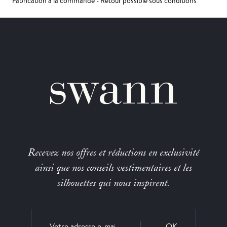
Fabrication à la commande - Retour possible sous conditions
Recevez nos offres et réductions en exclusivité
ainsi que nos conseils vestimentaires et les
silhouettes qui nous inspirent.
OK