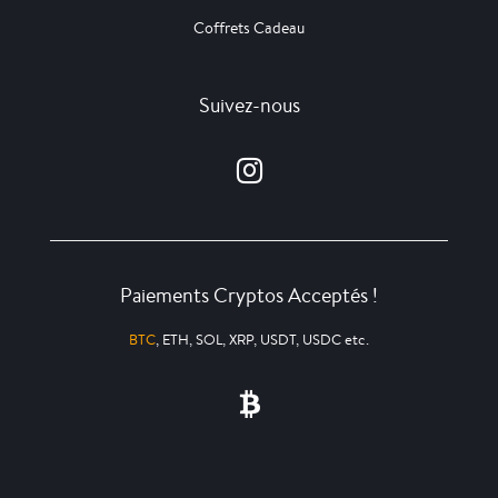
Coffrets Cadeau
Suivez-nous
Paiements Cryptos Acceptés !
BTC
, ETH, SOL, XRP, USDT, USDC etc.