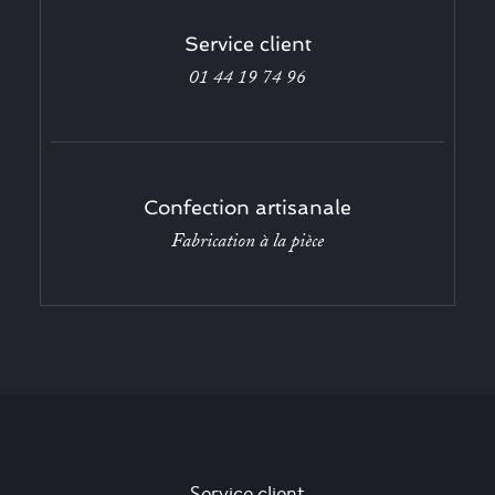
Service client
01 44 19 74 96
Confection artisanale
Fabrication à la pièce
Service client