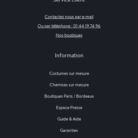
Contactez nous par e-mail
Ou par téléphone : 01 44 19 74 96
Nos boutiques
Information
Costumes sur mesure
Chemises sur mesure
Boutiques Paris / Bordeaux
Espace Presse
Guide & Aide
Garanties