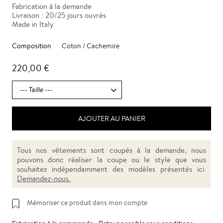
Fabrication à la demande
Livraison : 20/25 jours ouvrés
Made in Italy
Composition
Coton / Cachemire
220,00 €
AJOUTER AU PANIER
Tous nos vêtements sont coupés à la demande, nous
pouvons donc réaliser la coupe ou le style que vous
souhaitez indépendamment des modèles présentés ici.
Demandez-nous.
Mémoriser ce produit dans mon compte