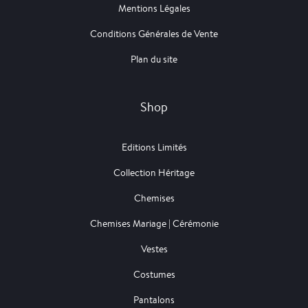
Mentions Légales
Conditions Générales de Vente
Plan du site
Shop
Editions Limités
Collection Héritage
Chemises
Chemises Mariage | Cérémonie
Vestes
Costumes
Pantalons