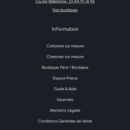
Ou par téléphone : 01 44 19 74 96
Nos boutiques
Information
Costumes sur mesure
Chemises sur mesure
Boutiques Paris / Bordeaux
Espace Presse
Guide & Aide
Garanties
Mentions Légales
Conditions Générales de Vente