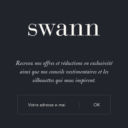
Recevez nos offres et réductions en exclusivité
ainsi que nos conseils vestimentaires et les
silhouettes qui nous inspirent.
OK