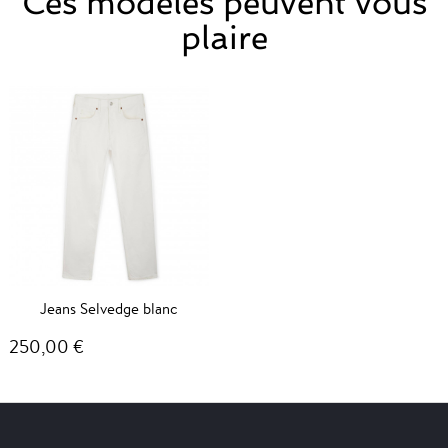
Ces modèles peuvent vous
plaire
Jeans Selvedge blanc
250,00 €