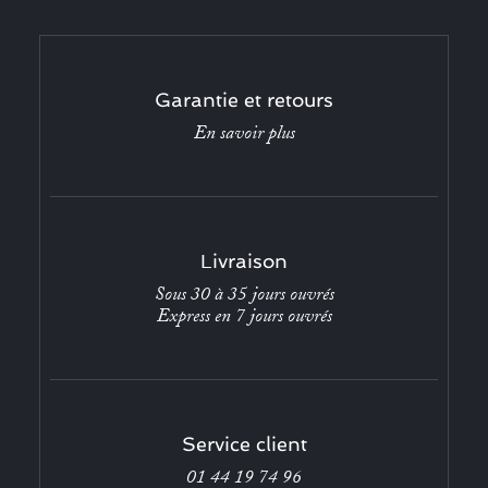
Garantie et retours
En savoir plus
Livraison
Sous 30 à 35 jours ouvrés
Express en 7 jours ouvrés
Service client
01 44 19 74 96