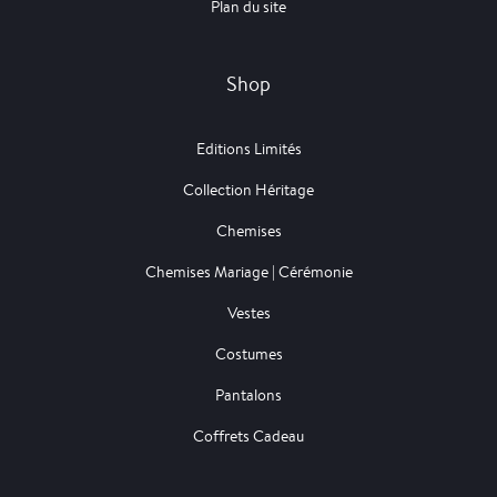
Plan du site
Shop
Editions Limités
Collection Héritage
Chemises
Chemises Mariage | Cérémonie
Vestes
Costumes
Pantalons
Coffrets Cadeau