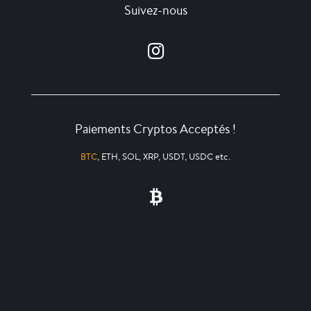
Suivez-nous
Paiements Cryptos Acceptés !
BTC
, ETH, SOL, XRP, USDT, USDC etc.