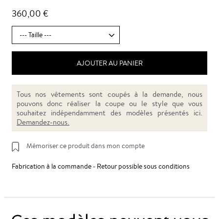
360,00 €
AJOUTER AU PANIER
Tous nos vêtements sont coupés à la demande, nous
pouvons donc réaliser la coupe ou le style que vous
souhaitez indépendamment des modèles présentés ici.
Demandez-nous.
Mémoriser ce produit dans mon compte
Fabrication à la commande - Retour possible sous conditions