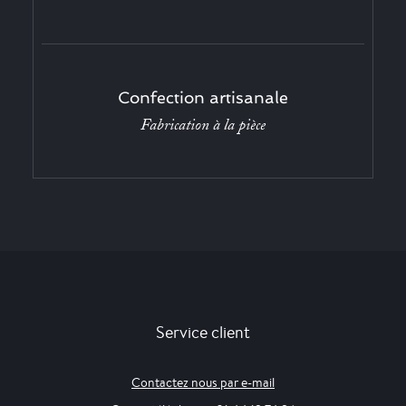
Confection artisanale
Fabrication à la pièce
Service client
Contactez nous par e-mail