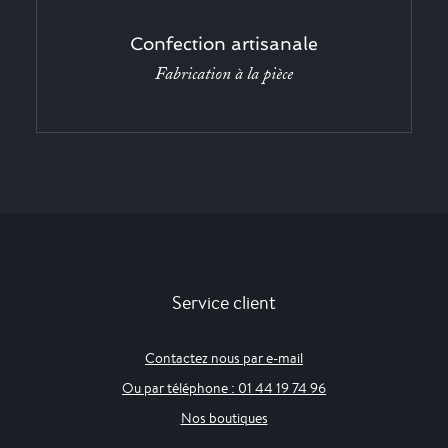
Confection artisanale
Fabrication à la pièce
Service client
Contactez nous par e-mail
Ou par téléphone : 01 44 19 74 96
Nos boutiques