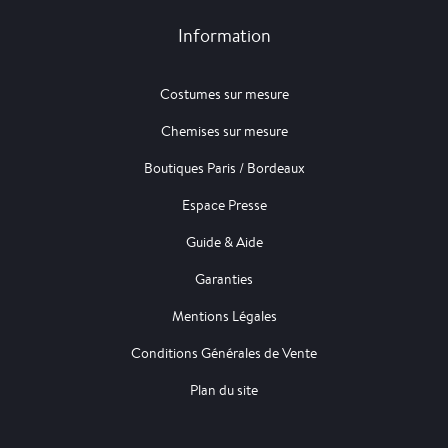
Information
Costumes sur mesure
Chemises sur mesure
Boutiques Paris / Bordeaux
Espace Presse
Guide & Aide
Garanties
Mentions Légales
Conditions Générales de Vente
Plan du site