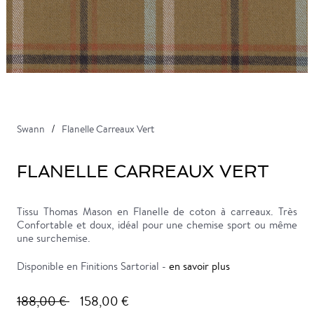
Swann
Flanelle Carreaux Vert
FLANELLE CARREAUX VERT
Tissu Thomas Mason en Flanelle de coton à carreaux. Très
Confortable et doux, idéal pour une chemise sport ou même
une surchemise.
Disponible en Finitions Sartorial -
en savoir plus
188,00 €
158,00 €