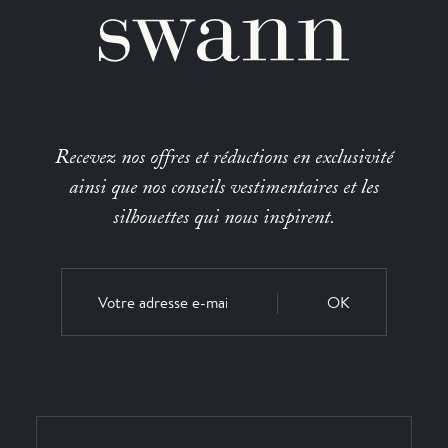
Recevez nos offres et réductions en exclusivité
ainsi que nos conseils vestimentaires et les
silhouettes qui nous inspirent.
OK