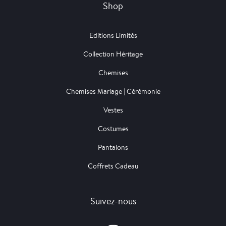
Shop
Editions Limités
Collection Héritage
Chemises
Chemises Mariage | Cérémonie
Vestes
Costumes
Pantalons
Coffrets Cadeau
Suivez-nous