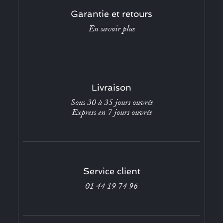
Garantie et retours
En savoir plus
Livraison
Sous 30 à 35 jours ouvrés
Express en 7 jours ouvrés
Service client
01 44 19 74 96