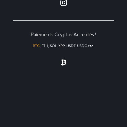
Paiements Cryptos Acceptés !
BTC
, ETH, SOL, XRP, USDT, USDC etc.