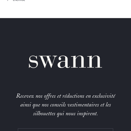
Recevez nos offres et réductions en exclusivité
ainsi que nos conseils vestimentaires et les
silhouettes qui nous inspirent.