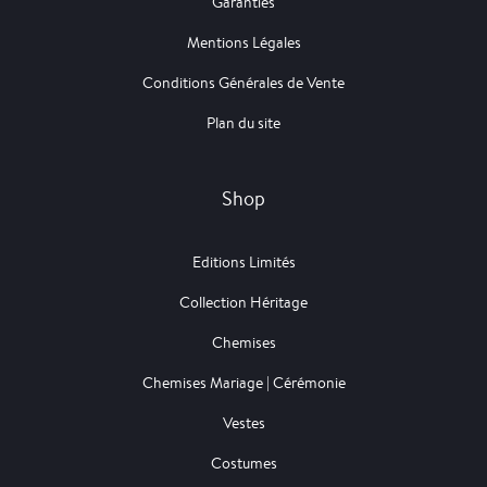
Garanties
Mentions Légales
Conditions Générales de Vente
Plan du site
Shop
Editions Limités
Collection Héritage
Chemises
Chemises Mariage | Cérémonie
Vestes
Costumes