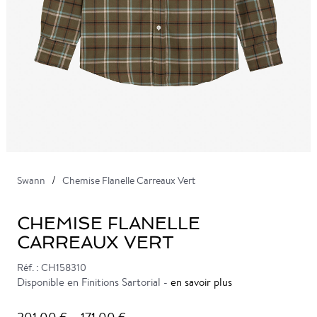
Swann
Chemise Flanelle Carreaux Vert
CHEMISE FLANELLE
CARREAUX VERT
Réf. : CH158310
Disponible en Finitions Sartorial -
en savoir plus