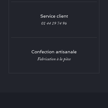
Service client
01 44 19 74 96
Confection artisanale
Fabrication à la pièce