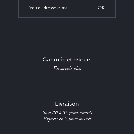
OK
Garantie et retours
En savoir plus
Livraison
Sous 30 à 35 jours ouvrés
Express en 7 jours ouvrés