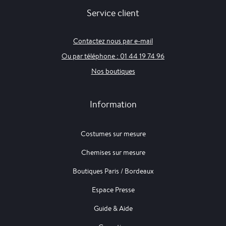
Service client
Contactez nous par e-mail
Ou par téléphone : 01 44 19 74 96
Nos boutiques
Information
Costumes sur mesure
Chemises sur mesure
Boutiques Paris / Bordeaux
Espace Presse
Guide & Aide