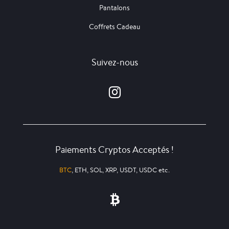
Pantalons
Coffrets Cadeau
Suivez-nous
Paiements Cryptos Acceptés !
BTC
, ETH, SOL, XRP, USDT, USDC etc.