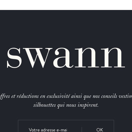
fres et réductions en exclusivité ainsi que nos conseils vestim
silhouettes qui nous inspirent.
OK