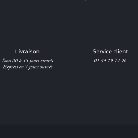
Livraison
Service client
Sous 30 à 35 jours ouvrés
01 44 19 74 96
Express en 7 jours ouvrés