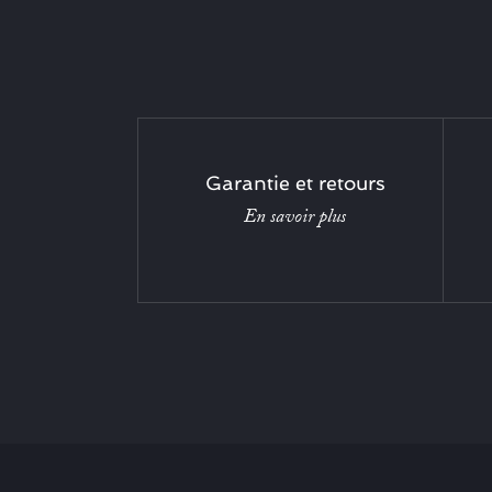
Garantie et retours
En savoir plus