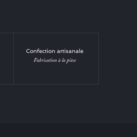
Confection artisanale
Fabrication à la pièce