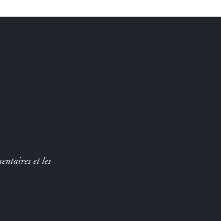
entaires et les