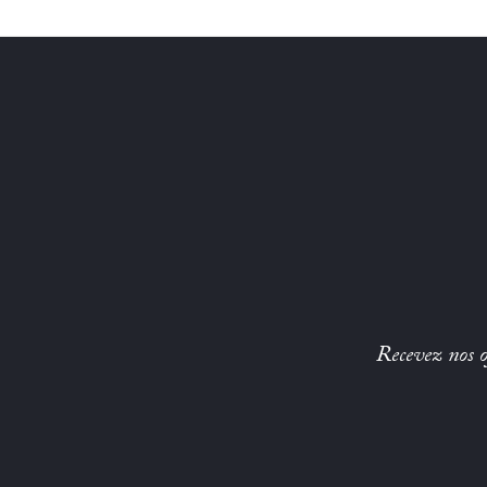
Recevez nos of