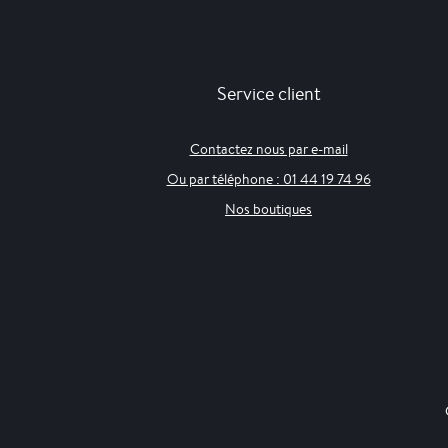
Service client
Contactez nous par e-mail
Ou par téléphone : 01 44 19 74 96
Nos boutiques