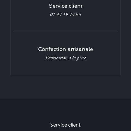
Service client
01 44 19 74 96
Confection artisanale
Fabrication à la pièce
Service client