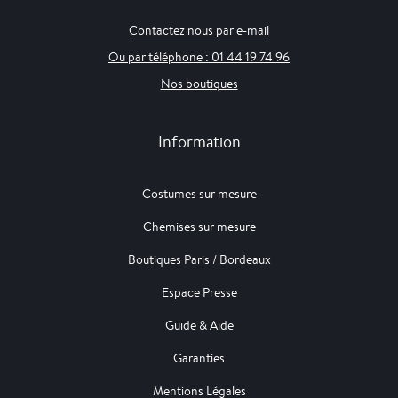
Contactez nous par e-mail
Ou par téléphone : 01 44 19 74 96
Nos boutiques
Information
Costumes sur mesure
Chemises sur mesure
Boutiques Paris / Bordeaux
Espace Presse
Guide & Aide
Garanties
Mentions Légales