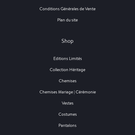
Conditions Générales de Vente
Plan du site
Shop
Editions Limités
Collection Héritage
Chemises
Chemises Mariage | Cérémonie
Vestes
Costumes
Pantalons