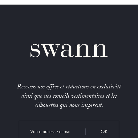
Recevez nos offres et réductions en exclusivité
ainsi que nos conseils vestimentaires et les
silhouettes qui nous inspirent.
OK