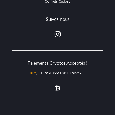
Coffrets Cadeau
Suivez-nous
Paiements Cryptos Acceptés !
BTC
, ETH, SOL, XRP, USDT, USDC etc.