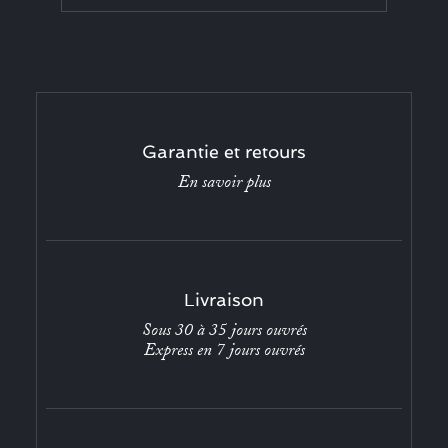
Garantie et retours
En savoir plus
Livraison
Sous 30 à 35 jours ouvrés
Express en 7 jours ouvrés