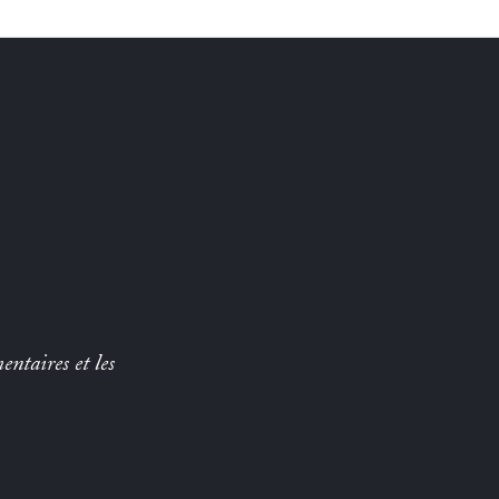
entaires et les