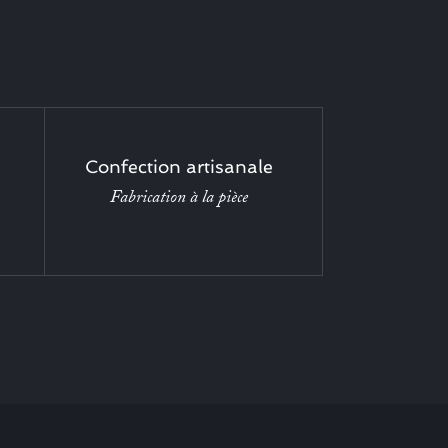
Confection artisanale
Fabrication à la pièce