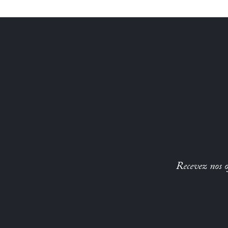
Recevez nos of