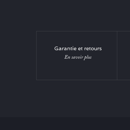
Garantie et retours
En savoir plus