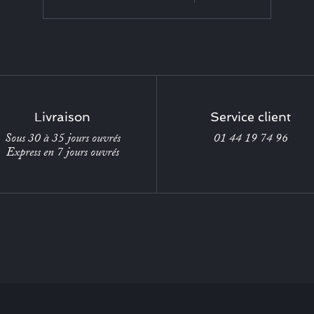
Livraison
Service client
Sous 30 à 35 jours ouvrés
01 44 19 74 96
Express en 7 jours ouvrés