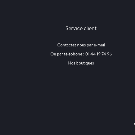
Service client
Contactez nous par e-mail
Ou par téléphone : 01 44 19 74 96
Nos boutiques