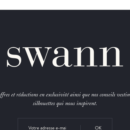
fres et réductions en exclusivité ainsi que nos conseils vestim
silhouettes qui nous inspirent.
OK