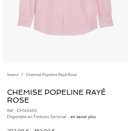
Swann
Chemise Popeline Rayé Rose
CHEMISE POPELINE RAYÉ
ROSE
Réf. : CH163403
Disponible en Finitions Sartorial -
en savoir plus