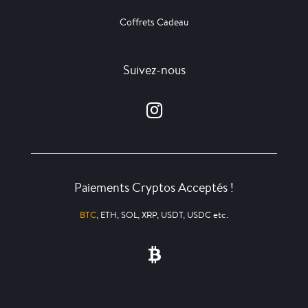
Coffrets Cadeau
Suivez-nous
Paiements Cryptos Acceptés !
BTC
, ETH, SOL, XRP, USDT, USDC etc.