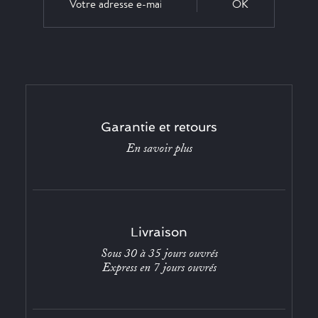
OK
Garantie et retours
En savoir plus
Livraison
Sous 30 à 35 jours ouvrés
Express en 7 jours ouvrés