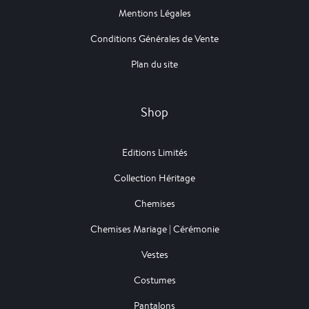
Mentions Légales
Conditions Générales de Vente
Plan du site
Shop
Editions Limités
Collection Héritage
Chemises
Chemises Mariage | Cérémonie
Vestes
Costumes
Pantalons