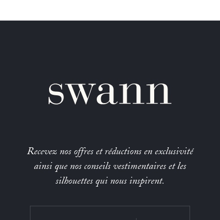
Recevez nos offres et réductions en exclusivité
ainsi que nos conseils vestimentaires et les
silhouettes qui nous inspirent.