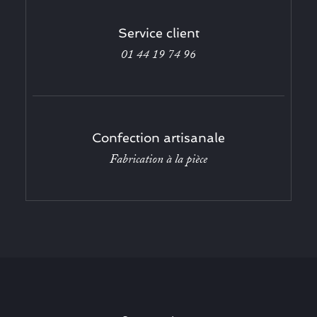
Service client
01 44 19 74 96
Confection artisanale
Fabrication à la pièce