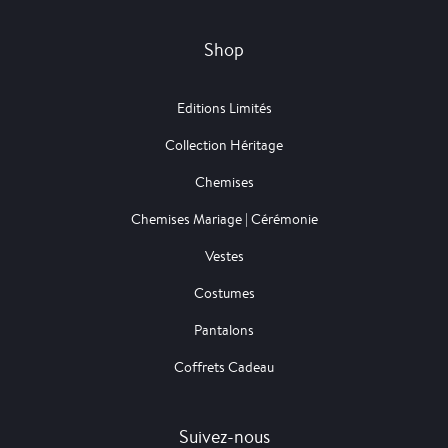
Shop
Editions Limités
Collection Héritage
Chemises
Chemises Mariage | Cérémonie
Vestes
Costumes
Pantalons
Coffrets Cadeau
Suivez-nous