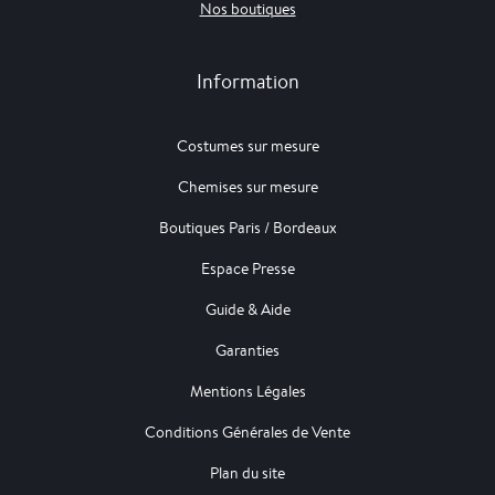
Nos boutiques
Information
Costumes sur mesure
Chemises sur mesure
Boutiques Paris / Bordeaux
Espace Presse
Guide & Aide
Garanties
Mentions Légales
Conditions Générales de Vente
Plan du site