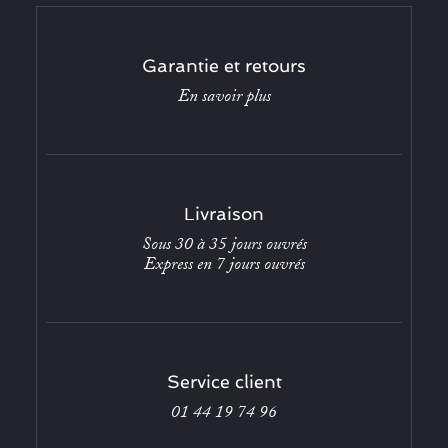
Garantie et retours
En savoir plus
Livraison
Sous 30 à 35 jours ouvrés
Express en 7 jours ouvrés
Service client
01 44 19 74 96