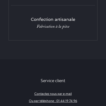
Confection artisanale
Fabrication à la pièce
Service client
Contactez nous par e-mail
Ou par téléphone : 01 44 19 74 96