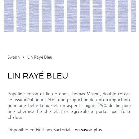
Swann
Lin Rayé Bleu
LIN RAYÉ BLEU
Popeline coton et lin de chez Thomas Mason, double retors.
Le tissu idéal pour l'été : une proportion de coton importante
pour une belle tenue et un aspect soigné, 29% de lin pour
une chemise fraiche et très agréable à porter par forte
chaleur
Disponible en Finitions Sartorial -
en savoir plus