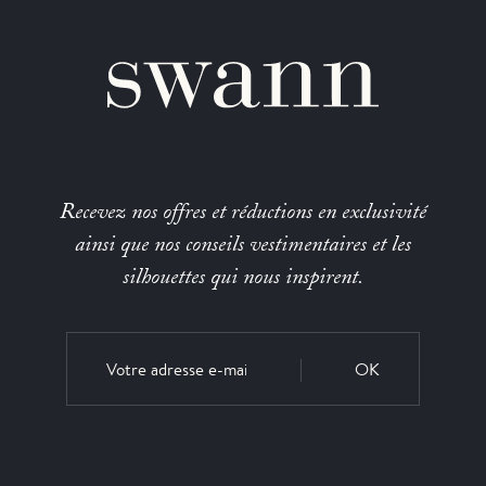
Recevez nos offres et réductions en exclusivité
ainsi que nos conseils vestimentaires et les
silhouettes qui nous inspirent.
OK